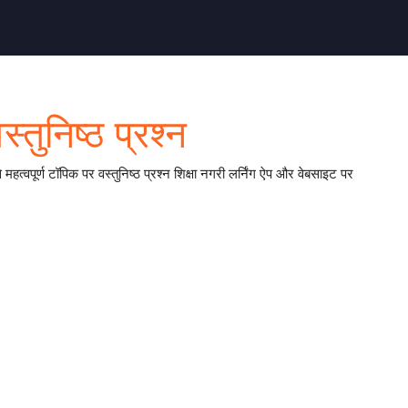
्तुनिष्ठ प्रश्न
े महत्वपूर्ण टॉपिक पर वस्तुनिष्ठ प्रश्न शिक्षा नगरी लर्निंग ऐप और वेबसाइट पर