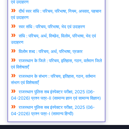
एवं उदाहरण
दीर्घ स्वर संधि : परिचय, परिभाषा, नियम, अपवाद, पहचान
एवं उदाहरण
स्वर संधि : परिचय, परिभाषा, भेद एवं उदाहरण
संधि : परिचय, अर्थ, विच्छेद, विलोम, परिभाषा, भेद एवं
उदाहरण
विलोम शब्द : परिचय, अर्थ, परिभाषा, प्रकार
राजस्थान के जिले : परिचय, इतिहास, गठन, वर्तमान जिले
एवं विशेषताएँ
राजस्थान के संभाग : परिचय, इतिहास, गठन, वर्तमान
संभाग एवं विशेषताएँ
राजस्थान पुलिस सब इंस्पेक्टर परीक्षा, 2025 (06-
04-2026) प्रश्न पत्र-II (सामान्य ज्ञान एवं सामान्य विज्ञान)
राजस्थान पुलिस सब इंस्पेक्टर परीक्षा, 2025 (06-
04-2026) प्रश्न पत्र-I (सामान्य हिन्दी)