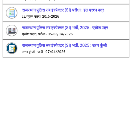
राजस्थान पुलिस सब इंस्पेक्टर (SI) परीक्षा : हल प्रश्न पत्र
12 प्रश्न पत्र | 2016-2026
राजस्थान पुलिस सब इंस्पेक्टर (SI) भर्ती, 2025 : प्रवेश पत्र
प्रवेश पत्र | परीक्षा- 05-06/04/2026
राजस्थान पुलिस सब इंस्पेक्टर (SI) भर्ती, 2025 : उत्तर कुंजी
उत्तर कुंजी | जारी- 07/04/2026