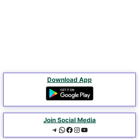
Download App
Join Social Media