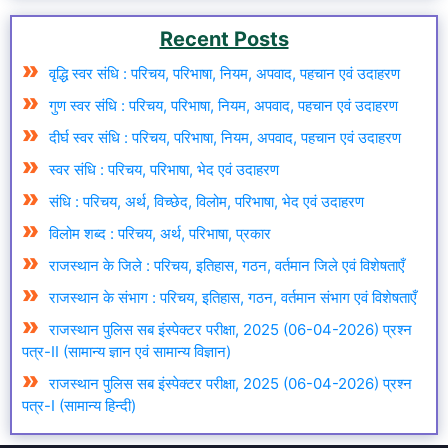
Recent Posts
वृद्धि स्वर संधि : परिचय, परिभाषा, नियम, अपवाद, पहचान एवं उदाहरण
गुण स्वर संधि : परिचय, परिभाषा, नियम, अपवाद, पहचान एवं उदाहरण
दीर्घ स्वर संधि : परिचय, परिभाषा, नियम, अपवाद, पहचान एवं उदाहरण
स्वर संधि : परिचय, परिभाषा, भेद एवं उदाहरण
संधि : परिचय, अर्थ, विच्छेद, विलोम, परिभाषा, भेद एवं उदाहरण
विलोम शब्द : परिचय, अर्थ, परिभाषा, प्रकार
राजस्थान के जिले : परिचय, इतिहास, गठन, वर्तमान जिले एवं विशेषताएँ
राजस्थान के संभाग : परिचय, इतिहास, गठन, वर्तमान संभाग एवं विशेषताएँ
राजस्थान पुलिस सब इंस्पेक्टर परीक्षा, 2025 (06-04-2026) प्रश्न
पत्र-II (सामान्य ज्ञान एवं सामान्य विज्ञान)
राजस्थान पुलिस सब इंस्पेक्टर परीक्षा, 2025 (06-04-2026) प्रश्न
पत्र-I (सामान्य हिन्दी)