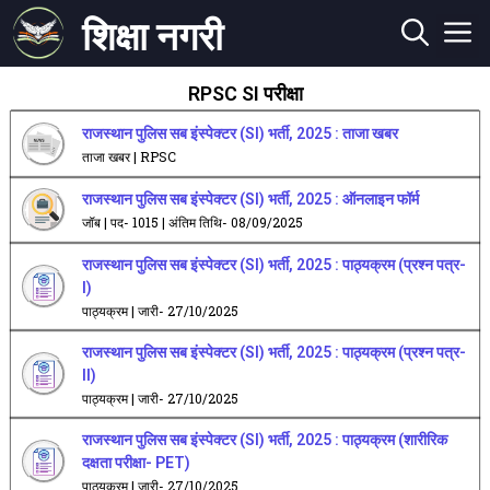
शिक्षा नगरी
RPSC SI परीक्षा
राजस्थान पुलिस सब इंस्पेक्टर (SI) भर्ती, 2025 : ताजा खबर
ताजा खबर | RPSC
राजस्थान पुलिस सब इंस्पेक्टर (SI) भर्ती, 2025 : ऑनलाइन फॉर्म
जॉब | पद- 1015 | अंतिम तिथि- 08/09/2025
राजस्थान पुलिस सब इंस्पेक्टर (SI) भर्ती, 2025 : पाठ्यक्रम (प्रश्न पत्र-
I)
पाठ्यक्रम | जारी- 27/10/2025
राजस्थान पुलिस सब इंस्पेक्टर (SI) भर्ती, 2025 : पाठ्यक्रम (प्रश्न पत्र-
II)
पाठ्यक्रम | जारी- 27/10/2025
राजस्थान पुलिस सब इंस्पेक्टर (SI) भर्ती, 2025 : पाठ्यक्रम (शारीरिक
दक्षता परीक्षा- PET)
पाठ्यक्रम | जारी- 27/10/2025