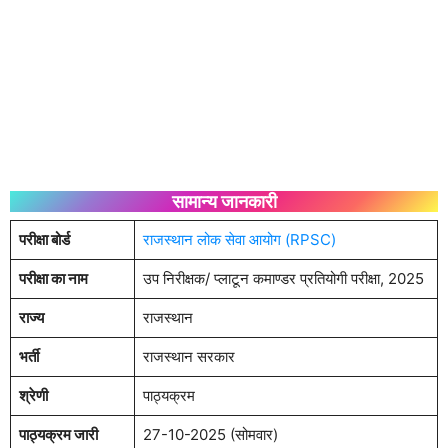
सामान्य जानकारी
परीक्षा बोर्ड
राजस्थान लोक सेवा आयोग (RPSC)
परीक्षा का नाम
उप निरीक्षक/ प्लाटून कमाण्डर प्रतियोगी परीक्षा, 2025
राज्य
राजस्थान
भर्ती
राजस्थान सरकार
श्रेणी
पाठ्यक्रम
पाठ्यक्रम जारी
27-10-2025 (सोमवार)