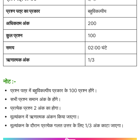
प्रश्न पत्र का प्रकार
बहुविकल्पीय
अधिकतम अंक
200
कुल प्रश्न
100
समय
02:00 घंटे
ऋणात्मक अंक
1/3
नोट :-
प्रश्न पत्र में बहुविकल्पीय प्रकार के 100 प्रश्न होंगे।
सभी प्रश्न समान अंक के होंगे।
प्रत्येक प्रश्न 2 अंक का होगा।
मूल्यांकन में ऋणात्मक अंकन किया जाएगा।
मूल्यांकन के दौरान प्रत्येक गलत उत्तर के लिए 1/3 अंक काटा जाएगा।