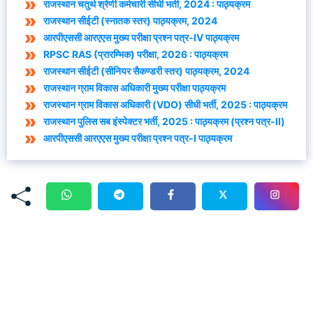
राजस्थान चतुर्थ श्रेणी कर्मचारी सीधी भर्ती, 2024 : पाठ्यक्रम
राजस्थान सीईटी (स्नातक स्तर) पाठ्यक्रम, 2024
आरपीएससी आरएएस मुख्य परीक्षा प्रश्न पत्र-IV पाठ्यक्रम
RPSC RAS (प्रारम्भिक) परीक्षा, 2026 : पाठ्यक्रम
राजस्थान सीईटी (सीनियर सैकण्डरी स्तर) पाठ्यक्रम, 2024
राजस्थान ग्राम विकास अधिकारी मुख्य परीक्षा पाठ्यक्रम
राजस्थान ग्राम विकास अधिकारी (VDO) सीधी भर्ती, 2025 : पाठ्यक्रम
राजस्थान पुलिस सब इंस्पेक्टर भर्ती, 2025 : पाठ्यक्रम (प्रश्न पत्र-II)
आरपीएससी आरएएस मुख्य परीक्षा प्रश्न पत्र-I पाठ्यक्रम