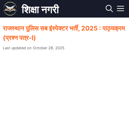
Skip
शिक्षा नगरी
to
M
content
राजस्थान पुलिस सब इंस्पेक्टर भर्ती, 2025 : पाठ्यक्रम
(प्रश्न पत्र-I)
October 28, 2025