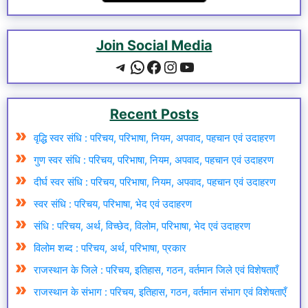
Join Social Media
Telegram
WhatsApp
Facebook
Instagram
YouTube
Recent Posts
वृद्धि स्वर संधि : परिचय, परिभाषा, नियम, अपवाद, पहचान एवं उदाहरण
गुण स्वर संधि : परिचय, परिभाषा, नियम, अपवाद, पहचान एवं उदाहरण
दीर्घ स्वर संधि : परिचय, परिभाषा, नियम, अपवाद, पहचान एवं उदाहरण
स्वर संधि : परिचय, परिभाषा, भेद एवं उदाहरण
संधि : परिचय, अर्थ, विच्छेद, विलोम, परिभाषा, भेद एवं उदाहरण
विलोम शब्द : परिचय, अर्थ, परिभाषा, प्रकार
राजस्थान के जिले : परिचय, इतिहास, गठन, वर्तमान जिले एवं विशेषताएँ
राजस्थान के संभाग : परिचय, इतिहास, गठन, वर्तमान संभाग एवं विशेषताएँ