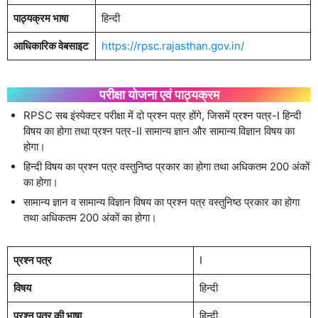
पाठ्यक्रम भाषा
हिन्दी
आधिकारिक वेबसाइट
https://rpsc.rajasthan.gov.in/
परीक्षा योजना एवं पाठ्यक्रम
RPSC सब इंस्पेक्टर परीक्षा में दो प्रश्न पत्र होंगे, जिसमें प्रश्न पत्र-I हिन्दी
विषय का होगा तथा प्रश्न पत्र-II सामान्य ज्ञान और सामान्य विज्ञान विषय का
होगा।
हिन्दी विषय का प्रश्न पत्र वस्तुनिष्ठ प्रकार का होगा तथा अधिकतम 200 अंकों
का होगा।
सामान्य ज्ञान व सामान्य विज्ञान विषय का प्रश्न पत्र वस्तुनिष्ठ प्रकार का होगा
तथा अधिकतम 200 अंकों का होगा।
प्रश्न पत्र
I
विषय
हिन्दी
प्रश्न पत्र की भाषा
हिन्दी