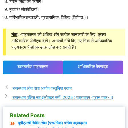
विराम चिह्नों का प्रयोग।
मुहावरे/ लोकोक्तियाँ।
पारिभाषिक शब्दावली :
प्रशासनिक, विधिक (विशेषतः)।
नोट
:-
पाठ्यक्रम की अधिक और सटीक जानकारी के लिए, कृपया
आधिकारिक पीडीएफ देखें। अभ्यर्थी नीचे दिए गए लिंक से आधिकारिक
पाठ्यक्रम पीडीएफ डाउनलोड कर सकते हैं।
डाउनलोड पाठ्यक्रम
आधिकारिक वेबसाइट
राजस्थान लोक सेवा आयोग वस्तुनिष्ठ प्रश्न
राजस्थान पुलिस सब इंस्पेक्टर भर्ती, 2025 : पाठ्यक्रम (प्रश्न पत्र-II)
Related Posts
यूपीएससी सिविल सेवा (प्रारंभिक) परीक्षा पाठ्यक्रम