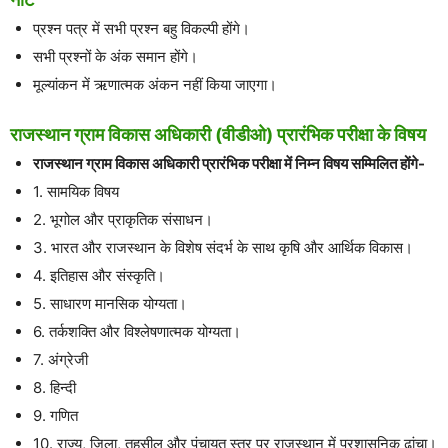
प्रश्न पत्र में सभी प्रश्न बहु विकल्पी होंगे।
सभी प्रश्नों के अंक समान होंगे।
मूल्यांकन में ऋणात्मक अंकन नहीं किया जाएगा।
राजस्थान ग्राम विकास अधिकारी (वीडीओ) प्रारंभिक परीक्षा के विषय
राजस्थान ग्राम विकास अधिकारी प्रारंभिक परीक्षा में निम्न विषय सम्मिलित होंगे-
1. सामयिक विषय
2. भूगोल और प्राकृतिक संसाधन।
3. भारत और राजस्थान के विशेष संदर्भ के साथ कृषि और आर्थिक विकास।
4. इतिहास और संस्कृति।
5. साधारण मानसिक योग्यता।
6. तर्कशक्ति और विश्लेषणात्मक योग्यता।
7. अंग्रेजी
8. हिन्दी
9. गणित
10. राज्य, जिला, तहसील और पंचायत स्तर पर राजस्थान में प्रशासनिक ढ़ांचा।