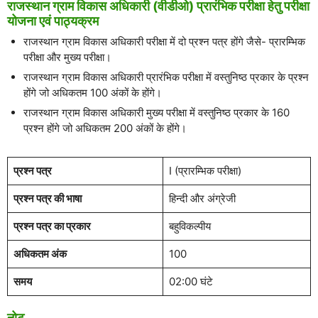
राजस्थान ग्राम विकास अधिकारी (वीडीओ) प्रारंभिक परीक्षा हेतु परीक्षा
योजना एवं पाठ्यक्रम
राजस्थान ग्राम विकास अधिकारी परीक्षा में दो प्रश्न पत्र होंगे जैसे- प्रारम्भिक
परीक्षा और मुख्य परीक्षा।
राजस्थान ग्राम विकास अधिकारी प्रारंभिक परीक्षा में वस्तुनिष्ठ प्रकार के प्रश्न
होंगे जो अधिकतम 100 अंकों के होंगे।
राजस्थान ग्राम विकास अधिकारी मुख्य परीक्षा में वस्तुनिष्ठ प्रकार के 160
प्रश्न होंगे जो अधिकतम 200 अंकों के होंगे।
प्रश्न पत्र
I (प्रारम्भिक परीक्षा)
प्रश्न पत्र की भाषा
हिन्दी और अंग्रेजी
प्रश्न पत्र का प्रकार
बहुविकल्पीय
अधिकतम अंक
100
समय
02:00 घंटे
नोट