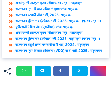
आरपीएससी आरएएस मुख्य परीक्षा प्रश्न पत्र-II पाठ्यक्रम
राजस्थान ग्राम विकास अधिकारी मुख्य परीक्षा पाठ्यक्रम
राजस्थान पटवारी सीधी भर्ती, 2025 : पाठ्यक्रम
राजस्थान पुलिस सब इंस्पेक्टर भर्ती, 2025 : पाठ्यक्रम (प्रश्न पत्र-II)
यूपीएससी सिविल सेवा (प्रारंभिक) परीक्षा पाठ्यक्रम
आरपीएससी आरएएस मुख्य परीक्षा प्रश्न पत्र-I पाठ्यक्रम
राजस्थान पुलिस सब इंस्पेक्टर भर्ती, 2025 : पाठ्यक्रम (प्रश्न पत्र-I)
राजस्थान चतुर्थ श्रेणी कर्मचारी सीधी भर्ती, 2024 : पाठ्यक्रम
राजस्थान ग्राम विकास अधिकारी (VDO) सीधी भर्ती, 2025 : पाठ्यक्रम