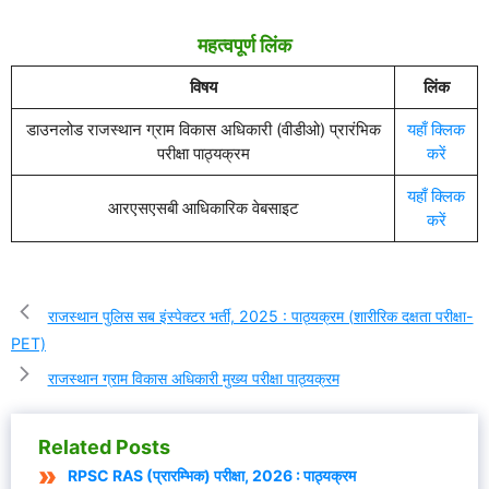
महत्वपूर्ण लिंक
विषय
लिंक
डाउनलोड राजस्थान ग्राम विकास अधिकारी (वीडीओ) प्रारंभिक
यहाँ क्लिक
परीक्षा पाठ्यक्रम
करें
यहाँ क्लिक
आरएसएसबी आधिकारिक वेबसाइट
करें
राजस्थान पुलिस सब इंस्पेक्टर भर्ती, 2025 : पाठ्यक्रम (शारीरिक दक्षता परीक्षा-
PET)
राजस्थान ग्राम विकास अधिकारी मुख्य परीक्षा पाठ्यक्रम
Related Posts
RPSC RAS (प्रारम्भिक) परीक्षा, 2026 : पाठ्यक्रम