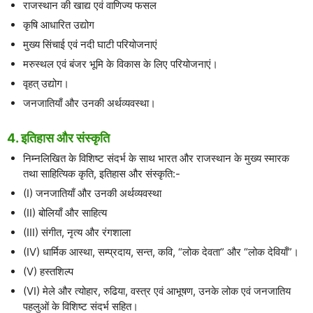
राजस्थान की खाद्य एवं वाणिज्य फसल
कृषि आधारित उद्योग
मुख्य सिंचाई एवं नदी घाटी परियोजनाएं
मरुस्थल एवं बंजर भूमि के विकास के लिए परियोजनाएं।
वृहत् उद्योग।
जनजातियाँ और उनकी अर्थव्यवस्था।
4. इतिहास और संस्कृति
निम्नलिखित के विशिष्ट संदर्भ के साथ भारत और राजस्थान के मुख्य स्मारक
तथा साहित्यिक कृति, इतिहास और संस्कृति:-
(I) जनजातियाँ और उनकी अर्थव्यवस्था
(II) बोलियाँ और साहित्य
(III) संगीत, नृत्य और रंगशाला
(IV) धार्मिक आस्था, सम्प्रदाय, सन्त, कवि, “लोक देवता” और “लोक देवियाँ”।
(V) हस्तशिल्प
(VI) मेले और त्योहार, रुढिया, वस्त्र एवं आभूषण, उनके लोक एवं जनजातिय
पहलुओं के विशिष्ट संदर्भ सहित।