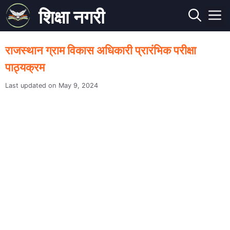
Skip
शिक्षा नगरी
to
M
content
राजस्थान ग्राम विकास अधिकारी प्रारंभिक परीक्षा
पाठ्यक्रम
May 9, 2024