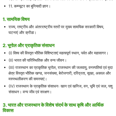
11. कम्प्यूटर का बुनियादी ज्ञान।
1. सामयिक विषय
राज्य, राष्ट्रीय और अंतरराष्ट्रीय स्तरों पर मुख्य सामयिक सरकारी विषय,
घटनाएं और क्रीडा।
2. भूगोल और प्राकृतिक संसाधन
(I) विश्व की विस्तृत भौतिक विशिष्टताएं महत्वपूर्ण स्थान, पर्वत और महासागर।
(II) भारत की पारिस्थितिक और वन्य जीवन।
(III) राजस्थान का प्राकृतिक भूगोल, राजस्थान की जलवायु, वनस्पतियां एवं मृदा
क्षेत्र विस्तृत भौतिक खण्ड, जनसंख्या, बेरोजगारी, दरिद्रता, सूखा, अकाल और
मरुस्थलीकरण की समस्याएं।
(IV) राजस्थान के प्राकृतिक संसाधनः खान एवं खनिज, वन, भूमि एवं जल, पशु
संसाधन। वन्य जीव एवं सरक्षण।
3. भारत और राजस्थान के विशेष संदर्भ के साथ कृषि और आर्थिक
विकास