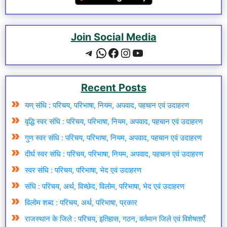
Join Social Media
Telegram
WhatsApp
Facebook
Instagram
YouTube
Recent Posts
यण् संधि : परिचय, परिभाषा, नियम, अपवाद, पहचान एवं उदाहरण
वृद्धि स्वर संधि : परिचय, परिभाषा, नियम, अपवाद, पहचान एवं उदाहरण
गुण स्वर संधि : परिचय, परिभाषा, नियम, अपवाद, पहचान एवं उदाहरण
दीर्घ स्वर संधि : परिचय, परिभाषा, नियम, अपवाद, पहचान एवं उदाहरण
स्वर संधि : परिचय, परिभाषा, भेद एवं उदाहरण
संधि : परिचय, अर्थ, विच्छेद, विलोम, परिभाषा, भेद एवं उदाहरण
विलोम शब्द : परिचय, अर्थ, परिभाषा, प्रकार
राजस्थान के जिले : परिचय, इतिहास, गठन, वर्तमान जिले एवं विशेषताएँ