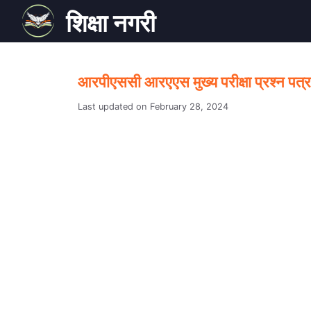
Skip
शिक्षा नगरी
to
content
आरपीएससी आरएएस मुख्य परीक्षा प्रश्न पत्र
February 28, 2024