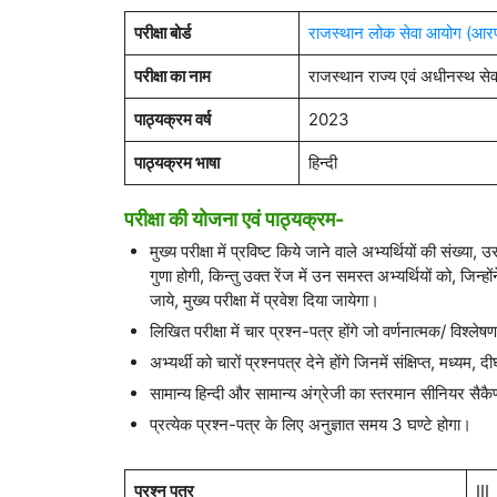
परीक्षा बोर्ड
राजस्थान लोक सेवा आयोग (आर
परीक्षा का नाम
राजस्थान राज्य एवं अधीनस्थ सेवाएं
पाठ्यक्रम वर्ष
2023
पाठ्यक्रम भाषा
हिन्दी
परीक्षा की योजना एवं पाठ्यक्रम-
मुख्य परीक्षा में प्रविष्ट किये जाने वाले अभ्यर्थियों की संख्या
गुणा होगी, किन्तु उक्त रेंज में उन समस्त अभ्यर्थियों को, जिन्ह
जाये, मुख्य परीक्षा में प्रवेश दिया जायेगा।
लिखित परीक्षा में चार प्रश्न-पत्र होंगे जो वर्णनात्मक/ विश्लेषण
अभ्यर्थी को चारों प्रश्नपत्र देने होंगे जिनमें संक्षिप्त, मध्यम, 
सामान्य हिन्दी और सामान्य अंग्रेजी का स्तरमान सीनियर सैकै
प्रत्येक प्रश्न-पत्र के लिए अनुज्ञात समय 3 घण्टे होगा।
प्रश्न पत्र
III