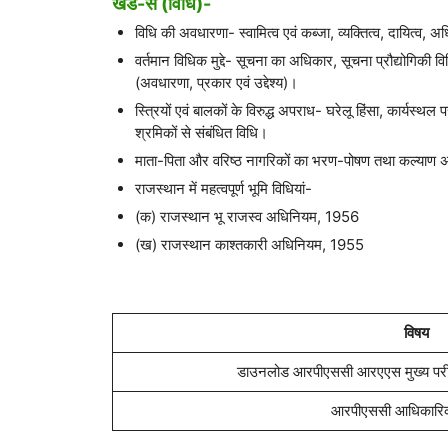
खंड-स (विधि)-
विधि की अवधारणा- स्वामित्व एवं कब्जा, व्यक्तित्व, दायित्व, अधि
वर्तमान विधिक मुद्दे- सूचना का अधिकार, सूचना प्रौद्योगिकी व
(अवधारणा, प्रकार एवं उद्देश्य)।
स्त्रियों एवं बालकों के विरुद्ध अपराध- घरेलू हिंसा, कार्यस
श्रमिकों से संबंधित विधि।
माता-पिता और वरिष्ठ नागरिकों का भरण-पोषण तथा कल्या
राजस्थान में महत्वपूर्ण भूमि विधियां-
(क) राजस्थान भू राजस्व अधिनियम, 1956
(ख) राजस्थान काश्तकारी अधिनियम, 1955
विषय
डाउनलोड आरपीएससी आरएएस मुख्य परीक्षा
आरपीएससी आधिकारिक