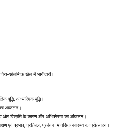
 पैरा-ओलम्पिक खेल में भागीदारी।
ृतिक बुद्धि, आध्यात्मिक बुद्धि।
क्तित्व आकंलन।
ारूप और विस्मृति के कारण और अभिप्रेरणा का आंकलन।
लक्षण एवं प्रभाव, प्रतिबल, प्रबंधन, मानसिक स्वास्थ्य का प्रोत्साहन।