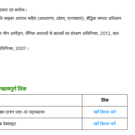
कार एवं कर्त्तव्य।
िधि साइबर अपराध सहित (अवधारणा, उद्देश्य, प्रत्याशाएं), बौद्धिक सम्पदा अधिकार
्थल पर यौन उत्पीड़न, लैंगिक अपराधों से बालकों का संरक्षण अधिनियम, 2012, बाल
ण अधिनियम, 2007।
महत्वपूर्ण लिंक
लिंक
 प्रश्न पत्र-III पाठ्यक्रम
यहाँ क्लिक करें
 वेबसाइट
यहाँ क्लिक करें