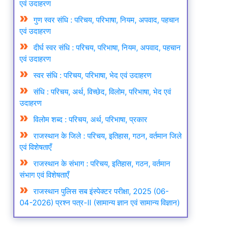
एवं उदाहरण
गुण स्वर संधि : परिचय, परिभाषा, नियम, अपवाद, पहचान
एवं उदाहरण
दीर्घ स्वर संधि : परिचय, परिभाषा, नियम, अपवाद, पहचान
एवं उदाहरण
स्वर संधि : परिचय, परिभाषा, भेद एवं उदाहरण
संधि : परिचय, अर्थ, विच्छेद, विलोम, परिभाषा, भेद एवं
उदाहरण
विलोम शब्द : परिचय, अर्थ, परिभाषा, प्रकार
राजस्थान के जिले : परिचय, इतिहास, गठन, वर्तमान जिले
एवं विशेषताएँ
राजस्थान के संभाग : परिचय, इतिहास, गठन, वर्तमान
संभाग एवं विशेषताएँ
राजस्थान पुलिस सब इंस्पेक्टर परीक्षा, 2025 (06-
04-2026) प्रश्न पत्र-II (सामान्य ज्ञान एवं सामान्य विज्ञान)