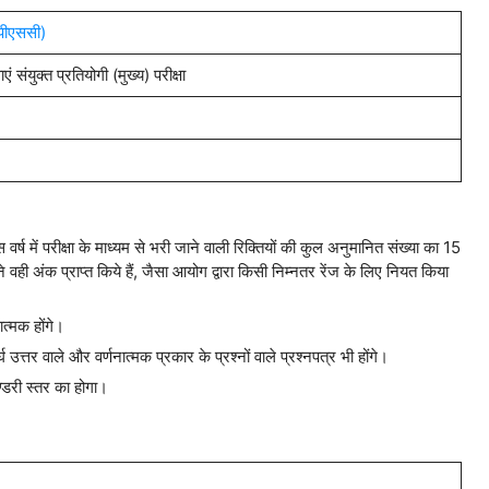
पीएससी)
 संयुक्त प्रतियोगी (मुख्य) परीक्षा
, उस वर्ष में परीक्षा के माध्यम से भरी जाने वाली रिक्तियों की कुल अनुमानित संख्या का 15
ोंने वही अंक प्राप्त किये हैं, जैसा आयोग द्वारा किसी निम्नतर रेंज के लिए नियत किया
ात्मक होंगे।
दीर्घ उत्तर वाले और वर्णनात्मक प्रकार के प्रश्नों वाले प्रश्नपत्र भी होंगे।
ण्डरी स्तर का होगा।