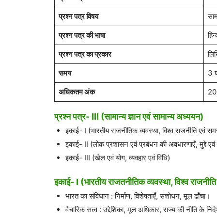
प्रश्न पत्र विषय
साम
प्रश्न पत्र की भाषा
हिन
प्रश्न पत्र का प्रकार
लिख
समय
3 घ
अधिकतम अंक
20
प्रश्न पत्र- III (सामान्य ज्ञान एवं सामान्य अध्ययन)
इकाई- I (भारतीय राजनीतिक व्यवस्था, विश्व राजनीति एवं स
इकाई- II (लोक प्रशासन एवं प्रबंधन की अवधारणाएँ, मुद्दे एवं 
इकाई- III (खेल एवं योग, व्यवहार एवं विधि)
इकाई- I (भारतीय राजतनीतिक व्यवस्था, विश्व राजनीत
भारत का संविधान : निर्माण, विशेषताएँ, संशोधन, मूल ढाँचा।
वैचारिक सत्व : उद्देशिका, मूल अधिकार, राज्य की नीति के निद