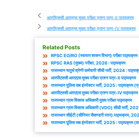
आरपीएससी आरएएस मुख्य परीक्षा प्रश्न पत्र-II पाठ्यक्रम
आरपीएससी आरएएस मुख्य परीक्षा प्रश्न पत्र-IV पाठ्यक्रम
Related Posts
RPSC EO/RO (स्वायत्त शासन विभाग) परीक्षा पाठ्यक्रम
RPSC RAS (मुख्य) परीक्षा, 2026 : पाठ्यक्रम
राजस्थान चतुर्थ श्रेणी कर्मचारी सीधी भर्ती, 2024 : पाठ्यक
आरपीएससी आरएएस मुख्य परीक्षा प्रश्न पत्र-II पाठ्यक्रम
राजस्थान पुलिस सब इंस्पेक्टर भर्ती, 2025 : पाठ्यक्रम (प्
आरपीएससी आरएएस मुख्य परीक्षा प्रश्न पत्र-IV पाठ्यक्रम
राजस्थान ग्राम विकास अधिकारी मुख्य परीक्षा पाठ्यक्रम
राजस्थान ग्राम विकास अधिकारी (VDO) सीधी भर्ती, 2025
राजस्थान सीईटी (सीनियर सैकण्डरी स्तर) पाठ्यक्रम, 20
राजस्थान पुलिस सब इंस्पेक्टर भर्ती, 2025 : पाठ्यक्रम (श