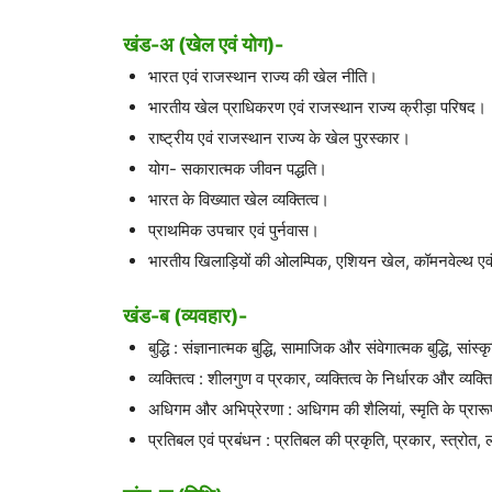
खंड-अ (खेल एवं योग)-
भारत एवं राजस्थान राज्य की खेल नीति।
भारतीय खेल प्राधिकरण एवं राजस्थान राज्य क्रीड़ा परिषद।
राष्ट्रीय एवं राजस्थान राज्य के खेल पुरस्कार।
योग- सकारात्मक जीवन पद्धति।
भारत के विख्यात खेल व्यक्तित्व।
प्राथमिक उपचार एवं पुर्नवास।
भारतीय खिलाड़ियों की ओलम्पिक, एशियन खेल, कॉमनवेल्थ एवं
खंड-ब (व्यवहार)-
बुद्धि : संज्ञानात्मक बुद्धि, सामाजिक और संवेगात्मक बुद्धि, सांस्क
व्यक्तित्व : शीलगुण व प्रकार, व्यक्तित्व के निर्धारक और व्य
अधिगम और अभिप्रेरणा : अधिगम की शैलियां, स्मृति के प्र
प्रतिबल एवं प्रबंधन : प्रतिबल की प्रकृति, प्रकार, स्त्रोत, 