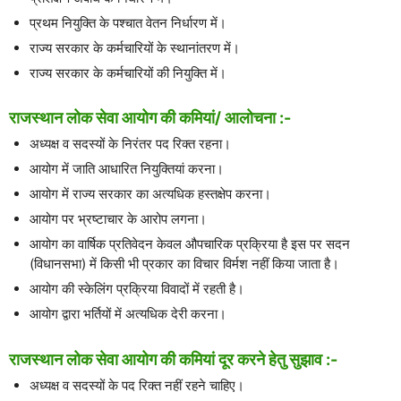
प्रथम नियुक्ति के पश्चात वेतन निर्धारण में।
राज्य सरकार के कर्मचारियों के स्थानांतरण में।
राज्य सरकार के कर्मचारियों की नियुक्ति में।
राजस्थान लोक सेवा आयोग की कमियां/ आलोचना :-
अध्यक्ष व सदस्यों के निरंतर पद रिक्त रहना।
आयोग में जाति आधारित नियुक्तियां करना।
आयोग में राज्य सरकार का अत्यधिक हस्तक्षेप करना।
आयोग पर भ्रष्टाचार के आरोप लगना।
आयोग का वार्षिक प्रतिवेदन केवल औपचारिक प्रक्रिया है इस पर सदन
(विधानसभा) में किसी भी प्रकार का विचार विर्मश नहीं किया जाता है।
आयोग की स्केलिंग प्रक्रिया विवादों में रहती है।
आयोग द्वारा भर्तियों में अत्यधिक देरी करना।
राजस्थान लोक सेवा आयोग की कमियां दूर करने हेतु सुझाव :-
अध्यक्ष व सदस्यों के पद रिक्त नहीं रहने चाहिए।