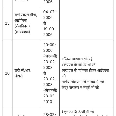
2006
04-07-
श्री एचएन मीना,
2006
आईपीएस
25
से
(सेवानिवृत्त)
19-09-
(कार्यवाहक)
2006
20-09-
2006
(ओएफसी)
कॉलेज व्याख्याता भी रहे
23-02-
आरएएस के पद पर भी रहे
2008
श्री सी.आर.
आरएएस से पदोन्नत होकर आईएएस
26
से
चौधरी
बने
23-02-
नागौर लोकसभा से सांसद भी रहे
2008
केंद्र सरकार में मंत्री भी रहे
(ओएफसी)
28-02-
2010
बीएसएफ के डीजी भी रहे
28-02-