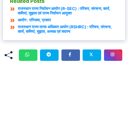
Related Posts
राजस्थान राज्य निर्वाचन आयोग (R-SEC) : परिचय, संरचना, कार्य,
कमियां, सुझाव एवं राज्य निर्वाचन आयुक्त
आयोग : परिभाषा, प्रकार
राजस्थान राज्य मानव अधिकार आयोग (RSHRC) : परिचय, संरचना,
कार्य, कमियां, सुझाव, अध्यक्ष एवं सदस्य