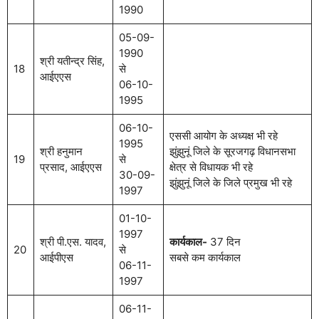
1990
05-09-
1990
श्री यतीन्द्र सिंह,
18
से
आईएएस
06-10-
1995
06-10-
एससी आयोग के अध्यक्ष भी रहे
1995
श्री हनुमान
झुंझुनूं जिले के सूरजगढ़ विधानसभा
19
से
प्रसाद, आईएएस
क्षेत्र से विधायक भी रहे
30-09-
झुंझुनूं जिले के जिले प्रमुख भी रहे
1997
01-10-
1997
श्री पी.एस. यादव,
कार्यकाल-
37 दिन
20
से
आईपीएस
सबसे कम कार्यकाल
06-11-
1997
06-11-