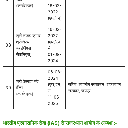
(कार्यवाहक)
16-02-
2022
(एफ/एन)
16-02-
श्री संजय कुमार
2022
श्रोत्रिय
(एफ/एन)
38
(आईपीएस
से
सेवानिवृत्त)
01-08-
2024
06-08-
2024
श्री कैलाश चंद
(एफ/एन)
सचिव, स्थानीय स्वशासन, राजस्थान
39
मीना
से
सरकार, जयपुर
(कार्यवाहक)
11-06-
2025
भारतीय प्रशासनिक सेवा (IAS) से राजस्थान आयोग के अध्यक्ष :-