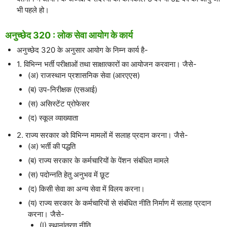
भी पहले हो।
अनुच्छेद 320 : लोक सेवा आयोग के कार्य
अनुच्छेद 320 के अनुसार आयोग के निम्न कार्य है-
1. विभिन्न भर्ती परीक्षाओं तथा साक्षात्कारों का आयोजन करवाना। जैसे-
(अ) राजस्थान प्रशासनिक सेवा (आरएएस)
(ब) उप-निरीक्षक (एसआई)
(स) असिस्टेंट प्रोफेसर
(द) स्कूल व्याख्याता
2. राज्य सरकार को विभिन्न मामलों में सलाह प्रदान करना। जैसे-
(अ) भर्ती की पद्धति
(ब) राज्य सरकार के कर्मचारियों के पेंशन संबंधित मामले
(स) पदोन्नति हेतु अनुभव में छूट
(द) किसी सेवा का अन्य सेवा में विलय करना।
(य) राज्य सरकार के कर्मचारियों से संबंधित नीति निर्माण में सलाह प्रदान
करना। जैसे-
(I) स्थानांतरण नीति