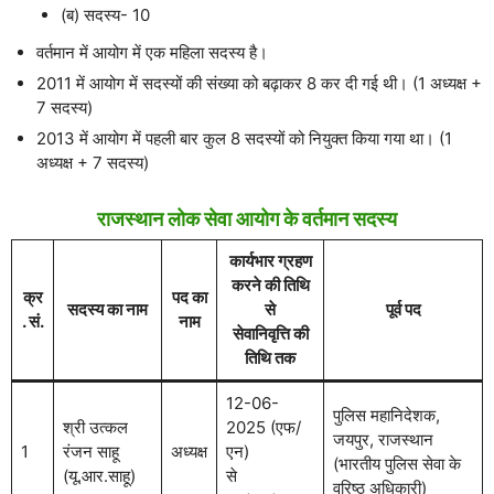
(ब) सदस्य- 10
वर्तमान में आयोग में एक महिला सदस्य है।
2011 में आयोग में सदस्यों की संख्या को बढ़ाकर 8 कर दी गई थी। (1 अध्यक्ष +
7 सदस्य)
2013 में आयोग में पहली बार कुल 8 सदस्यों को नियुक्त किया गया था। (1
अध्यक्ष + 7 सदस्य)
राजस्थान लोक सेवा आयोग के वर्तमान सदस्य
कार्यभार ग्रहण
करने की तिथि
क्र
पद का
सदस्य का नाम
से
पूर्व पद
. सं.
नाम
सेवानिवृत्ति की
तिथि तक
12-06-
पुलिस महानिदेशक,
श्री उत्कल
2025 (एफ/
जयपुर, राजस्थान
1
रंजन साहू
अध्यक्ष
एन)
(भारतीय पुलिस सेवा के
(यू.आर.साहू)
से
वरिष्ठ अधिकारी)