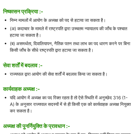
निष्कासन प्रक्रिया :-
निम्न मामलों में आयोग के अध्यक्ष को पद से हटाया जा सकता है।
(अ) कदाचार के मामले में राष्ट्रपति द्वारा उच्चतम न्यायालय की जाँच के पश्चात
हटाया जा सकता है।
(ब) असमर्थता, दिवालियापन, नैतिक पतन तथा लाभ का पद धारण करने पर बिना
किसी जाँच के सीधे राष्ट्रपति द्वारा हटाया जा सकता है।
सेवा शर्तों में बदलाव :-
राज्यपाल द्वारा आयोग की सेवा शर्तों में बदलाव किया जा सकता है।
कार्यवाहक अध्यक्ष :-
यदि आयोग में अध्यक्ष का पद रिक्त रहता है तो ऐसे स्थिति में अनुच्छेद 316 (1-
A) के अनुसार राज्यपाल सदस्यों में से ही किसी एक को कार्यवाहक अध्यक्ष नियुक्त
कर सकता है।
अध्यक्ष की पुनर्नियुक्ति के प्रावधान :-