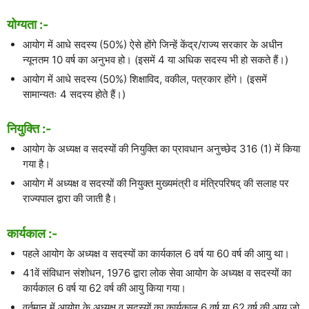
योग्यता :-
आयोग में आधे सदस्य (50%) ऐसे होंगे जिन्हें केंद्र/राज्य सरकार के अधीन
न्यूनतम 10 वर्ष का अनुभव हो। (इसमें 4 या अधिक सदस्य भी हो सकते हैं।)
आयोग में आधे सदस्य (50%) शिक्षाविद, वकील, पत्रकार होंगे। (इसमें
सामान्यतः 4 सदस्य होते हैं।)
नियुक्ति :-
आयोग के अध्यक्ष व सदस्यों की नियुक्ति का प्रावधान अनुच्छेद 316 (1) में किया
गया है।
आयोग में अध्यक्ष व सदस्यों की नियुक्त मुख्यमंत्री व मंत्रिपरिषद् की सलाह पर
राज्यपाल द्वारा की जाती है।
कार्यकाल :-
पहले आयोग के अध्यक्ष व सदस्यों का कार्यकाल 6 वर्ष या 60 वर्ष की आयु था।
41वें संविधान संशोधन, 1976 द्वारा लोक सेवा आयोग के अध्यक्ष व सदस्यों का
कार्यकाल 6 वर्ष या 62 वर्ष की आयु किया गया।
वर्तमान में आयोग के अध्यक्ष व सदस्यों का कार्यकाल 6 वर्ष या 62 वर्ष की आयु जो