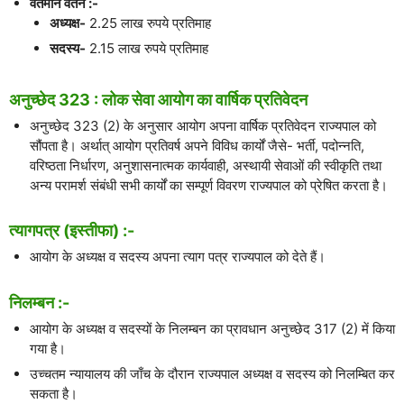
वर्तमान वेतन :-
अध्यक्ष-
2.25 लाख रुपये प्रतिमाह
सदस्य-
2.15 लाख रुपये प्रतिमाह
अनुच्छेद 323 : लोक सेवा आयोग का वार्षिक प्रतिवेदन
अनुच्छेद 323 (2) के अनुसार आयोग अपना वार्षिक प्रतिवेदन राज्यपाल को
सौंपता है। अर्थात् आयोग प्रतिवर्ष अपने विविध कार्यों जैसे- भर्ती, पदोन्नति,
वरिष्ठता निर्धारण, अनुशासनात्मक कार्यवाही, अस्थायी सेवाओं की स्वीकृति तथा
अन्य परामर्श संबंधी सभी कार्यों का सम्पूर्ण विवरण राज्यपाल को प्रेषित करता है।
त्यागपत्र (इस्तीफा) :-
आयोग के अध्यक्ष व सदस्य अपना त्याग पत्र राज्यपाल को देते हैं।
निलम्बन :-
आयोग के अध्यक्ष व सदस्यों के निलम्बन का प्रावधान अनुच्छेद 317 (2) में किया
गया है।
उच्चतम न्यायालय की जाँच के दौरान राज्यपाल अध्यक्ष व सदस्य को निलम्बित कर
सकता है।