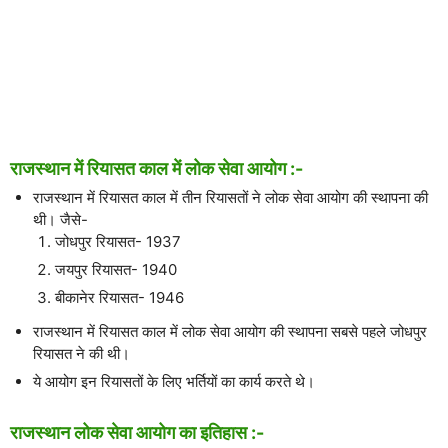
राजस्थान में रियासत काल में लोक सेवा आयोग :-
राजस्थान में रियासत काल में तीन रियासतों ने लोक सेवा आयोग की स्थापना की
थी। जैसे-
जोधपुर रियासत- 1937
जयपुर रियासत- 1940
बीकानेर रियासत- 1946
राजस्थान में रियासत काल में लोक सेवा आयोग की स्थापना सबसे पहले जोधपुर
रियासत ने की थी।
ये आयोग इन रियासतों के लिए भर्तियों का कार्य करते थे।
राजस्थान लोक सेवा आयोग का इतिहास :-