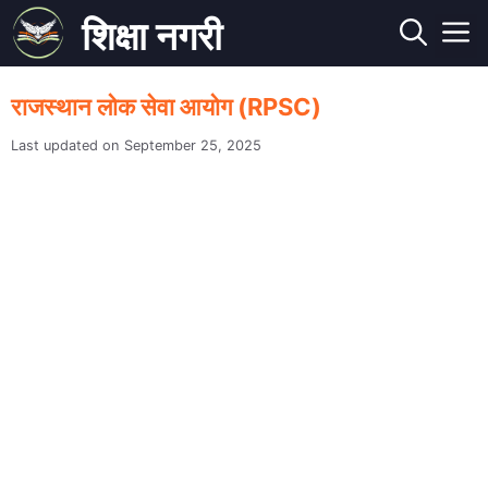
Skip
शिक्षा नगरी
to
M
content
राजस्थान लोक सेवा आयोग (RPSC)
September 25, 2025