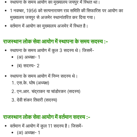
स्थापना के समय आयोग का मुख्यालय जयपुर में स्थित था।
1 नवम्बर, 1956 को सत्यनारायण राव समिति की सिफारिश पर आयोग का
मुख्यालय जयपुर से अजमेर स्थानांतरित कर दिया गया।
वर्तमान में आयोग का मुख्यालय अजमेर में स्थित है।
राजस्थान लोक सेवा आयोग में स्थापना के समय सदस्य :-
स्थापना के समय आयोग में कुल 3 सदस्य थे। जिसमें-
(अ) अध्यक्ष- 1
(ब) सदस्य- 2
स्थापना के समय आयोग में निम्न सदस्य थे।
एस.के. घोष (अध्यक्ष)
एन.आर. चंद्राकर या चांडोरकर (सदस्य)
देवी शंकर तिवारी (सदस्य)
राजस्थान लोक सेवा आयोग में वर्तमान सदस्य :-
वर्तमान में आयोग में कुल 11 सदस्य है। जिसमें-
(अ) अध्यक्ष- 1