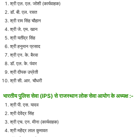
श्री एल. एल. जोशी (कार्यवाहक)
डॉ. बी. एल. रावत
श्री राम सिंह चौहान
श्री जे. एम. खान
श्री यतींद्र सिंह
श्री हनुमान प्रसाद
श्री एन. के. बैरवा
डॉ. एल. के. पंवार
श्री दीपक उप्रेती
श्री सी. आर. चौधरी
भारतीय पुलिस सेवा (IPS) से राजस्थान लोक सेवा आयोग के अध्यक्ष :-
श्री पी. एस. यादव
श्री देवेंद्र सिंह
श्री एच. एन. मीना (कार्यवाहक)
श्री महेंद्र लाल कुमावत