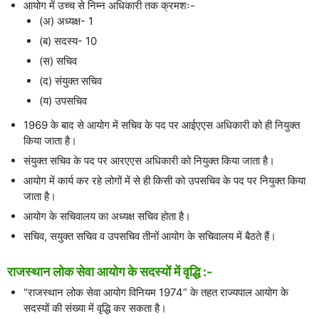
आयोग में उच्च से निम्न अधिकारी तक क्रमशः-
(अ) अध्यक्ष- 1
(ब) सदस्य- 10
(स) सचिव
(द) संयुक्त सचिव
(य) उपसचिव
1969 के बाद से आयोग में सचिव के पद पर आईएएस अधिकारी को ही नियुक्त
किया जाता है।
संयुक्त सचिव के पद पर आरएएस अधिकारी को नियुक्त किया जाता है।
आयोग में कार्य कर रहे लोगों में से ही किसी को उपसचिव के पद पर नियुक्त किया
जाता है।
आयोग के सचिवालय का अध्यक्ष सचिव होता है।
सचिव, सयुक्त सचिव व उपसचिव तीनों आयोग के सचिवालय में बैठते हैं।
राजस्थान लोक सेवा आयोग के सदस्यों में वृद्धि :-
“राजस्थान लोक सेवा आयोग विनियम 1974” के तहत राज्यपाल आयोग के
सदस्यों की संख्या में वृद्धि कर सकता है।