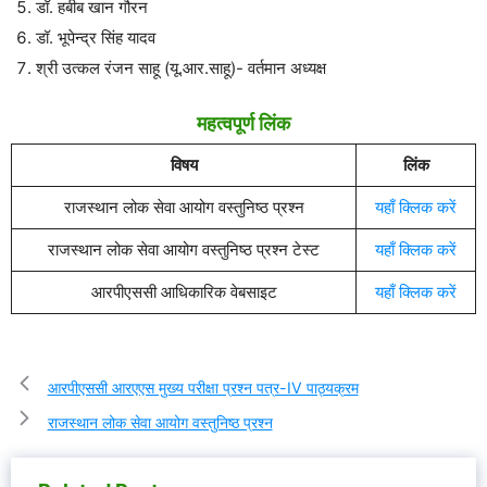
डॉ. हबीब खान गौरन
डॉ. भूपेन्द्र सिंह यादव
श्री उत्कल रंजन साहू (यू.आर.साहू)- वर्तमान अध्यक्ष
महत्वपूर्ण लिंक
विषय
लिंक
राजस्थान लोक सेवा आयोग वस्तुनिष्ठ प्रश्न
यहाँ क्लिक करें
राजस्थान लोक सेवा आयोग वस्तुनिष्ठ प्रश्न टेस्ट
यहाँ क्लिक करें
आरपीएससी आधिकारिक वेबसाइट
यहाँ क्लिक करें
आरपीएससी आरएएस मुख्य परीक्षा प्रश्न पत्र-IV पाठ्यक्रम
राजस्थान लोक सेवा आयोग वस्तुनिष्ठ प्रश्न