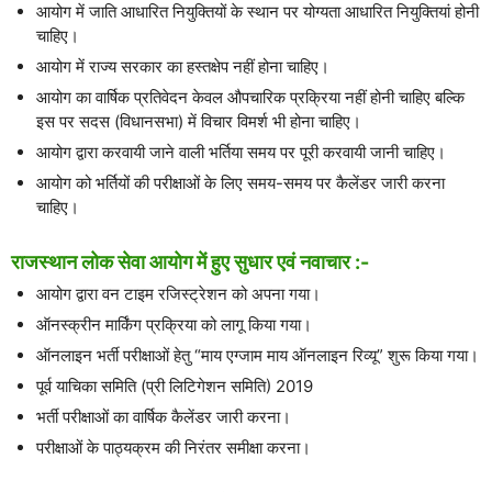
आयोग में जाति आधारित नियुक्तियों के स्थान पर योग्यता आधारित नियुक्तियां होनी
चाहिए।
आयोग में राज्य सरकार का हस्तक्षेप नहीं होना चाहिए।
आयोग का वार्षिक प्रतिवेदन केवल औपचारिक प्रक्रिया नहीं होनी चाहिए बल्कि
इस पर सदस (विधानसभा) में विचार विमर्श भी होना चाहिए।
आयोग द्वारा करवायी जाने वाली भर्तिया समय पर पूरी करवायी जानी चाहिए।
आयोग को भर्तियों की परीक्षाओं के लिए समय-समय पर कैलेंडर जारी करना
चाहिए।
राजस्थान लोक सेवा आयोग में हुए सुधार एवं नवाचार :-
आयोग द्वारा वन टाइम रजिस्ट्रेशन को अपना गया।
ऑनस्क्रीन मार्किंग प्रक्रिया को लागू किया गया।
ऑनलाइन भर्ती परीक्षाओं हेतु “माय एग्जाम माय ऑनलाइन रिव्यू” शुरू किया गया।
पूर्व याचिका समिति (प्री लिटिगेशन समिति) 2019
भर्ती परीक्षाओं का वार्षिक कैलेंडर जारी करना।
परीक्षाओं के पाठ्यक्रम की निरंतर समीक्षा करना।