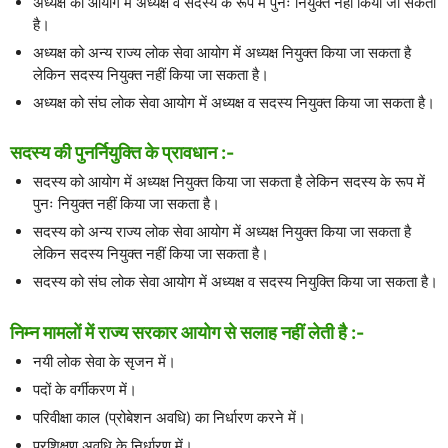
अध्यक्ष को आयोग में अध्यक्ष व सदस्य के रूप में पुनः नियुक्त नहीं किया जा सकता
है।
अध्यक्ष को अन्य राज्य लोक सेवा आयोग में अध्यक्ष नियुक्त किया जा सकता है
लेकिन सदस्य नियुक्त नहीं किया जा सकता है।
अध्यक्ष को संघ लोक सेवा आयोग में अध्यक्ष व सदस्य नियुक्त किया जा सकता है।
सदस्य की पुनर्नियुक्ति के प्रावधान :-
सदस्य को आयोग में अध्यक्ष नियुक्त किया जा सकता है लेकिन सदस्य के रूप में
पुनः नियुक्त नहीं किया जा सकता है।
सदस्य को अन्य राज्य लोक सेवा आयोग में अध्यक्ष नियुक्त किया जा सकता है
लेकिन सदस्य नियुक्त नहीं किया जा सकता है।
सदस्य को संघ लोक सेवा आयोग में अध्यक्ष व सदस्य नियुक्ति किया जा सकता है।
निम्न मामलों में राज्य सरकार आयोग से सलाह नहीं लेती है :-
नयी लोक सेवा के सृजन में।
पदों के वर्गीकरण में।
परिवीक्षा काल (प्रोबेशन अवधि) का निर्धारण करने में।
प्रशिक्षण अवधि के निर्धारण में।