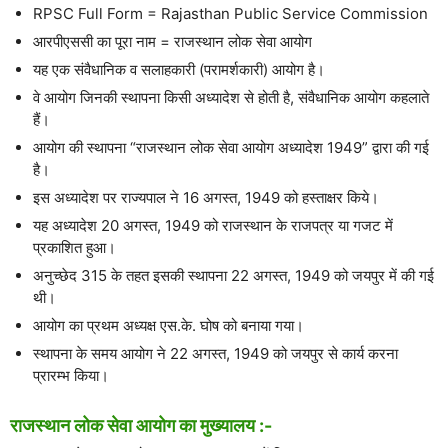
RPSC Full Form = Rajasthan Public Service Commission
आरपीएससी का पूरा नाम = राजस्थान लोक सेवा आयोग
यह एक संवैधानिक व सलाहकारी (परामर्शकारी) आयोग है।
वे आयोग जिनकी स्थापना किसी अध्यादेश से होती है, संवैधानिक आयोग कहलाते
हैं।
आयोग की स्थापना “राजस्थान लोक सेवा आयोग अध्यादेश 1949” द्वारा की गई
है।
इस अध्यादेश पर राज्यपाल ने 16 अगस्त, 1949 को हस्ताक्षर किये।
यह अध्यादेश 20 अगस्त, 1949 को राजस्थान के राजपत्र या गजट में
प्रकाशित हुआ।
अनुच्छेद 315 के तहत इसकी स्थापना 22 अगस्त, 1949 को जयपुर में की गई
थी।
आयोग का प्रथम अध्यक्ष एस.के. घोष को बनाया गया।
स्थापना के समय आयोग ने 22 अगस्त, 1949 को जयपुर से कार्य करना
प्रारम्भ किया।
राजस्थान लोक सेवा आयोग का मुख्यालय :-