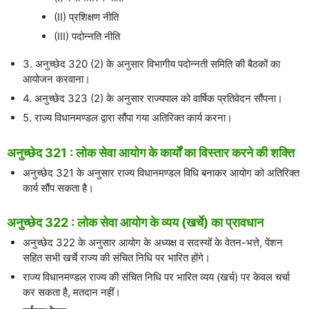
(II) प्रशिक्षण नीति
(III) पदोन्नति नीति
3. अनुच्छेद 320 (2) के अनुसार विभागीय पदोन्नती समिति की बैठकों का
आयोजन करवाना।
4. अनुच्छेद 323 (2) के अनुसार राज्यपाल को वार्षिक प्रतिवेदन सौंपना।
5. राज्य विधानमण्डल द्वारा सौंपा गया अतिरिक्त कार्य करना।
अनुच्छेद 321 : लोक सेवा आयोग के कार्यों का विस्तार करने की शक्ति
अनुच्छेद 321 के अनुसार राज्य विधानमण्डल विधि बनाकर आयोग को अतिरिक्त
कार्य सौंप सकता है।
अनुच्छेद 322 : लोक सेवा आयोग के व्यय (खर्चे) का प्रावधान
अनुच्छेद 322 के अनुसार आयोग के अध्यक्ष व सदस्यों के वेतन-भत्ते, पेंशन
सहित सभी खर्चे राज्य की संचित निधि पर भारित होंगे।
राज्य विधानमण्डल राज्य की संचित निधि पर भारित व्यय (खर्च) पर केवल चर्चा
कर सकता है, मतदान नहीं।