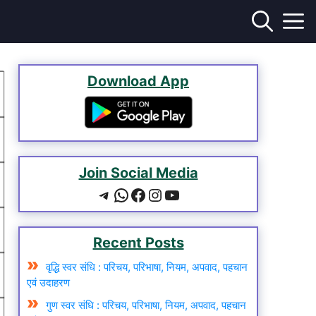
Download App
Join Social Media
Recent Posts
वृद्धि स्वर संधि : परिचय, परिभाषा, नियम, अपवाद, पहचान
एवं उदाहरण
गुण स्वर संधि : परिचय, परिभाषा, नियम, अपवाद, पहचान