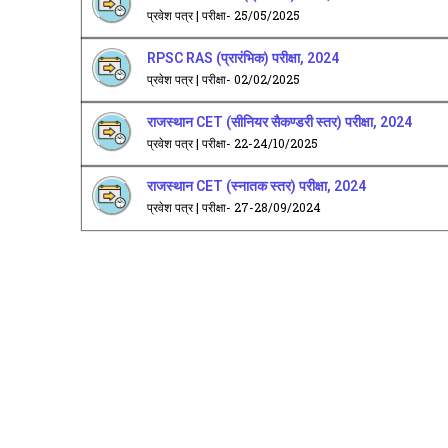
प्रवेश पत्र | परीक्षा- 25/05/2025
RPSC RAS (प्रारंभिक) परीक्षा, 2024
प्रवेश पत्र | परीक्षा- 02/02/2025
राजस्थान CET (सीनियर सैकण्डरी स्तर) परीक्षा, 2024
प्रवेश पत्र | परीक्षा- 22-24/10/2025
राजस्थान CET (स्नातक स्तर) परीक्षा, 2024
प्रवेश पत्र | परीक्षा- 27-28/09/2024