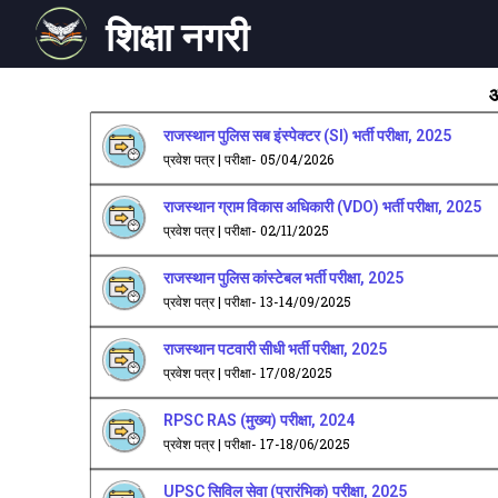
शिक्षा नगरी
आ
राजस्थान पुलिस सब इंस्पेक्टर (SI) भर्ती परीक्षा, 2025
प्रवेश पत्र | परीक्षा- 05/04/2026
राजस्थान ग्राम विकास अधिकारी (VDO) भर्ती परीक्षा, 2025
प्रवेश पत्र | परीक्षा- 02/11/2025
राजस्थान पुलिस कांस्टेबल भर्ती परीक्षा, 2025
प्रवेश पत्र | परीक्षा- 13-14/09/2025
राजस्थान पटवारी सीधी भर्ती परीक्षा, 2025
प्रवेश पत्र | परीक्षा- 17/08/2025
RPSC RAS (मुख्य) परीक्षा, 2024
प्रवेश पत्र | परीक्षा- 17-18/06/2025
UPSC सिविल सेवा (प्रारंभिक) परीक्षा, 2025