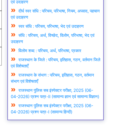
एवं उदाहरण
दीर्घ स्वर संधि : परिचय, परिभाषा, नियम, अपवाद, पहचान
एवं उदाहरण
स्वर संधि : परिचय, परिभाषा, भेद एवं उदाहरण
संधि : परिचय, अर्थ, विच्छेद, विलोम, परिभाषा, भेद एवं
उदाहरण
विलोम शब्द : परिचय, अर्थ, परिभाषा, प्रकार
राजस्थान के जिले : परिचय, इतिहास, गठन, वर्तमान जिले
एवं विशेषताएँ
राजस्थान के संभाग : परिचय, इतिहास, गठन, वर्तमान
संभाग एवं विशेषताएँ
राजस्थान पुलिस सब इंस्पेक्टर परीक्षा, 2025 (06-
04-2026) प्रश्न पत्र-II (सामान्य ज्ञान एवं सामान्य विज्ञान)
राजस्थान पुलिस सब इंस्पेक्टर परीक्षा, 2025 (06-
04-2026) प्रश्न पत्र-I (सामान्य हिन्दी)