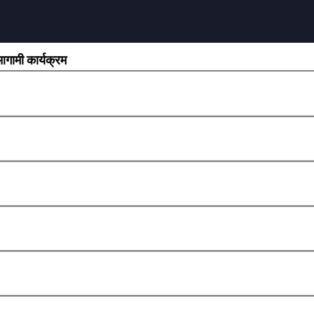
गामी कार्यक्रम