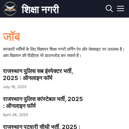
Skip
शिक्षा नगरी
to
M
content
जॉब
सरकारी भर्तियों के लिए विज्ञापन शिक्षा नगरी लर्निंग ऐप और वेबसाइट पर उपलब्ध है।
आप विज्ञापन की पीडीएफ भी डाउनलोड कर सकते हैं।
राजस्थान पुलिस सब इंस्पेक्टर भर्ती,
2025 : ऑनलाइन फॉर्म
July 18, 2025
राजस्थान पुलिस कांस्टेबल भर्ती, 2025
: ऑनलाइन फॉर्म
April 28, 2025
राजस्थान पटवारी सीधी भर्ती, 2025 :