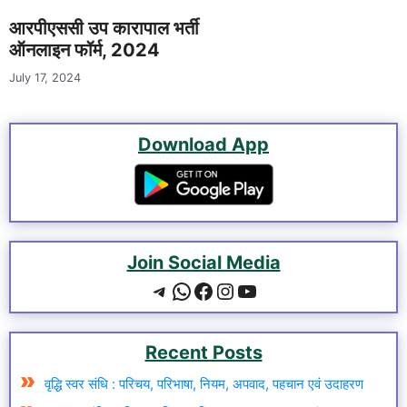
आरपीएससी उप कारापाल भर्ती
ऑनलाइन फॉर्म, 2024
July 17, 2024
Download App
Join Social Media
Telegram
WhatsApp
Facebook
Instagram
YouTube
Recent Posts
वृद्धि स्वर संधि : परिचय, परिभाषा, नियम, अपवाद, पहचान एवं उदाहरण