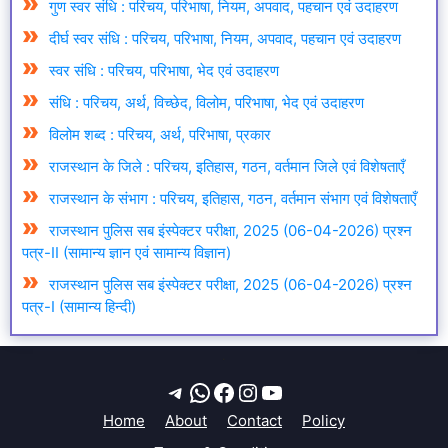
गुण स्वर संधि : परिचय, परिभाषा, नियम, अपवाद, पहचान एवं उदाहरण
दीर्घ स्वर संधि : परिचय, परिभाषा, नियम, अपवाद, पहचान एवं उदाहरण
स्वर संधि : परिचय, परिभाषा, भेद एवं उदाहरण
संधि : परिचय, अर्थ, विच्छेद, विलोम, परिभाषा, भेद एवं उदाहरण
विलोम शब्द : परिचय, अर्थ, परिभाषा, प्रकार
राजस्थान के जिले : परिचय, इतिहास, गठन, वर्तमान जिले एवं विशेषताएँ
राजस्थान के संभाग : परिचय, इतिहास, गठन, वर्तमान संभाग एवं विशेषताएँ
राजस्थान पुलिस सब इंस्पेक्टर परीक्षा, 2025 (06-04-2026) प्रश्न
पत्र-II (सामान्य ज्ञान एवं सामान्य विज्ञान)
राजस्थान पुलिस सब इंस्पेक्टर परीक्षा, 2025 (06-04-2026) प्रश्न
पत्र-I (सामान्य हिन्दी)
.
Telegram
WhatsApp
Facebook
Instagram
YouTube
Home
About
Contact
Policy