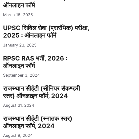
ऑनलाइन फॉर्म
March 15, 2025
UPSC सिविल सेवा (प्रारंभिक) परीक्षा,
2025 : ऑनलाइन फॉर्म
January 23, 2025
RPSC RAS भर्ती, 2026 :
ऑनलाइन फॉर्म
September 3, 2024
राजस्थान सीईटी (सीनियर सैकण्डरी
स्तर) ऑनलाइन फॉर्म, 2024
August 31, 2024
राजस्थान सीईटी (स्नातक स्तर)
ऑनलाइन फॉर्म, 2024
August 9, 2024