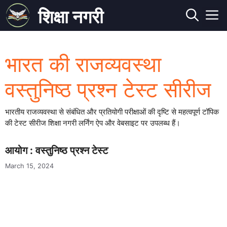
Skip
शिक्षा नगरी
to
M
content
भारत की राजव्यवस्था
वस्तुनिष्ठ प्रश्न टेस्ट सीरीज
भारतीय राजव्यवस्था से संबंधित और प्रतियोगी परीक्षाओं की दृष्टि से महत्वपूर्ण टॉपिक
की टेस्ट सीरीज शिक्षा नगरी लर्निंग ऐप और वेबसाइट पर उपलब्ध हैं।
आयोग : वस्तुनिष्ठ प्रश्न टेस्ट
March 15, 2024