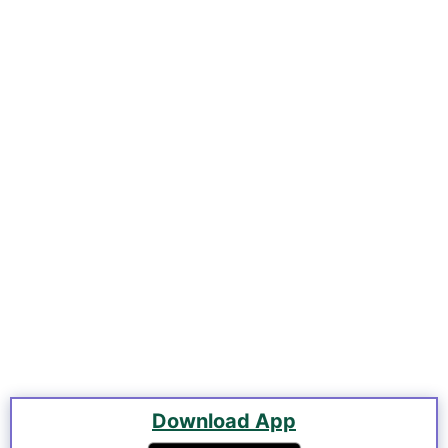
Download App