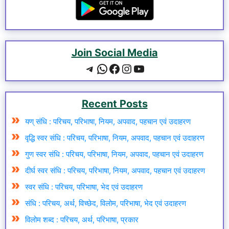
Join Social Media
Telegram
WhatsApp
Facebook
Instagram
YouTube
Recent Posts
यण् संधि : परिचय, परिभाषा, नियम, अपवाद, पहचान एवं उदाहरण
वृद्धि स्वर संधि : परिचय, परिभाषा, नियम, अपवाद, पहचान एवं उदाहरण
गुण स्वर संधि : परिचय, परिभाषा, नियम, अपवाद, पहचान एवं उदाहरण
दीर्घ स्वर संधि : परिचय, परिभाषा, नियम, अपवाद, पहचान एवं उदाहरण
स्वर संधि : परिचय, परिभाषा, भेद एवं उदाहरण
संधि : परिचय, अर्थ, विच्छेद, विलोम, परिभाषा, भेद एवं उदाहरण
विलोम शब्द : परिचय, अर्थ, परिभाषा, प्रकार