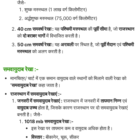
जैसे-
शुष्क मरुस्थल (1 लाख वर्ग किलोमीटर)
अर्द्धशुष्क मरुस्थल (75,000 वर्ग किलोमीटर)
40 cm समवर्षा रेखा :
यह
पश्चिमी मरुस्थल
की
पूर्वी सीमा
है, जो
राजस्थान
को
दो बराबर भागों
में विभाजित करती है।
50 cm समवर्षा रेखा :
यह
अरावली
पर स्थित है, जो
पूर्वी मैदान
एवं
पश्चिमी
मरुस्थल
को अलग करती है।
समवायुदाब रेखा :-
मानचित्र/ चार्ट में एक समान वायुदाब वाले स्थानों को मिलाने वाली रेखा को
‘समवायुदाब रेखा’
कहा जाता है।
राजस्थान में समवायुदाब रेखाएं :-
जनवरी में समवायुदाब रेखाएं :
राजस्थान में जनवरी में
तापमान निम्न
एवं
वायुदाब उच्च
होता है, जिसके कारण राजस्थान पर दो समवायुदाब रेखाएं
बनती है। जैसे-
1018 mb समवायुदाब रेखा :-
इस रेखा पर तापमान कम व वायुदाब अधिक होता है।
विस्तार :
बीकानेर, चूरू, सीकर