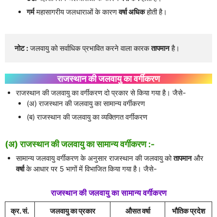
गर्म
महासागरीय जलधाराओं के कारण
वर्षा अधिक
होती है।
नोट :
 जलवायु को सर्वाधिक प्रभावित करने वाला कारक 
तापमान
 है।
राजस्थान की जलवायु का वर्गीकरण
राजस्थान की जलवायु का वर्गीकरण दो प्रकार से किया गया है। जैसे-
(अ) राजस्थान की जलवायु का सामान्य वर्गीकरण
(ब) राजस्थान की जलवायु का व्यक्तिगत वर्गीकरण
(अ) राजस्थान की जलवायु का सामान्य वर्गीकरण :-
सामान्य जलवायु वर्गीकरण के अनुसार राजस्थान की जलवायु को
तापमान
और
वर्षा
के आधार पर 5 भागों में विभाजित किया गया है। जैसे-
राजस्थान की जलवायु का सामान्य वर्गीकरण
क्र. सं.
जलवायु का प्रकार
औसत वर्षा
भौतिक प्रदेश