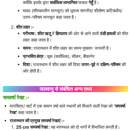
क्योंकि इसके द्वारा
सर्वाधिक लाभान्वित
फसल
गेहूँ
है।
मावठ (शीतकालीन मानसून) को भूमध्य सागरीय/ शीतोष्ण कटिबंधीय/
उत्तर-पश्चिम मानसून कहा जाता है।
शीत लहर :-
परीभाषा :
शीत ऋतु
में
हिमालय
की ओर से आने वाली
ठंडी हवाओं
को शीत
लहर कहा जाता है।
समय :
राजस्थान में शीत लहर का समय मुख्यतः जनवरी है।
प्रभावित क्षेत्र :
चूरू (सर्वाधिक), सीकर, बीकानेर
दिशा :
राजस्थान में शीत लहर की दिशा
उत्तर-पूर्व
से
दक्षिण-पश्चिम
की
ओर होती है।
जलवायु से संबंधित अन्य तथ्य
समवर्षा रेखा :-
मानचित्र/ चार्ट में एक समान वर्षा वाले स्थानों को मिलाने वाली रेखा को
‘समवर्षा
रेखा’
कहा जाता है।
राजस्थान की प्रमुख समवर्षा रेखाएं :-
25 cm समवर्षा रेखा :
यह मरुस्थल को दो भागों में विभाजित करती है।