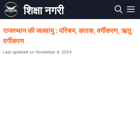
Skip
शिक्षा नगरी
to
M
content
राजस्थान की जलवायु : परिचय, कारक, वर्गीकरण, ऋतु
वर्गीकरण
November 4, 2024