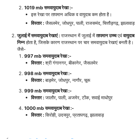
1019 mb समवायुदाब रेखा :-
इस रेखा पर तापमान अधिक व वायुदाब कम होता है।
विस्तार :
जैसलमेर, जोधपुर, पाली, राजसमंद, चित्तौड़गढ़, झालावाड़
जुलाई में समवायुदाब रेखाएं :
राजस्थान में जुलाई में
तापमान उच्च
एवं
वायुदाब
निम्न
होता है, जिसके कारण राजस्थान पर चार समवायुदाब रेखाएं बनती है।
जैसे-
997 mb समवायुदाब रेखा :-
विस्तार :
श्री गंगानगर, बीकानेर, जैसलमेर
998 mb समवायुदाब रेखा :-
विस्तार :
बाड़मेर, जोधपुर, नागौर, चूरू
999 mb समवायुदाब रेखा :-
विस्तार :
जालौर, पाली, अजमेर, टोंक, सवाई माधोपुर
1000 mb समवायुदाब रेखा :-
विस्तार :
सिरोही, उदयपुर, प्रतापगढ़, झालावाड़