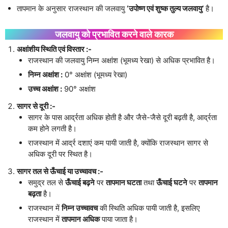
तापमान के अनुसार राजस्थान की जलवायु
‘उपोष्ण एवं शुष्क तुल्य जलवायु’
है।
जलवायु को प्रभावित करने वाले कारक
अक्षांशीय स्थिति एवं विस्तार :-
राजस्थान की जलवायु निम्न अक्षांश (भूमध्य रेखा) से अधिक प्रभावित है।
निम्न अक्षांश :
0° अक्षांश (भूमध्य रेखा)
उच्च अक्षांश :
90° अक्षांश
सागर से दूरी :-
सागर के पास आर्द्रता अधिक होती है और जैसे-जैसे दूरी बढ़ती है, आर्द्रता
कम होने लगती है।
राजस्थान में आर्द्र दशाएं कम पायी जाती है, क्योंकि राजस्थान सागर से
अधिक दूरी पर स्थित है।
सागर तल से ऊँचाई या उच्चावच :-
समुद्र तल से
ऊँचाई बढ़ने
पर
तापमान घटता
तथा
ऊँचाई घटने
पर
तापमान
बढ़ता
है।
राजस्थान में
निम्न उच्चावच
की स्थिति अधिक पायी जाती है, इसलिए
राजस्थान में
तापमान अधिक
पाया जाता है।