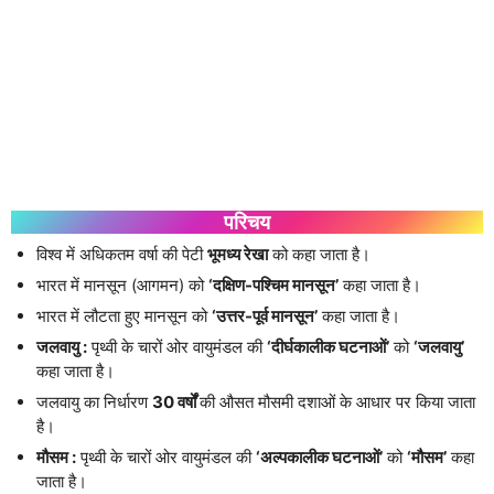
परिचय
विश्व में अधिकतम वर्षा की पेटी
भूमध्य रेखा
को कहा जाता है।
भारत में मानसून (आगमन) को
‘दक्षिण-पश्चिम मानसून’
कहा जाता है।
भारत में लौटता हुए मानसून को
‘उत्तर-पूर्व मानसून’
कहा जाता है।
जलवायु :
पृथ्वी के चारों ओर वायुमंडल की
‘दीर्घकालीक घटनाओं’
को
‘जलवायु’
कहा जाता है।
जलवायु का निर्धारण
30 वर्षों
की औसत मौसमी दशाओं के आधार पर किया जाता
है।
मौसम :
पृथ्वी के चारों ओर वायुमंडल की
‘अल्पकालीक घटनाओं’
को
‘मौसम’
कहा
जाता है।