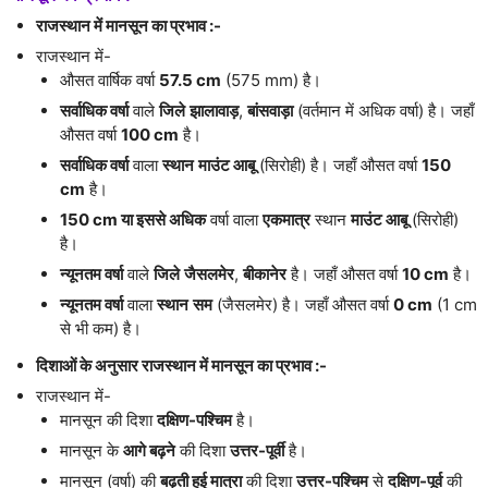
राजस्थान में मानसून का प्रभाव :-
राजस्थान में-
औसत वार्षिक वर्षा
57.5 cm
(575 mm) है।
सर्वाधिक वर्षा
वाले
जिले
झालावाड़
,
बांसवाड़ा
(वर्तमान में अधिक वर्षा) है। जहाँ
औसत वर्षा
100 cm
है।
सर्वाधिक वर्षा
वाला
स्थान
माउंट आबू
(सिरोही) है। जहाँ औसत वर्षा
150
cm
है।
150 cm या इससे अधिक
वर्षा वाला
एकमात्र
स्थान
माउंट आबू
(सिरोही)
है।
न्यूनतम वर्षा
वाले
जिले
जैसलमेर
,
बीकानेर
है। जहाँ औसत वर्षा
10 cm
है।
न्यूनतम वर्षा
वाला
स्थान
सम
(जैसलमेर) है। जहाँ औसत वर्षा
0 cm
(1 cm
से भी कम) है।
दिशाओं के अनुसार राजस्थान में मानसून का प्रभाव :-
राजस्थान में-
मानसून की दिशा
दक्षिण-पश्चिम
है।
मानसून के
आगे बढ़ने
की दिशा
उत्तर-पूर्वी
है।
मानसून (वर्षा) की
बढ़ती हुई मात्रा
की दिशा
उत्तर-पश्चिम
से
दक्षिण-पूर्व
की