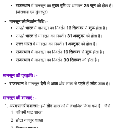
राजस्थान
में मानसून का
मुख्य भूमि
पर आगमन
25 जून
को होता है।
(बांसवाड़ा एवं डूंगरपुर)
मानसून की निवर्तन तिथि :-
सम्पूर्ण
भारत
में मानसून का निवर्तन
16 सितम्बर
से
शुरू
होता है।
सम्पूर्ण
भारत
से मानसून का निवर्तन
31 अक्टूबर
को होता है।
उत्तर भारत
में मानसून का निवर्तन
1 अक्टूबर
को होता है।
राजस्थान
में मानसून का निवर्तन
16 सितम्बर
से
शुरू
होता है।
राजस्थान
में मानसून का निवर्तन
30 सितम्बर
को होता है।
मानसून की प्रकृति :-
राजस्थान
में मानसून
देरी
से
आता
और समय से
पहले
ही
लौट
जाता है।
मानसून की शाखाएं :-
अरब सागरीय शाखा :
इसे
तीन
शाखाओं में विभाजित किया गया है। जैसे-
पश्चिमी घाट शाखा
छोटा नागपुर शाखा