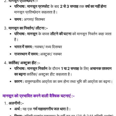
मानसून प्रतिच्छेदन :-
परिभाषा :
मानसून प्रस्फोट
के बाद
2 से 3 सप्ताह
तक
वर्षा का नहीं होना
मानसून प्रतिच्छेदन कहलाता है।
समय :
अगस्त/ सितम्बर
मानसून का निवर्तन/ लौटना :-
परिभाषा :
मानसून
के वापस
लौटने की घटना
को मानसून निवर्तन कहा जाता
है।
भारत में समय :
नवम्बर/ मध्य दिसम्बर
राजस्थान में समय :
अक्टूबर/ नवम्बर
कार्तिक/ अक्टूबर हीट :-
परिभाषा :
मानसून निवर्तन
के दौरान
1 या 2 सप्ताह
के लिए
अचानक तापमान
का बढ़ना
कार्तिक/ अक्टूबर हीट कहलाता है।
कारण :
वायुमण्डलीय आर्द्रता का कम होना तथा भूमि की आर्द्रता का बढ़ना।
मानसून को प्रभावित करने वाली वैश्विक घटनाएं :-
अलनीनो :-
अर्थ :
यह एक
गर्म महासागरीय जल धारा
है।