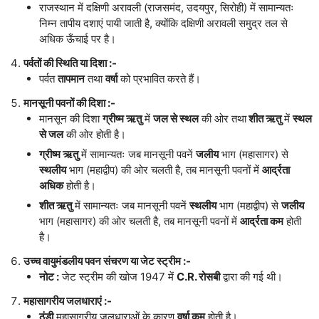
राजस्थान में दक्षिणी अरावली (राजसमंद, उदयपुर, सिरोही) में सामान्यतः
निम्न तापीय दशाएं पायी जाती है, क्योंकि दक्षिणी अरावली समुद्र तल से
अधिक ऊँचाई पर है।
पर्वतों की स्थिति या दिशा :-
पर्वत
तापमान
तथा
वर्षा
को प्रभावित करते हैं।
मानसूनी पवनों की दिशा :-
मानसून की दिशा
ग्रीष्म ऋतु
में
जल से स्थल
की ओर तथा
शीत ऋतु
में
स्थल
से जल
की ओर होती है।
ग्रीष्म ऋतु
में सामान्यतः जब मानसूनी पवनें
जलीय
भाग (महासागर) से
स्थलीय
भाग (महाद्वीप) की ओर चलती है, तब मानसूनी पवनों में
आर्द्रता
अधिक
होती है।
शीत ऋतु
में सामान्यतः जब मानसूनी पवनें
स्थलीय
भाग (महाद्वीप) से
जलीय
भाग (महासागर) की ओर चलती है, तब मानसूनी पवनों में
आर्द्रता कम
होती
है।
उच्च वायुमंडलीय पवन संचरण या जेट स्ट्रीम :-
नोट :
जेट स्ट्रीम की खोज 1947 में
C.R. रोसबी
द्वारा की गई थी।
महासागरीय जलधाराएं :-
ठंडी
महासागरीय जलधाराओं के कारण
वर्षा कम
होती है।