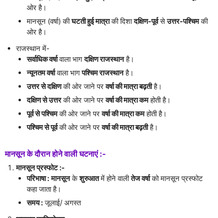
ओर है।
मानसून (वर्षा) की
घटती हुई मात्रा
की दिशा
दक्षिण-पूर्व
से
उत्तर-पश्चिम
की
ओर है।
राजस्थान में-
सर्वाधिक वर्षा
वाला भाग
दक्षिण राजस्थान
है।
न्यूनतम वर्षा
वाला भाग
पश्चिम राजस्थान
है।
उत्तर से दक्षिण
की ओर जाने पर
वर्षा की मात्रा बढ़ती
है।
दक्षिण से उत्तर
की ओर जाने पर
वर्षा की मात्रा कम
होती है।
पूर्व से पश्चिम
की ओर जाने पर
वर्षा की मात्रा कम
होती है।
पश्चिम से पूर्व
की ओर जाने पर
वर्षा की मात्रा बढ़ती
है।
मानसून के दौरान होने वाली घटनाएं :-
मानसून प्रस्फोट :-
परिभाषा :
मानसून
के
शुरुआत
में होने वाली
तेज वर्षा
को मानसून प्रस्फोट
कहा जाता है।
समय :
जूलाई/ अगस्त