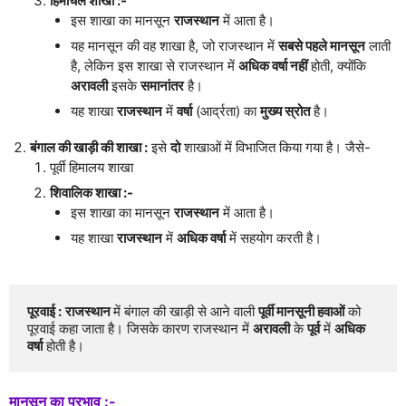
हिमाचल शाखा :-
इस शाखा का मानसून
राजस्थान
में आता है।
यह मानसून की वह शाखा है, जो राजस्थान में
सबसे पहले मानसून
लाती
है, लेकिन इस शाखा से राजस्थान में
अधिक वर्षा नहीं
होती, क्योंकि
अरावली
इसके
समानांतर
है।
यह शाखा
राजस्थान
में
वर्षा
(आर्द्रता) का
मुख्य स्रोत
है।
बंगाल की खाड़ी की शाखा :
इसे
दो
शाखाओं में विभाजित किया गया है। जैसे-
पूर्वी हिमालय शाखा
शिवालिक शाखा :-
इस शाखा का मानसून
राजस्थान
में आता है।
यह शाखा
राजस्थान
में
अधिक वर्षा
में सहयोग करती है।
पूरवाई :
राजस्थान 
में बंगाल की खाड़ी से आने वाली 
पूर्वी मानसूनी हवाओं
 को 
पूरवाई कहा जाता है। जिसके कारण राजस्थान में 
अरावली
 के 
पूर्व
 में 
अधिक 
वर्षा
 होती है।
मानसून का प्रभाव :-