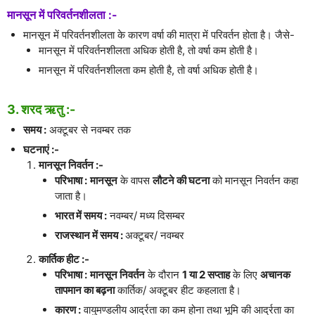
मानसून में परिवर्तनशीलता :-
मानसून में परिवर्तनशीलता के कारण वर्षा की मात्रा में परिवर्तन होता है। जैसे-
मानसून में परिवर्तनशीलता अधिक होती है, तो वर्षा कम होती है।
मानसून में परिवर्तनशीलता कम होती है, तो वर्षा अधिक होती है।
3. शरद ऋतु :-
समय :
अक्टूबर से नवम्बर तक
घटनाएं :-
मानसून निवर्तन :-
परिभाषा :
मानसून
के वापस
लौटने की घटना
को मानसून निवर्तन कहा
जाता है।
भारत में समय :
नवम्बर/ मध्य दिसम्बर
राजस्थान में समय :
अक्टूबर/ नवम्बर
कार्तिक हीट :-
परिभाषा :
मानसून निवर्तन
के दौरान
1 या 2 सप्ताह
के लिए
अचानक
तापमान का बढ़ना
कार्तिक/ अक्टूबर हीट कहलाता है।
कारण :
वायुमण्डलीय आर्द्रता का कम होना तथा भूमि की आर्द्रता का