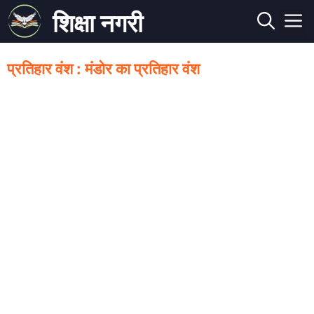
Skip
शिक्षा नगरी
to
M
content
प्रतिहार वंश : मंडोर का प्रतिहार वंश