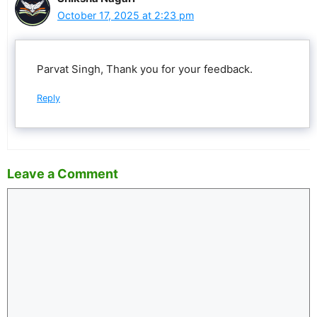
October 17, 2025 at 2:23 pm
Parvat Singh, Thank you for your feedback.
Reply
Leave a Comment
Comment