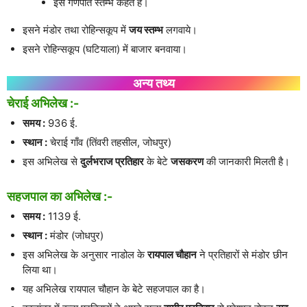
इसे गणपति स्तम्भ कहते हैं।
इसने मंडोर तथा रोहिन्सकूप में
जय स्तम्भ
लगवाये।
इसने रोहिन्सकूप (घटियाला) में बाजार बनवाया।
अन्य तथ्य
चेराई अभिलेख :-
समय :
936 ई.
स्थान :
चेराई गाँव (तिंवरी तहसील, जोधपुर)
इस अभिलेख से
दुर्लभराज प्रतिहार
के बेटे
जसकरण
की जानकारी मिलती है।
सहजपाल का अभिलेख :-
समय :
1139 ई.
स्थान :
मंडोर (जोधपुर)
इस अभिलेख के अनुसार नाडोल के
रायपाल चौहान
ने प्रतिहारों से मंडोर छीन
लिया था।
यह अभिलेख रायपाल चौहान के बेटे सहजपाल का है।