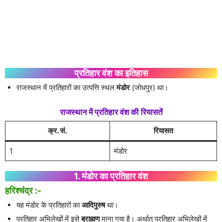
प्रतिहार वंश का इतिहास
राजस्थान में प्रतिहारों का उत्पत्ति स्थल
मंडोर
(जोधपुर) था।
राजस्थान में प्रतिहार वंश की रियासतें
क्र. सं.
रियासत
1
मंडोर
1. मंडोर का प्रतिहार वंश
हरिश्चंद्र :-
यह मंडोर के प्रतिहारों का
आदिपुरुष
था।
प्रतिहार अभिलेखों में इसे
ब्राह्मण
माना गया है। अर्थात् प्रतिहार अभिलेखों में