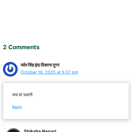
2 Comments
पर्वत सिंह इंदा ठिकाना दुगर
October 16, 2025 at 5:27 pm
जय मां भवानी
Reply
Shiksha Nagari