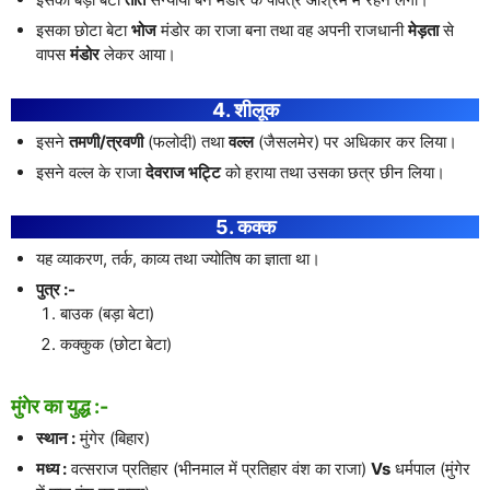
इसका छोटा बेटा
भोज
मंडोर का राजा बना तथा वह अपनी राजधानी
मेड़ता
से
वापस
मंडोर
लेकर आया।
4. शीलूक
इसने
तमणी/त्रवणी
(फलोदी) तथा
वल्ल
(जैसलमेर) पर अधिकार कर लिया।
इसने वल्ल के राजा
देवराज भट्टि
को हराया तथा उसका छत्र छीन लिया।
5. कक्क
यह व्याकरण, तर्क, काव्य तथा ज्योतिष का ज्ञाता था।
पुत्र :-
बाउक (बड़ा बेटा)
कक्कुक (छोटा बेटा)
मुंगेर का युद्ध :-
स्थान :
मुंगेर (बिहार)
मध्य :
वत्सराज प्रतिहार (भीनमाल में प्रतिहार वंश का राजा)
Vs
धर्मपाल (मुंगेर