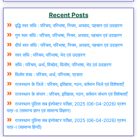
Recent Posts
वृद्धि स्वर संधि : परिचय, परिभाषा, नियम, अपवाद, पहचान एवं उदाहरण
गुण स्वर संधि : परिचय, परिभाषा, नियम, अपवाद, पहचान एवं उदाहरण
दीर्घ स्वर संधि : परिचय, परिभाषा, नियम, अपवाद, पहचान एवं उदाहरण
स्वर संधि : परिचय, परिभाषा, भेद एवं उदाहरण
संधि : परिचय, अर्थ, विच्छेद, विलोम, परिभाषा, भेद एवं उदाहरण
विलोम शब्द : परिचय, अर्थ, परिभाषा, प्रकार
राजस्थान के जिले : परिचय, इतिहास, गठन, वर्तमान जिले एवं विशेषताएँ
राजस्थान के संभाग : परिचय, इतिहास, गठन, वर्तमान संभाग एवं विशेषताएँ
राजस्थान पुलिस सब इंस्पेक्टर परीक्षा, 2025 (06-04-2026) प्रश्न
पत्र-II (सामान्य ज्ञान एवं सामान्य विज्ञान)
राजस्थान पुलिस सब इंस्पेक्टर परीक्षा, 2025 (06-04-2026) प्रश्न
पत्र-I (सामान्य हिन्दी)