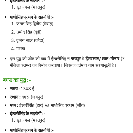
ईश्वरीसिंह के सहयोगी :-
सूरजमल (भरतपुर)
माधोसिंह प्रथम के सहयोगी :-
जगत सिंह द्वितीय (मेवाड़)
उम्मेद सिंह (बूंदी)
दुर्जन साल (कोटा)
मराठा
इस युद्ध की जीत की याद में ईश्वरीसिंह ने
जयपुर
में
ईसरलाट/ लाट-मीनार
(7
मंजिला स्तम्भ) का निर्माण करवाया। जिसका वर्तमान नाम
सरगासूली
है।
बगरू का युद्ध :-
समय :
1748 ई.
स्थान :
बगरू (जयपुर)
मध्य :
ईश्वरीसिंह (हार) Vs माधोसिंह प्रथम (जीत)
ईश्वरीसिंह के सहयोगी :-
सूरजमल (भरतपुर)
माधोसिंह प्रथम के सहयोगी :-