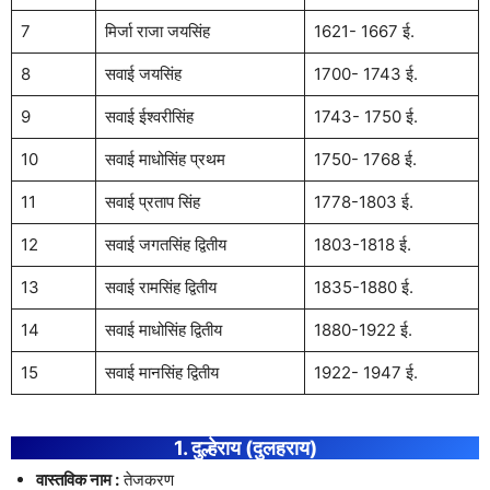
7
मिर्जा राजा जयसिंह
1621- 1667 ई.
8
सवाई जयसिंह
1700- 1743 ई.
9
सवाई ईश्वरीसिंह
1743- 1750 ई.
10
सवाई माधोसिंह प्रथम
1750- 1768 ई.
11
सवाई प्रताप सिंह
1778-1803 ई.
12
सवाई जगतसिंह द्वितीय
1803-1818 ई.
13
सवाई रामसिंह द्वितीय
1835-1880 ई.
14
सवाई माधोसिंह द्वितीय
1880-1922 ई.
15
सवाई मानसिंह द्वितीय
1922- 1947 ई.
1. दुल्हेराय (दुलहराय)
वास्तविक नाम :
तेजकरण