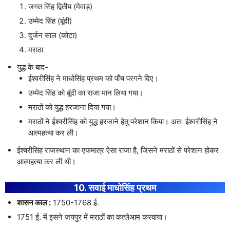
जगत सिंह द्वितीय (मेवाड़)
उम्मेद सिंह (बूंदी)
दुर्जन साल (कोटा)
मराठा
युद्ध के बाद-
ईश्वरीसिंह ने माधोसिंह प्रथम को पाँच परगने दिए।
उम्मेद सिंह को बूंदी का राजा मान लिया गया।
मराठों को युद्ध हरजाना दिया गया।
मराठों ने ईश्वरीसिंह को युद्ध हरजाने हेतु परेशान किया। अतः ईश्वरीसिंह ने
आत्महत्या कर ली।
ईश्वरीसिंह राजस्थान का एकमात्र ऐसा राजा है, जिसने मराठों से परेशान होकर
आत्महत्या कर ली थी।
10. सवाई माधोसिंह प्रथम
शासन काल :
1750-1768 ई.
1751 ई. में इसने जयपुर में मराठों का कत्लेआम करवाया।