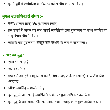
इसने बूंदी में
उम्मेदसिंह
के खिलाफ
दलेल सिंह
का साथ दिया।
मुगल उत्तराधिकारी संघर्ष :-
मध्य :
आजम (हार)
Vs
मुअज्जम (जीत)
इस संघर्ष में आजम का साथ
सवाई जयसिंह
ने तथा मुअज्जम का साथ जयसिंह के
भाई
विजय सिंह
ने दिया।
जीत के बाद मुअज्जम
‘बहादुर शाह प्रथम’
के नाम से राजा बना।
सांभर का युद्ध :-
समय :
1709 ई.
स्थान :
सांभर
मध्य :
सैय्यद हुसैन (मुगल सेनापति)
Vs
सवाई जयसिंह (आमेर)
+
अजीत सिंह
(मारवाड़)
जीत :
जयसिंह + अजीत सिंह
इस युद्ध के बाद सवाई जयसिंह ने आमेर पर पुनः अधिकार कर लिया।
इस युद्ध के बाद सांभर झील पर आमेर तथा मारवाड़ का संयुक्त अधिकार था।