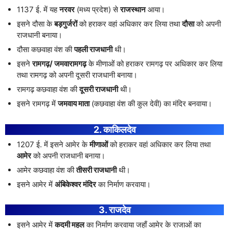
1137 ई. में यह
नरवर
(मध्य प्रदेश) से
राजस्थान
आया।
इसने दौसा के
बड़गुर्जरों
को हराकर वहां अधिकार कर लिया तथा
दौसा
को अपनी
राजधानी बनाया।
दौसा कछवाहा वंश की
पहली राजधानी
थी।
इसने
रामगढ़/ जमवारामगढ़
के मीणाओं को हराकर रामगढ़ पर अधिकार कर लिया
तथा रामगढ़ को अपनी दूसरी राजधानी बनाया।
रामगढ़ कछवाहा वंश की
दूसरी राजधानी
थी।
इसने रामगढ़ में
जमवाय माता
(कछवाहा वंश की कुल देवी) का मंदिर बनवाया।
2. काकिलदेव
1207 ई. में इसने आमेर के
मीणाओं
को हराकर वहां अधिकार कर लिया तथा
आमेर
को अपनी राजधानी बनाया।
आमेर कछवाहा वंश की
तीसरी राजधानी
थी।
इसने आमेर में
अंबिकेश्वर मंदिर
का निर्माण करवाया।
3. राजदेव
इसने आमेर में
कदमी महल
का निर्माण करवाया जहाँ आमेर के राजाओं का