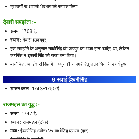
ब्राह्मणों के आपसी भेदभाव को समाप्त किया।
देबारी समझौता :-
समय :
1708 ई.
स्थान :
देबारी (उदयपुर)
इस समझौते के अनुसार
माधोसिंह
को जयपुर का राजा होना चाहिए था, लेकिन
जयसिंह ने
ईश्वरी सिंह
को राजा बना दिया।
माधोसिंह तथा ईश्वरी सिंह में जयपुर की राजगद्दी हेतु उत्तराधिकारी संघर्ष हुआ।
9.सवाई ईश्वरीसिंह
शासन काल :
1743-1750 ई.
राजमहल का युद्ध :-
समय :
1747 ई.
स्थान :
राजमहल (टोंक)
मध्य :
ईश्वरीसिंह (जीत) Vs माधोसिंह प्रथम (हार)