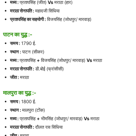
मध्य :
प्रतापसिंह (जीत)
Vs
मराठा (हार)
मराठा सेनापति :
महादजी सिंधिया
प्रतापसिंह का सहयोगी :
विजयसिंह (जोधपुर/ मारवाड़)
पाटन का युद्ध :-
समय :
1790 ई.
स्थान :
पाटन (सीकर)
मध्य :
प्रतापसिंह
+
विजयसिंह (जोधपुर/ मारवाड़)
Vs
मराठा
मराठा सेनापति :
डी.बोई (फ्रांसीसी)
जीत :
मराठा
मालपुरा का युद्ध :-
समय :
1800 ई.
स्थान :
मालपुरा (टोंक)
मध्य :
प्रतापसिंह
+
भीमसिंह (जोधपुर/ मारवाड़)
Vs
मराठा
मराठा सेनापति :
दौलत राव सिंधिया
जीत :
मराठा