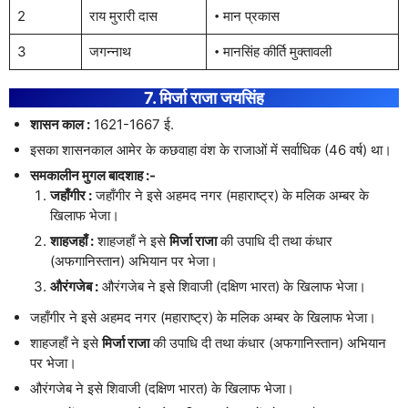
2
राय मुरारी दास
𑇐 मान प्रकास
3
जगन्नाथ
𑇐 मानसिंह कीर्ति मुक्तावली
7. मिर्जा राजा जयसिंह
शासन काल :
1621-1667 ई.
इसका शासनकाल आमेर के कछवाहा वंश के राजाओं में सर्वाधिक (46 वर्ष) था।
समकालीन मुगल बादशाह :-
जहाँगीर :
जहाँगीर ने इसे अहमद नगर (महाराष्ट्र) के मलिक अम्बर के
खिलाफ भेजा।
शाहजहाँ :
शाहजहाँ ने इसे
मिर्जा राजा
की उपाधि दी तथा कंधार
(अफगानिस्तान) अभियान पर भेजा।
औरंगजेब :
औरंगजेब ने इसे शिवाजी (दक्षिण भारत) के खिलाफ भेजा।
जहाँगीर ने इसे अहमद नगर (महाराष्ट्र) के मलिक अम्बर के खिलाफ भेजा।
शाहजहाँ ने इसे
मिर्जा राजा
की उपाधि दी तथा कंधार (अफगानिस्तान) अभियान
पर भेजा।
औरंगजेब ने इसे शिवाजी (दक्षिण भारत) के खिलाफ भेजा।