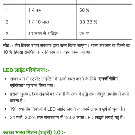
1
1 से कम
50 %
2
1 से 10 लाख
33.33 %
3
10 लाख से अधिक
25 %
नोट :-
शेष हिस्सा राज्य सरकार द्वारा वहन किया जाएगा। राज्य सरकार के हिस्से का
10 % हिस्सा संबंधित नगर निकाय द्वारा वहन किया जाएगा।
LED लाईट परियोजना :-
राजस्थान में स्ट्रीट लाईटिंग में ऊर्जा बचत करने के लिये
“एनर्जी सेविंग
प्रोजेक्ट”
प्रारम्भ किया गया।
इसका मुख्य उद्देश्य सड़कों पर रोशनी के स्तर में वृद्धि तथा विद्युत उपभोग में कमी
करना है।
191 स्थानीय निकायों में LED लाईट लगाने का कार्य लगभग पूर्ण हो चुका है।
31 मार्च, 2024 तक राजस्थान में 12.02 लाख LED लाइटें लगाई गई हैं।
स्वच्छ भारत मिशन (शहरी) 1.0 :-