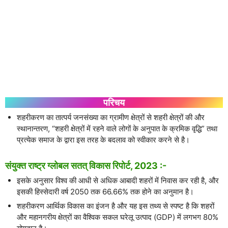
परिचय
शहरीकरण का तात्पर्य जनसंख्या का ग्रामीण क्षेत्रों से शहरी क्षेत्रों की और
स्थानान्तरण, “शहरी क्षेत्रों में रहने वाले लोगों के अनुपात के क्रमिक वृद्धि” तथा
प्रत्येक समाज के द्वारा इस तरह के बदलाव को स्वीकार करने से है।
संयुक्त राष्ट्र ग्लोबल सतत् विकास रिपोर्ट, 2023 :-
इसके अनुसार विश्व की आधी से अधिक आबादी शहरों में निवास कर रही है, और
इसकी हिस्सेदारी वर्ष 2050 तक 66.66% तक होने का अनुमान है।
शहरीकरण आर्थिक विकास का इंजन है और यह इस तथ्य से स्पष्ट है कि शहरों
और महानगरीय क्षेत्रों का वैश्विक सकल घरेलू उत्पाद (GDP) में लगभग 80%