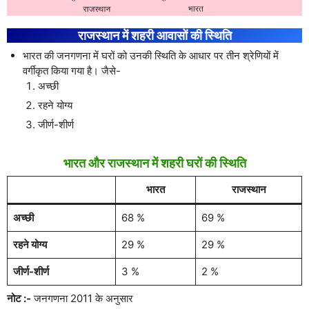
राजस्थान में शहरी आवासों की स्थिति
भारत की जनगणना में घरों को उनकी स्थिति के आधार पर तीन श्रेणियों में
वर्गीकृत किया गया है। जैसे-
अच्छी
रहने योग्य
जीर्ण-शीर्ण
भारत और राजस्थान में शहरी घरों की स्थिति
भारत
राजस्थान
अच्छी
68 %
69 %
रहने योग्य
29 %
29 %
जीर्ण-शीर्ण
3 %
2 %
नोट :-
जनगणना 2011 के अनुसार