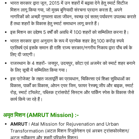
भारत सरकार द्वारा जून, 2015 में उन शहरों में बढ़ावा देने हेतु स्मार्ट सिटीज
मिशन लागू किया गया, जो मुख्य बुनियादी संरचना प्रदान करता है, अपने
नागरिकों को अच्छी गुणवत्ता वाला जीवन, स्वच्छ एवं सतत् पर्यावरण उपलब्ध कराते
हैं तथा शहरों के विकास हेतु स्मार्ट समाधान लागू करते हैं।
इस मिशन का उद्देश्य 5 वर्षों की अवधि में 100 शहरों को सम्मिलित करना है।
भारत सरकार द्वारा अनुदान के रूप में प्रत्येक शहर हेतु 100 करोड़ रुपये
प्रतिवर्ष एवं इसके समान ही राशि राज्य सरकार/नगरीय निकाय द्वारा पाँच वर्ष के
लिए दी जाएगी।
राजस्थान के 4 शहरों- जयपुर, उदयपुर, कोटा एवं अजमेर को स्मार्ट शहर बनाने
के लिए सूची में सम्मिलित किया गया।
इस प्रोजेक्ट के तहत जलापूर्ति का प्रावधान, चिकित्सा एवं शिक्षा सुविधाओं का
विकास, पार्कों का विकास, ओपन एयर जिम, फायर रेस्क्यू जीप और बाइक, स्मार्ट
रोड़, स्मार्ट टॉयलेट, पब्लिक ट्रांसपोर्ट सिस्टम और पार्किंग स्पेस के विकास जैसे
कार्य किये जा रहे हैं।
अमृत मिशन (AMRUT Mission) :-
AMRUT :
Atal Mission for Rejuvenation and Urban
Transformation (अटल मिशन रिजुवेनेशन एवं अरबन ट्रांसफोरमेशन/
अटल नवीकरण और शहरी परिवर्तन मिशन)