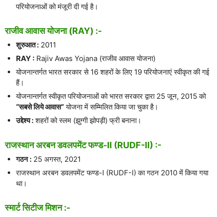
परियोजनाओं को मंजूरी दी गई है।
राजीव आवास योजना (RAY) :-
शुरुआत :
2011
RAY :
Rajiv Awas Yojana (राजीव आवास योजना)
योजनान्तर्गत भारत सरकार से 16 शहरों के लिए 19 परियोजनाएं स्वीकृत की गई
हैं।
योजनान्तर्गत स्वीकृत परियोजनाओं को भारत सरकार द्वारा 25 जून, 2015 को
“सबसे लिये आवास”
योजना में सम्मिलित किया जा चुका है।
उद्देश्य :
शहरों को स्लम (झुग्गी झोपड़ी) फ्री बनाना।
राजस्थान अरबन डवलपमेंट फण्ड-II (RUDF-II) :-
गठन :
25 अगस्त, 2021
राजस्थान अरबन डवलपमेंट फण्ड-I (RUDF-I) का गठन 2010 में किया गया
था।
स्मार्ट सिटीज मिशन :-