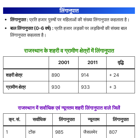
लिंगानुपात
लिंगानुपात :
प्रति हजार पुरुषों पर महिलाओं की संख्या लिंगानुपात कहलाता है।
बाल लिंगानुपात (0-6 वर्ष) :
प्रति हजार लड़कों पर लड़कियों की संख्या बाल
लिंगानुपात कहलाता है।
राजस्थान के शहरी व ग्रामीण क्षेत्रों में लिंगानुपात
2001
2011
वृद्धि
शहरी क्षेत्र
890
914
+ 24
ग्रामीण क्षेत्र
930
933
+ 3
राजस्थान में सर्वाधिक एवं न्यूनतम शहरी लिंगानुपात वाले जिलें
क्र. सं.
सर्वाधिक
लिंगानुपात
न्यूनतम
लिंगानुपात
1
टोंक
985
जैसलमेर
807