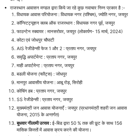
राजस्थान आवासन मण्डल द्वारा किये जा रहे कुछ नवाचार निम्न प्रकार है :-
विधायक आवास परियोजना : विधायक नगर (पश्चिम), ज्योति नगर, जयपुर
कॉन्स्टिट्यूशन क्लब ऑफ राजस्थान : विधायक नगर पूर्व, जयपुर
फाउन्टेन स्क्वायर : मानसरोवर, जयपुर (लोकार्पण- 15 मार्च, 2024)
कोटा एवं जोधपुर चौपाटी
AIS रेजीडेन्सी फेज 1 और 2 : प्रताप नगर, जयपुर
समृद्धि अपार्टमेन्ट : प्रताप नगर, जयपुर
माही अपार्टमेन्ट : प्रताप नगर, जयपुर
बडली योजना (फ्लैट्स) : जोधपुर
मानपुर आवासीय योजना : आबू रोड़, सिरोही
कोचिंग हब : प्रताप नगर, जयपुर
SS रेजीडेन्सी : प्रताप नगर, जयपुर
मुख्यमंत्री जन आवास योजनाएँ : जयपुर (प्रधानमंत्री शहरी जन आवास
योजना, 2015 के अन्तर्गत)
बुधवार नीलामी उत्सव :
ई-बिड द्वारा 50 % तक की छूट के साथ 156
मासिक किस्तों में आवास क्रय करने की योजना।