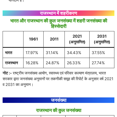
योगदान है।
राजस्थान में शहरीकरण
भारत और राजस्थान की कुल जनसंख्या में शहरी जनसंख्या की
हिस्सेदारी
2021
2031
1961
2011
(अनुमानित)
(अनुमानित)
भारत
17.97%
31.14%
34.43%
37.55%
राजस्थान
16.28%
24.87%
26.33%
27.74%
नोट :-
राष्ट्रीय जनसंख्या आयोग, स्वास्थ्य एवं परिवार कल्याण मंत्रालय, भारत
सरकार द्वारा जनसंख्या अनुमानों पर तकनीकी समूह की रिपोर्ट के अनुसार वर्ष 2021
व 2031 का अनुमान।
जनसंख्या
राजस्थान की कुल जनसंख्या