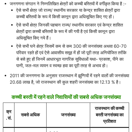
जनगणना संगठन ने निम्नलिखित क्षेत्रों को कच्ची बस्तियों में वर्गीकृत किया है :-
ऐसे सभी क्षेत्र जो राज्य/ स्थानीय सरकार या केन्द्र शासित क्षेत्रों द्वारा
कच्ची बस्तियों के रूप में किसी कानून द्वारा अधिसूचित किए गए हों।
ऐसे सभी क्षेत्र जिनकी पहचान राज्य/ स्थानीय सरकार एवं केन्द्र शासित
क्षेत्रों द्वारा कच्ची बस्तियों के रूप में की गयी है एवं किसी कानून द्वारा
अधिसूचित किए गये हैं।
ऐसे सभी घने क्षेत्र जिसमें कम से कम 300 की जनसंख्या अथवा 60-70
परिवार रहते हों एवं ऐसे आवासीय समूह में हों जो पूरी तरह अनियोजित तरीके
से बसे हुए हों जिनमें आधारभूत नागरिक सुविधाओं यथा- प्रकाश, पीने का
पानी, जल-मल व्ययन व स्वच्छ हवा का पूरी तरह से अभाव हो।
2011 की जनगणना के अनुसार राजस्थान में झुग्गियों में रहने वालों की जनसंख्या
20.68 लाख है, जो राजस्थान की कुल शहरी जनसंख्या का 12.13 % है।
कच्ची बस्ती में रहने वाले निवासियों की सबसे अधिक जनसंख्या
राजस्थान की कच्ची
क्र
सबसे अधिक
जनसंख्या
बस्ती जनसंख्या का
. सं.
प्रतिशत