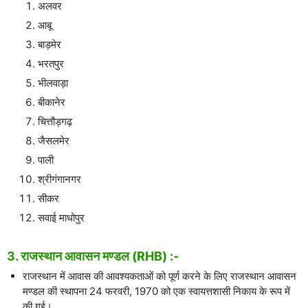
अलवर
आबू
बाड़मेर
भरतपुर
भीलवाड़ा
बीकानेर
चित्तौड़गढ़
जैसलमेर
पाली
श्रीगंगानगर
सीकर
सवाई माधोपुर
3. राजस्थान आवासन मण्डल (RHB) :-
राजस्थान में आवास की आवश्यकताओं को पूर्ण करने के लिए राजस्थान आवासन
मण्डल की स्थापना 24 फरवरी, 1970 को एक स्वायत्तशासी निकाय के रूप में
की गई।