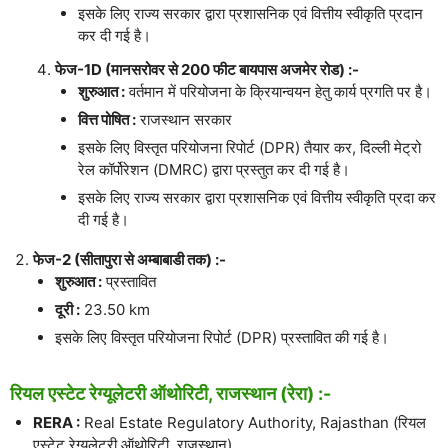
इसके लिए राज्य सरकार द्वारा प्रशासनिक एवं वित्तीय स्वीकृति प्रदान
कर दी गई है।
फेज-1D (मानसरोवर से 200 फीट बायपास अजमेर रोड) :-
शुरुआत :
वर्तमान में परियोजना के क्रियान्वयन हेतु कार्य प्रगति पर है।
वित्त पोषित :
राजस्थान सरकार
इसके लिए विस्तृत परियोजना रिपोर्ट (DPR) तैयार कर, दिल्ली मेट्रो
रेल कॉर्पोरेशन (DMRC) द्वारा प्रस्तुत कर दी गई है।
इसके लिए राज्य सरकार द्वारा प्रशासनिक एवं वित्तीय स्वीकृति प्रदा कर
दी गई है।
फेज-2 (सीतापुरा से अम्बाबाडी तक) :-
शुरुआत :
प्रस्तावित
दूरी :
23.50 km
इसके लिए विस्तृत परियोजना रिपोर्ट (DPR) प्रस्तावित की गई है।
रियल एस्टेट रेग्यूलेटरी ऑथोरिटी, राजस्थान (रेरा) :-
RERA :
Real Estate Regulatory Authority, Rajasthan (रियल
एस्टेट रेग्यूलेटरी ऑथोरिटी, राजस्थान)