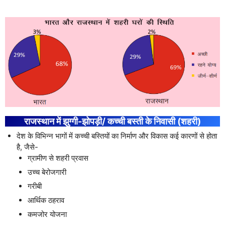
राजस्थान में झुग्गी-झोपड़ी/ कच्ची बस्ती के निवासी (शहरी)
देश के विभिन्न भागों में कच्ची बस्तियों का निर्माण और विकास कई कारणों से होता
है, जैसे-
ग्रामीण से शहरी प्रवास
उच्च बेरोजगारी
गरीबी
आर्थिक ठहराव
कमजोर योजना