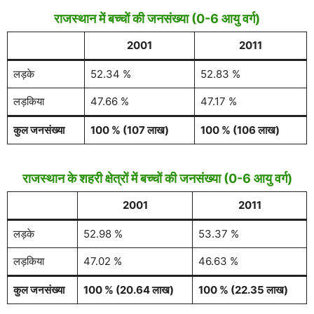
राजस्थान में बच्चों की जनसंख्या (0-6 आयु वर्ग)
2001
2011
लड़के
52.34 %
52.83 %
लड़किया
47.66 %
47.17 %
कुल जनसंख्या
100 % (107 लाख)
100 % (106 लाख)
राजस्थान के शहरी क्षेत्रों में बच्चों की जनसंख्या (0-6 आयु वर्ग)
2001
2011
लड़के
52.98 %
53.37 %
लड़किया
47.02 %
46.63 %
कुल जनसंख्या
100 % (20.64 लाख)
100 % (22.35 लाख)