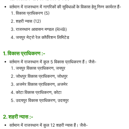
वर्तमान में राजस्थान में नागरिकों की सुविधाओं के विकास हेतु निम्न कार्यरत हैं-
विकास प्राधिकरण (5)
शहरी न्यास (12)
राजस्थान आवासन मण्डल (RHB)
जयपुर मेट्रो रेल कॉर्पोरेशन लिमिटेड
1. विकास प्राधिकरण :-
वर्तमान में राजस्थान में कुल 5 विकास प्राधिकरण हैं। जैसे-
जयपुर विकास प्राधिकरण, जयपुर
जोधपुर विकास प्राधिकरण, जोधपुर
अजमेर विकास प्राधिकरण, अजमेर
कोटा विकास प्राधिकरण, कोटा
उदयपुर विकास प्राधिकरण, उदयपुर
2. शहरी न्यास :-
वर्तमान में राजस्थान में कुल 12 शहरी न्यास हैं। जैसे-