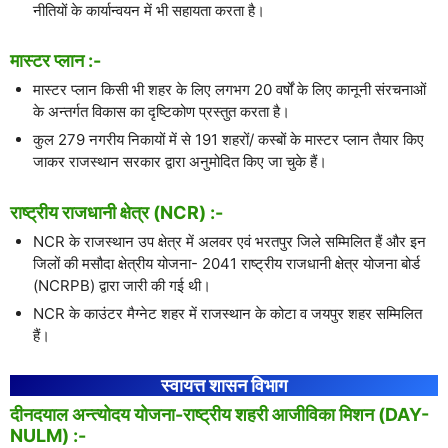
नीतियों के कार्यान्वयन में भी सहायता करता है।
मास्टर प्लान :-
मास्टर प्लान किसी भी शहर के लिए लगभग 20 वर्षों के लिए कानूनी संरचनाओं
के अन्तर्गत विकास का दृष्टिकोण प्रस्तुत करता है।
कुल 279 नगरीय निकायों में से 191 शहरों/ कस्बों के मास्टर प्लान तैयार किए
जाकर राजस्थान सरकार द्वारा अनुमोदित किए जा चुके हैं।
राष्ट्रीय राजधानी क्षेत्र (NCR) :-
NCR के राजस्थान उप क्षेत्र में अलवर एवं भरतपुर जिले सम्मिलित हैं और इन
जिलों की मसौदा क्षेत्रीय योजना- 2041 राष्ट्रीय राजधानी क्षेत्र योजना बोर्ड
(NCRPB) द्वारा जारी की गई थी।
NCR के काउंटर मैग्नेट शहर में राजस्थान के कोटा व जयपुर शहर सम्मिलित
हैं।
स्वायत्त शासन विभाग
दीनदयाल अन्त्योदय योजना-राष्ट्रीय शहरी आजीविका मिशन (DAY-
NULM) :-