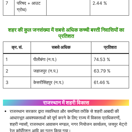
7
परिषद + आउट
2.44 %
ग्रोथ)
शहर की कुल जनसंख्या में सबसे अधिक कच्ची बस्ती निवासियों का
प्रतिशत
क्र. सं.
सबसे अधिक
प्रतिशत
1
पीलीबंगा (न.प.)
74.53 %
2
जहाजपुर (न.प.)
63.79 %
3
केसरीसिंहपुर (न.प.)
61.46 %
राजस्थान में शहरी विकास
राजस्थान सरकार द्वारा व्यवस्थित और समन्वित तरीके से शहरी आबादी की
आधारभूत आवश्यकताओं को पूर्ण करने के लिए राज्य में विकास प्राधिकरणों,
शहरी न्यासों, राजस्थान आवासन मण्डल, नगर नियोजन कार्यालय, जयपुर मेट्रो
रेल कॉर्पोरेशन आदि का गठन किया गया।