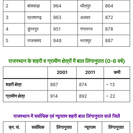
2
बांसवाड़ा
964
धौलपुर
864
3
प्रतापगढ़
963
अलवर
872
4
डूंगरपुर
951
गंगानगर
878
5
राजसमंद
948
भरतपुर
887
राजस्थान के शहरी व ग्रामीण क्षेत्रों में बाल लिंगानुपात (0-6 वर्ष)
2001
2011
कमी
शहरी क्षेत्र
887
874
– 13
ग्रामीण क्षेत्र
914
892
– 22
राजस्थान में सर्वाधिक एवं न्यूनतम शहरी बाल लिंगानुपात वाले जिलें
क्र. सं.
सर्वाधिक
लिंगानुपात
न्यूनतम
लिंगानुपात