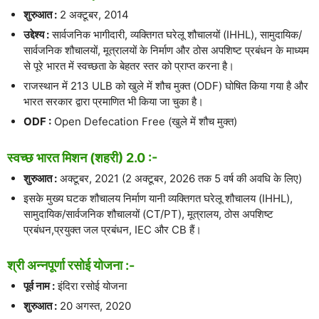
शुरुआत :
2 अक्टूबर, 2014
उद्देश्य :
सार्वजनिक भागीदारी, व्यक्तिगत घरेलू शौचालयों (IHHL), सामुदायिक/
सार्वजनिक शौचालयों, मूत्रालयों के निर्माण और ठोस अपशिष्ट प्रबंधन के माध्यम
से पूरे भारत में स्वच्छता के बेहतर स्तर को प्राप्त करना है।
राजस्थान में 213 ULB को खुले में शौच मुक्त (ODF) घोषित किया गया है और
भारत सरकार द्वारा प्रमाणित भी किया जा चुका है।
ODF :
Open Defecation Free (खुले में शौच मुक्त)
स्वच्छ भारत मिशन (शहरी) 2.0 :-
शुरुआत :
अक्टूबर, 2021 (2 अक्टूबर, 2026 तक 5 वर्ष की अवधि के लिए)
इसके मुख्य घटक शौचालय निर्माण यानी व्यक्तिगत घरेलू शौचालय (IHHL),
सामुदायिक/सार्वजनिक शौचालयों (CT/PT), मूत्रालय, ठोस अपशिष्ट
प्रबंधन,प्रयुक्त जल प्रबंधन, IEC और CB हैं।
श्री अन्नपूर्णा रसोई योजना :-
पूर्व नाम :
इंदिरा रसोई योजना
शुरुआत :
20 अगस्त, 2020