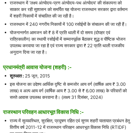
राजस्थान में ‘लक्ष्य अंत्योदय-प्रण अंत्योदय-पथ अंत्योदय’ की संकल्पना को
साकार कर रही सुशासन को समर्पित यह योजना राजस्थान सरकार द्वारा वर्तमान
में शहरी निकायों में संचालित की जा रही है।
राजस्थान में 240 नगरीय निकायों में 100 रसोईयों के संचालन की जा रही हैं।
योजनान्तर्गत आमजन को ₹ 8 में प्रति थाली में दो समय (दोपहर एवं
रात्रिकालीन) का स्थायी रसोईयों में सम्मानपूर्वक बैठाकर शुद्ध व पौष्टिक भोजन
उपलब्ध करवाया जा रहा है एवं राज्य सरकार द्वारा ₹ 22 प्रति थाली राजकीय
अनुदान दिया जा रहा है।
प्रधानमंत्री आवास योजना (शहरी) :-
शुरुआत :
25 जून, 2015
इस योजना का उद्देश्य आर्थिक दृष्टि से कमजोर आय वर्ग (वार्षिक आय ₹ 3.00
लाख) व अल्प आय वर्ग (वार्षिक आय ₹ 3.00 से ₹ 6.00 लाख) के परिवारों को
सस्ते आवास उपलब्ध करवाना है। (लक्ष्य 31 दिसंबर, 2024)
राजस्थान परिवहन आधारभूत विकास निधि :-
राज्य में सुव्यवस्थित, सुरक्षित, प्रदूषण रहित एवं सुगम शहरी यातायात प्रबंधन हेतु
वित्तीय वर्ष 2011-12 में राजस्थान परिवहन आधरभूत विकास निधि (RTIDF)