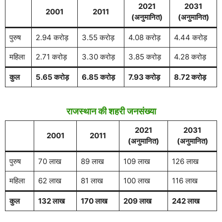
2021
2031
2001
2011
(अनुमानित)
(अनुमानित)
पुरुष
2.94 करोड़
3.55 करोड़
4.08 करोड़
4.44 करोड़
महिला
2.71 करोड़
3.30 करोड़
3.85 करोड़
4.28 करोड़
कुल
5.65 करोड़
6.85 करोड़
7.93 करोड़
8.72 करोड़
राजस्थान की शहरी जनसंख्या
2021
2031
2001
2011
(अनुमानित)
(अनुमानित)
पुरुष
70 लाख
89 लाख
109 लाख
126 लाख
महिला
62 लाख
81 लाख
100 लाख
116 लाख
कुल
132 लाख
170 लाख
209 लाख
242 लाख