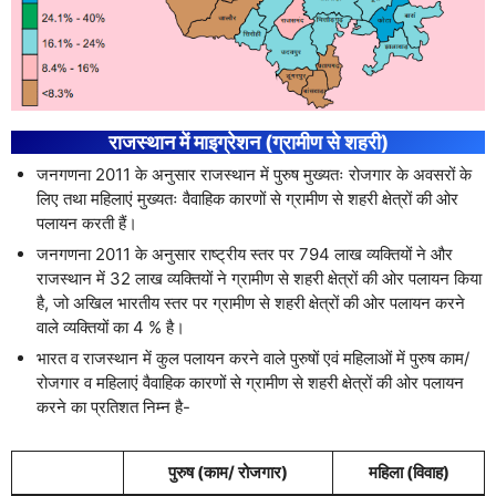
राजस्थान में माइग्रेशन (ग्रामीण से शहरी)
जनगणना 2011 के अनुसार राजस्थान में पुरुष मुख्यतः रोजगार के अवसरों के
लिए तथा महिलाएं मुख्यतः वैवाहिक कारणों से ग्रामीण से शहरी क्षेत्रों की ओर
पलायन करती हैं।
जनगणना 2011 के अनुसार राष्ट्रीय स्तर पर 794 लाख व्यक्तियों ने और
राजस्थान में 32 लाख व्यक्तियों ने ग्रामीण से शहरी क्षेत्रों की ओर पलायन किया
है, जो अखिल भारतीय स्तर पर ग्रामीण से शहरी क्षेत्रों की ओर पलायन करने
वाले व्यक्तियों का 4 % है।
भारत व राजस्थान में कुल पलायन करने वाले पुरुषों एवं महिलाओं में पुरुष काम/
रोजगार व महिलाएं वैवाहिक कारणों से ग्रामीण से शहरी क्षेत्रों की ओर पलायन
करने का प्रतिशत निम्न है-
पुरुष (काम/ रोजगार)
महिला (विवाह)