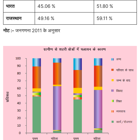
भारत
45.06 %
51.80 %
राजस्थान
49.16 %
59.11 %
नोट :-
जनगणना 2011 के अनुसार