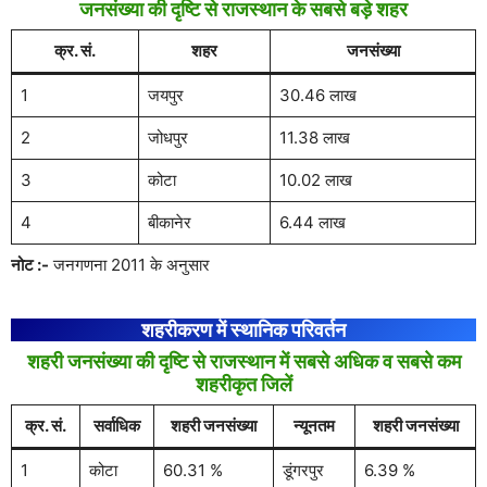
जनसंख्या की दृष्टि से राजस्थान के सबसे बड़े शहर
क्र. सं.
शहर
जनसंख्या
1
जयपुर
30.46 लाख
2
जोधपुर
11.38 लाख
3
कोटा
10.02 लाख
4
बीकानेर
6.44 लाख
नोट :-
जनगणना 2011 के अनुसार
शहरीकरण में स्थानिक परिवर्तन
शहरी जनसंख्या की दृष्टि से राजस्थान में सबसे अधिक व सबसे कम
शहरीकृत जिलें
क्र. सं.
सर्वाधिक
शहरी जनसंख्या
न्यूनतम
शहरी जनसंख्या
1
कोटा
60.31 %
डूंगरपुर
6.39 %