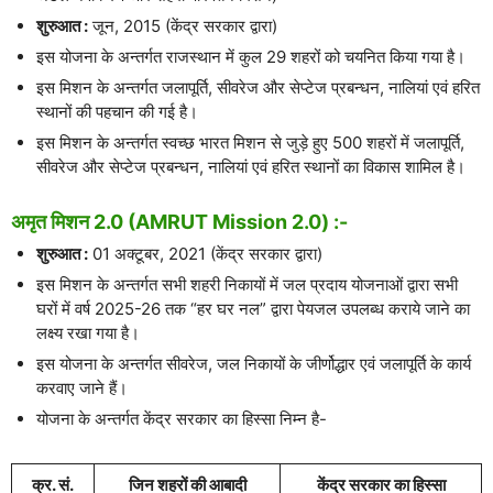
शुरुआत :
जून, 2015 (केंद्र सरकार द्वारा)
इस योजना के अन्तर्गत राजस्थान में कुल 29 शहरों को चयनित किया गया है।
इस मिशन के अन्तर्गत जलापूर्ति, सीवरेज और सेप्टेज प्रबन्धन, नालियां एवं हरित
स्थानों की पहचान की गई है।
इस मिशन के अन्तर्गत स्वच्छ भारत मिशन से जुड़े हुए 500 शहरों में जलापूर्ति,
सीवरेज और सेप्टेज प्रबन्धन, नालियां एवं हरित स्थानों का विकास शामिल है।
अमृत मिशन 2.0 (AMRUT Mission 2.0) :-
शुरुआत :
01 अक्टूबर, 2021 (केंद्र सरकार द्वारा)
इस मिशन के अन्तर्गत सभी शहरी निकायों में जल प्रदाय योजनाओं द्वारा सभी
घरों में वर्ष 2025-26 तक “हर घर नल” द्वारा पेयजल उपलब्ध कराये जाने का
लक्ष्य रखा गया है।
इस योजना के अन्तर्गत सीवरेज, जल निकायों के जीर्णोद्धार एवं जलापूर्ति के कार्य
करवाए जाने हैं।
योजना के अन्तर्गत केंद्र सरकार का हिस्सा निम्न है-
क्र. सं.
जिन शहरों की आबादी
केंद्र सरकार का हिस्सा