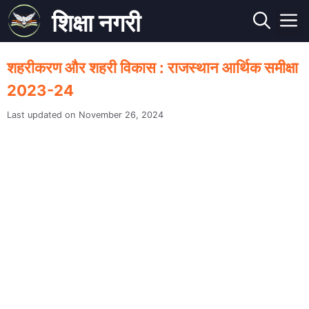
Skip
शिक्षा नगरी
to
M
content
शहरीकरण और शहरी विकास : राजस्थान आर्थिक समीक्षा
2023-24
November 26, 2024