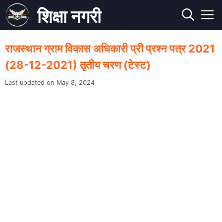
Skip
शिक्षा नगरी
to
M
content
राजस्थान ग्राम विकास अधिकारी प्री प्रश्न पत्र 2021
(28-12-2021) तृतीय चरण (टेस्ट)
May 8, 2024