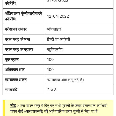
31-01-2022
की तिथि
अंतिम उत्तर कुंजी जारी करने
12-04-2022
की तिथि
परीक्षा का प्रकार
ऑफलाइन
प्रश्न पत्र की भाषा
हिन्दी एवं अंग्रेजी
प्रश्न पत्र का प्रकार
बहुविकल्पीय
कुल प्रश्न
100
अधिकतम अंक
100
ऋणात्मक अंकन
ऋणात्मक अंक लागू नहीं है।
समयावधि
2 घण्टे
नोट
:-
इस प्रश्न पत्र में दिए गए सभी प्रश्नों के उत्तर राजस्थान कर्मचारी
चयन बोर्ड (आरएसएसबी) की आधिकारिक उत्तर कुंजी से लिए गए हैं।