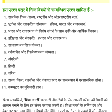
इस प्रश्न पत्र में निम्न विषयों से सम्बन्धित प्रश्न शामिल हैं :-
सामयिक विषय (राज्य, राष्ट्रीय और अंतरराष्ट्रीय स्तर)
भूगोल और प्राकृतिक संसाधन। (विश्व, भारत और राजस्थान)
भारत और राजस्थान के विशेष संदर्भ के साथ कृषि और आर्थिक विकास।
इतिहास और संस्कृति। (भारत और राजस्थान)
साधारण मानसिक योग्यता।
तर्कशक्ति और विश्लेषणात्मक योग्यता।
अंग्रेजी
हिन्दी
गणित
राज्य, जिला, तहसील और पंचायत स्तर पर राजस्थान में प्रशासनिक ढ़ांचा।
कम्प्यूटर का बुनियादी ज्ञान।
प्रिय अभ्यर्थियों,
‘शिक्षा नगरी’
सरकारी नौकरियों के लिए आपकी परीक्षा की तैयारी को
आसान बनाने के लिए हर संभव प्रयास करती है। शिक्षा नगरी के लर्निंग ऐप और
वेबसाइट पर, आप विभिन्न विषयों और विभिन्न पाठों पर टेस्ट दे सकते हैं जो नवीनतम