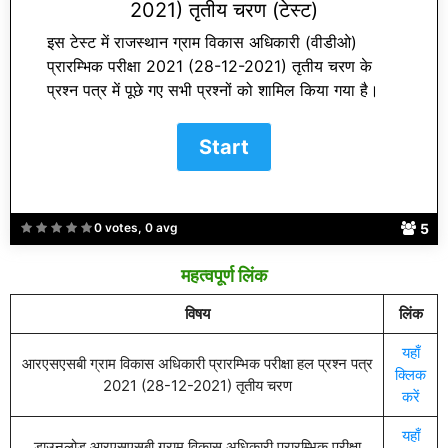
2021) तृतीय चरण (टेस्ट)
इस टेस्ट में राजस्थान ग्राम विकास अधिकारी (वीडीओ)
प्रारम्भिक परीक्षा 2021 (28-12-2021) तृतीय चरण के
प्रश्न पत्र में पूछे गए सभी प्रश्नों को शामिल किया गया है।
5
0 votes, 0 avg
महत्वपूर्ण लिंक
विषय
लिंक
यहाँ
आरएसएसबी ग्राम विकास अधिकारी प्रारम्भिक परीक्षा हल प्रश्न पत्र
क्लिक
2021 (28-12-2021) तृतीय चरण
करें
यहाँ
डाउनलोड आरएसएसबी ग्राम विकास अधिकारी प्रारम्भिक परीक्षा