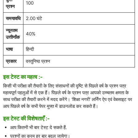
100
प्रश्न
समयावधि
2.00 घंटे
न्यूनतम
40%
उत्तीर्णांक
भाषा
हिन्दी
प्रकार
वस्तुनिष्ठ प्रश्न
इस टेस्ट का महत्व :-
किसी भी परीक्षा की तैयारी के लिए संसाधनों की दृष्टि से पिछले वर्ष के प्रश्न पत्र
महत्वपूर्ण पहलुओं में से एक हैं। पिछले वर्ष के प्रश्न पत्र आपको उच्चतम क्षमता के
साथ परीक्षा की तैयारी करने में मदद करेंगे। ‘शिक्षा नगरी’ लर्निंग ऐप एवं वेबसाइट पर
आप पिछले वर्ष के सभी पेपर मुफ्त में डाउनलोड कर सकते हैं।
इस टेस्ट की विशेषताएँ :-
आप कितनी भी बार टेस्ट दे सकते हैं.
प्रश्नों का क्रम हर बार बदल जायेगा।