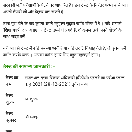
सरकारी भर्ती परीक्षाओं के पैटर्न पर आधारित हैं। इन टेस्ट के निरंतर अभ्यास से आप
अपनी तैयारी को और बेहतर कर सकते हैं।
टेस्ट पूरा होने के बाद कृपया अपने बहुमूल्य सुझाव कमेंट बॉक्स में दें। यदि आपको
‘शिक्षा नगरी’
द्वारा बनाए गए टेस्ट उपयोगी लगते हैं, तो कृपया उन्हें अपने दोस्तों के
साथ साझा करें।
यदि आपको टेस्ट में कोई समस्या आती है या कोई त्रुटि दिखाई देती है, तो कृपया हमें
कमेंट करके बताएं। आपका कमेंट हमारे लिए बहुत महत्वपूर्ण होगा।
टेस्ट की सामान्य जानकारी :-
टेस्ट का
राजस्थान ग्राम विकास अधिकारी (वीडीओ) प्रारम्भिक परीक्षा प्रश्न
नाम
पत्र 2021 (28-12-2021) तृतीय चरण
टेस्ट
निःशुल्क
शुल्क
टेस्ट
ऑनलाइन
प्रकार
कुल