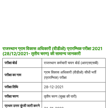
राजस्थान ग्राम विकास अधिकारी (वीडीओ) प्रारम्भिक परीक्षा 2021
(28/12/2021- तृतीय चरण) की सामान्य जानकारी
परीक्षा बोर्ड
राजस्थान कर्मचारी चयन बोर्ड (आरएसएसबी)
ग्राम विकास अधिकारी (वीडीओ) सीधी भर्ती
परीक्षा का नाम
(प्रारम्भिक) परीक्षा
परीक्षा तिथि
28-12-2021
परीक्षा चरण
तृतीय चरण (सुबह की पारी)
प्रथम उत्तर कुंजी जारी करने