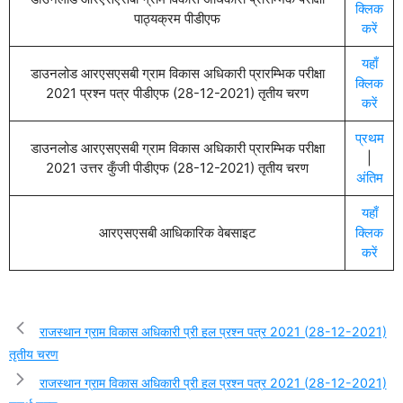
क्लिक
पाठ्यक्रम पीडीएफ
करें
यहाँ
डाउनलोड आरएसएसबी ग्राम विकास अधिकारी प्रारम्भिक परीक्षा
क्लिक
2021 प्रश्न पत्र पीडीएफ (28-12-2021) तृतीय चरण
करें
प्रथम
डाउनलोड आरएसएसबी ग्राम विकास अधिकारी प्रारम्भिक परीक्षा
|
2021 उत्तर कुँजी पीडीएफ (28-12-2021) तृतीय चरण
अंतिम
यहाँ
आरएसएसबी आधिकारिक वेबसाइट
क्लिक
करें
राजस्थान ग्राम विकास अधिकारी प्री हल प्रश्न पत्र 2021 (28-12-2021)
तृतीय चरण
राजस्थान ग्राम विकास अधिकारी प्री हल प्रश्न पत्र 2021 (28-12-2021)