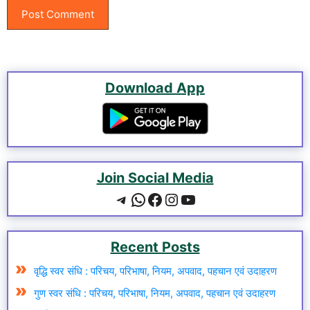
Download App
Join Social Media
Telegram
WhatsApp
Facebook
Instagram
YouTube
Recent Posts
वृद्धि स्वर संधि : परिचय, परिभाषा, नियम, अपवाद, पहचान एवं उदाहरण
गुण स्वर संधि : परिचय, परिभाषा, नियम, अपवाद, पहचान एवं उदाहरण