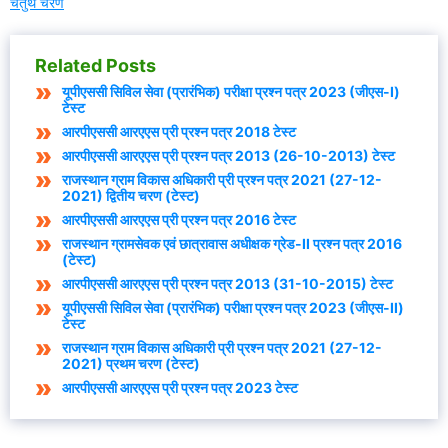
चतुर्थ चरण
Related Posts
यूपीएससी सिविल सेवा (प्रारंभिक) परीक्षा प्रश्न पत्र 2023 (जीएस-I)
टेस्ट
आरपीएससी आरएएस प्री प्रश्न पत्र 2018 टेस्ट
आरपीएससी आरएएस प्री प्रश्न पत्र 2013 (26-10-2013) टेस्ट
राजस्थान ग्राम विकास अधिकारी प्री प्रश्न पत्र 2021 (27-12-
2021) द्वितीय चरण (टेस्ट)
आरपीएससी आरएएस प्री प्रश्न पत्र 2016 टेस्ट
राजस्थान ग्रामसेवक एवं छात्रावास अधीक्षक ग्रेड-II प्रश्न पत्र 2016
(टेस्ट)
आरपीएससी आरएएस प्री प्रश्न पत्र 2013 (31-10-2015) टेस्ट
यूपीएससी सिविल सेवा (प्रारंभिक) परीक्षा प्रश्न पत्र 2023 (जीएस-II)
टेस्ट
राजस्थान ग्राम विकास अधिकारी प्री प्रश्न पत्र 2021 (27-12-
2021) प्रथम चरण (टेस्ट)
आरपीएससी आरएएस प्री प्रश्न पत्र 2023 टेस्ट