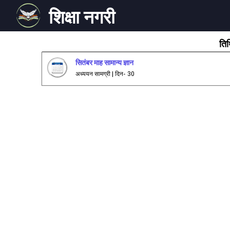
शिक्षा नगरी
तिथ
सितंबर माह सामान्य ज्ञान
अध्ययन सामग्री | दिन- 30