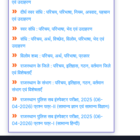
एवं उदाहरण
दीर्घ स्वर संधि : परिचय, परिभाषा, नियम, अपवाद, पहचान
एवं उदाहरण
स्वर संधि : परिचय, परिभाषा, भेद एवं उदाहरण
संधि : परिचय, अर्थ, विच्छेद, विलोम, परिभाषा, भेद एवं
उदाहरण
विलोम शब्द : परिचय, अर्थ, परिभाषा, प्रकार
राजस्थान के जिले : परिचय, इतिहास, गठन, वर्तमान जिले
एवं विशेषताएँ
राजस्थान के संभाग : परिचय, इतिहास, गठन, वर्तमान
संभाग एवं विशेषताएँ
राजस्थान पुलिस सब इंस्पेक्टर परीक्षा, 2025 (06-
04-2026) प्रश्न पत्र-II (सामान्य ज्ञान एवं सामान्य विज्ञान)
राजस्थान पुलिस सब इंस्पेक्टर परीक्षा, 2025 (06-
04-2026) प्रश्न पत्र-I (सामान्य हिन्दी)