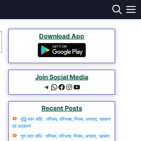
Download App
Join Social Media
Recent Posts
वृद्धि स्वर संधि : परिचय, परिभाषा, नियम, अपवाद, पहचान
एवं उदाहरण
गुण स्वर संधि : परिचय, परिभाषा, नियम, अपवाद, पहचान