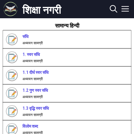
शिक्षा नगरी
सामान्य हिन्दी
संधि
अध्ययन सामग्री
1. स्वर संधि
अध्ययन सामग्री
1.1 दीर्घ स्वर संधि
अध्ययन सामग्री
1.2 गुण स्वर संधि
अध्ययन सामग्री
1.3 वृद्धि स्वर संधि
अध्ययन सामग्री
विलोम शब्द
अध्ययन सामग्री