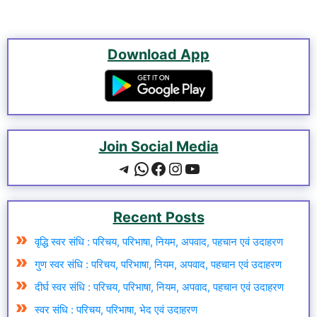
Download App
Join Social Media
Recent Posts
वृद्धि स्वर संधि : परिचय, परिभाषा, नियम, अपवाद, पहचान एवं उदाहरण
गुण स्वर संधि : परिचय, परिभाषा, नियम, अपवाद, पहचान एवं उदाहरण
दीर्घ स्वर संधि : परिचय, परिभाषा, नियम, अपवाद, पहचान एवं उदाहरण
स्वर संधि : परिचय, परिभाषा, भेद एवं उदाहरण