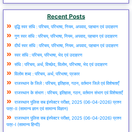
Recent Posts
वृद्धि स्वर संधि : परिचय, परिभाषा, नियम, अपवाद, पहचान एवं उदाहरण
गुण स्वर संधि : परिचय, परिभाषा, नियम, अपवाद, पहचान एवं उदाहरण
दीर्घ स्वर संधि : परिचय, परिभाषा, नियम, अपवाद, पहचान एवं उदाहरण
स्वर संधि : परिचय, परिभाषा, भेद एवं उदाहरण
संधि : परिचय, अर्थ, विच्छेद, विलोम, परिभाषा, भेद एवं उदाहरण
विलोम शब्द : परिचय, अर्थ, परिभाषा, प्रकार
राजस्थान के जिले : परिचय, इतिहास, गठन, वर्तमान जिले एवं विशेषताएँ
राजस्थान के संभाग : परिचय, इतिहास, गठन, वर्तमान संभाग एवं विशेषताएँ
राजस्थान पुलिस सब इंस्पेक्टर परीक्षा, 2025 (06-04-2026) प्रश्न
पत्र-II (सामान्य ज्ञान एवं सामान्य विज्ञान)
राजस्थान पुलिस सब इंस्पेक्टर परीक्षा, 2025 (06-04-2026) प्रश्न
पत्र-I (सामान्य हिन्दी)