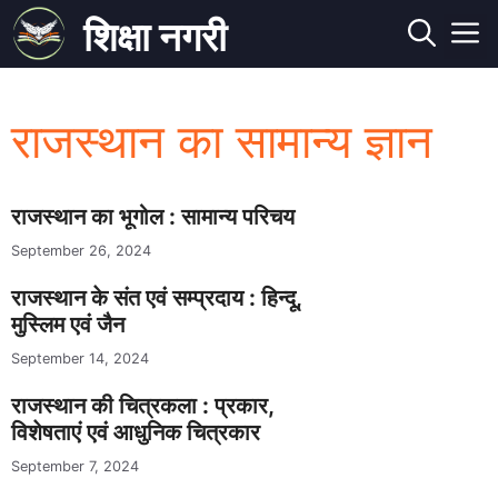
Skip
शिक्षा नगरी
to
M
content
राजस्थान का सामान्य ज्ञान
राजस्थान का भूगोल : सामान्य परिचय
September 26, 2024
राजस्थान के संत एवं सम्प्रदाय : हिन्दू,
मुस्लिम एवं जैन
September 14, 2024
राजस्थान की चित्रकला : प्रकार,
विशेषताएं एवं आधुनिक चित्रकार
September 7, 2024