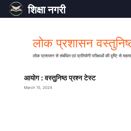
Skip
शिक्षा नगरी
to
content
लोक प्रशासन वस्तुनिष्ठ
लोक प्रशासन से संबंधित एवं प्रतियोगी परीक्षाओं की दृष्टि से महत्
आयोग : वस्तुनिष्ठ प्रश्न टेस्ट
March 15, 2024