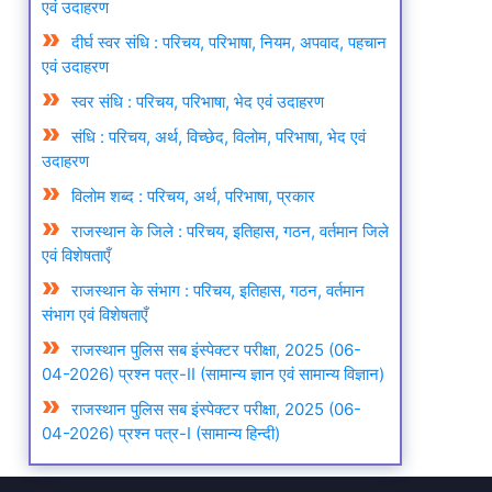
एवं उदाहरण
दीर्घ स्वर संधि : परिचय, परिभाषा, नियम, अपवाद, पहचान
एवं उदाहरण
स्वर संधि : परिचय, परिभाषा, भेद एवं उदाहरण
संधि : परिचय, अर्थ, विच्छेद, विलोम, परिभाषा, भेद एवं
उदाहरण
विलोम शब्द : परिचय, अर्थ, परिभाषा, प्रकार
राजस्थान के जिले : परिचय, इतिहास, गठन, वर्तमान जिले
एवं विशेषताएँ
राजस्थान के संभाग : परिचय, इतिहास, गठन, वर्तमान
संभाग एवं विशेषताएँ
राजस्थान पुलिस सब इंस्पेक्टर परीक्षा, 2025 (06-
04-2026) प्रश्न पत्र-II (सामान्य ज्ञान एवं सामान्य विज्ञान)
राजस्थान पुलिस सब इंस्पेक्टर परीक्षा, 2025 (06-
04-2026) प्रश्न पत्र-I (सामान्य हिन्दी)