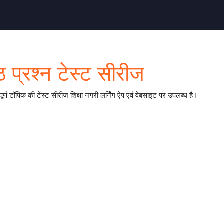
 प्रश्न टेस्ट सीरीज
वपूर्ण टॉपिक की टेस्ट सीरीज शिक्षा नगरी लर्निंग ऐप एवं वेबसाइट पर उपलब्ध है।