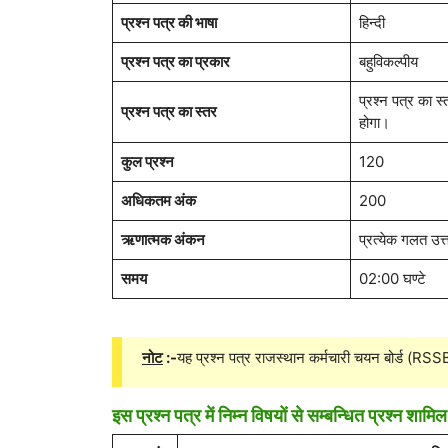
प्रश्न पत्र की भाषा
हिन्दी
प्रश्न पत्र का प्रकार
बहुविकल्पीय
प्रश्न पत्र का स्
प्रश्न पत्र का स्तर
होगा।
कुल प्रश्न
120
अधिकतम अंक
200
ऋणात्मक अंकन
प्रत्येक गलत उत
समय
02:00 घण्टे
नोट
:-
यह प्रश्न पत्र राजस्थान कर्मचारी चयन बोर्ड (RS
इस प्रश्न पत्र में निम्न विषयों से सम्बन्धित प्रश्न शामिल 