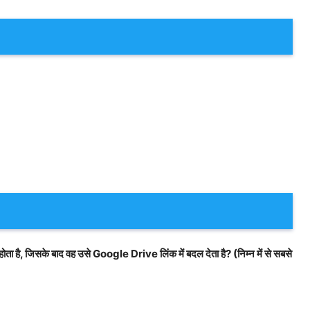
ा है, जिसके बाद वह उसे Google Drive लिंक में बदल देता है? (निम्न में से सबसे