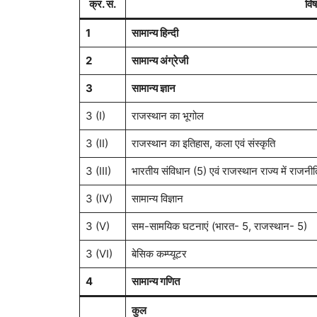
क्र. सं.
वि
1
सामान्य हिन्दी
2
सामान्य अंग्रेजी
3
सामान्य ज्ञान
3 (I)
राजस्थान का भूगोल
3 (II)
राजस्थान का इतिहास, कला एवं संस्कृति
3 (III)
भारतीय संविधान (5) एवं राजस्थान राज्य में राजनी
3 (IV)
सामान्य विज्ञान
3 (V)
सम-सामयिक घटनाएं (भारत- 5, राजस्थान- 5)
3 (VI)
बेसिक कम्प्यूटर
4
सामान्य गणित
कुल