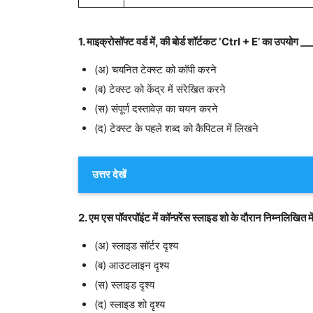
1. माइक्रोसॉफ्ट वर्ड में, की बोर्ड शॉर्टकट ‘Ctrl + E’ का उपयोग 
(अ) चयनित टेक्स्ट को कॉपी करने
(ब) टेक्स्ट को केंद्र में संरेखित करने
(स) संपूर्ण दस्तावेज़ का चयन करने
(द) टेक्स्ट के पहले शब्द को कैपिटल में लिखने
उत्तर देखें
2. एम एस पॉवरपॉइंट में कॉन्फ़्रेंस स्लाइड शो के दौरान निम्नलिखित मे
(अ) स्लाइड सॉर्टर दृश्य
(ब) आउटलाइन दृश्य
(स) स्लाइड दृश्य
(द) स्लाइड शो दृश्य