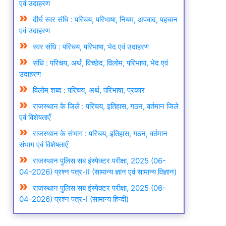
एवं उदाहरण
दीर्घ स्वर संधि : परिचय, परिभाषा, नियम, अपवाद, पहचान
एवं उदाहरण
स्वर संधि : परिचय, परिभाषा, भेद एवं उदाहरण
संधि : परिचय, अर्थ, विच्छेद, विलोम, परिभाषा, भेद एवं
उदाहरण
विलोम शब्द : परिचय, अर्थ, परिभाषा, प्रकार
राजस्थान के जिले : परिचय, इतिहास, गठन, वर्तमान जिले
एवं विशेषताएँ
राजस्थान के संभाग : परिचय, इतिहास, गठन, वर्तमान
संभाग एवं विशेषताएँ
राजस्थान पुलिस सब इंस्पेक्टर परीक्षा, 2025 (06-
04-2026) प्रश्न पत्र-II (सामान्य ज्ञान एवं सामान्य विज्ञान)
राजस्थान पुलिस सब इंस्पेक्टर परीक्षा, 2025 (06-
04-2026) प्रश्न पत्र-I (सामान्य हिन्दी)