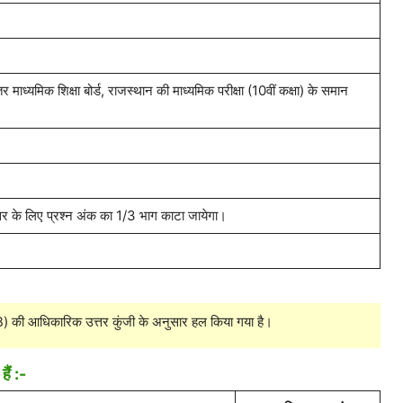
तर माध्यमिक शिक्षा बोर्ड, राजस्थान की माध्यमिक परीक्षा (10वीं कक्षा) के समान
्तर के लिए प्रश्न अंक का 1/3 भाग काटा जायेगा।
SB) की आधिकारिक उत्तर कुंजी के अनुसार हल किया गया है।
हैं :-