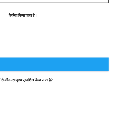
_______ के लिए किया जाता है।
ं से कौन-सा दृश्य प्रदर्शित किया जाता है?