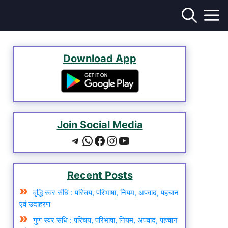
Download App
Join Social Media
Telegram
WhatsApp
Facebook
Instagram
YouTube
Recent Posts
वृद्धि स्वर संधि : परिचय, परिभाषा, नियम, अपवाद, पहचान
एवं उदाहरण
गुण स्वर संधि : परिचय, परिभाषा, नियम, अपवाद, पहचान