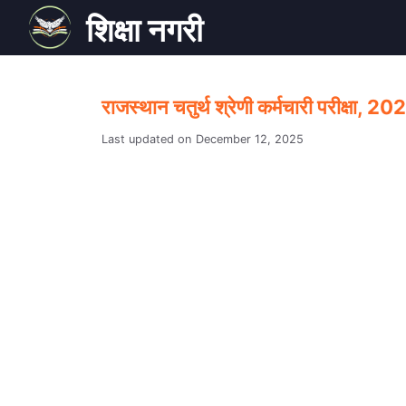
Skip
शिक्षा नगरी
to
content
राजस्थान चतुर्थ श्रेणी कर्मचारी परीक्षा
December 12, 2025