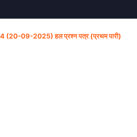
, 2024 (20-09-2025) हल प्रश्न पत्र (प्रथम पारी)