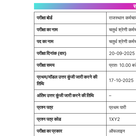
स
परीक्षा बोर्ड
राजस्थान कर्मच
परीक्षा का नाम
चतुर्थ श्रेणी कर्
पद का नाम
चतुर्थ श्रेणी कर्म
परीक्षा दिनांक (वार)
20-09-2025 (
परीक्षा समय
प्रातः 10.00 बजे
प्रथम/मॉडल उत्तर कुंजी जारी करने की
17-10-2025
तिथि
अंतिम उत्तर कुंजी जारी करने की तिथि
–
प्रश्न पत्र
प्रथम पारी
प्रश्न पत्र कोड
1XY2
परीक्षा का प्रकार
ऑफलाइन