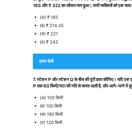
165 और ₹ 322 का औसत व्यय हुआ। सभी व्यक्तियों को एक साथ लेते 
(अ) ₹ 165
(ब) ₹ 214.35
(स) ₹ 221
(द) ₹ 242
उत्तर देखें
7. स्टेशन P और स्टेशन Q के बीच की दूरी ज्ञात कीजिए। यदि एक ट
P तक 60 किमी/घंटा की गति से वापस आती है, और आने-जाने में क
(अ) 150 किमी
(ब) 100 किमी
(स) 180 किमी
(द) 120 किमी