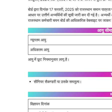
बोर्ड द्वारा दिनांक 17 फरवरी, 2025 को राजस्थान समान पात्रता परी
आधार पर उत्तीर्ण अभ्यर्थियों की सूची जारी कर दी गई है। अभ्यर्
राजस्थान कर्मचारी चयन बोर्ड की आधिकारिक वेबसाइट पर जाकर द
आयु सी
न्यूनतम आयु
अधिकतम आयु
आयु में छूट नियमानुसार लागू है।
सीनियर सैकण्डरी या उसके समतुल्य।
म
विज्ञापन दिनांक