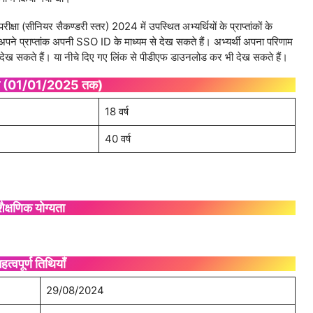
क्षा (सीनियर सैकण्डरी स्तर) 2024 में उपस्थित अभ्यर्थियों के प्राप्तांकों के
थी अपने प्राप्तांक अपनी SSO ID के माध्यम से देख सकते हैं। अभ्यर्थी अपना परिणाम
ेख सकते हैं। या नीचे दिए गए लिंक से पीडीएफ डाउनलोड कर भी देख सकते हैं।
मा (01/01/2025 तक)
18 वर्ष
40 वर्ष
शैक्षणिक योग्यता
हत्वपूर्ण तिथियाँ
29/08/2024