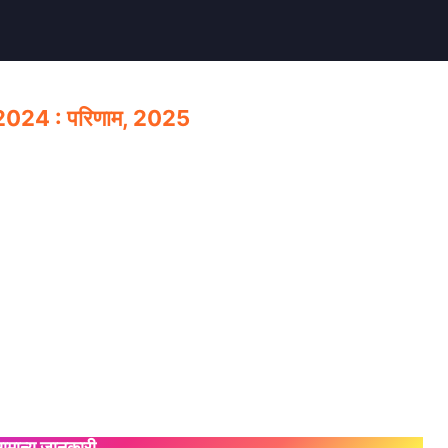
, 2024 : परिणाम, 2025
ामान्य जानकारी