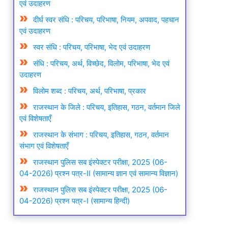
एवं उदाहरण
दीर्घ स्वर संधि : परिचय, परिभाषा, नियम, अपवाद, पहचान
एवं उदाहरण
स्वर संधि : परिचय, परिभाषा, भेद एवं उदाहरण
संधि : परिचय, अर्थ, विच्छेद, विलोम, परिभाषा, भेद एवं
उदाहरण
विलोम शब्द : परिचय, अर्थ, परिभाषा, प्रकार
राजस्थान के जिले : परिचय, इतिहास, गठन, वर्तमान जिले
एवं विशेषताएँ
राजस्थान के संभाग : परिचय, इतिहास, गठन, वर्तमान
संभाग एवं विशेषताएँ
राजस्थान पुलिस सब इंस्पेक्टर परीक्षा, 2025 (06-
04-2026) प्रश्न पत्र-II (सामान्य ज्ञान एवं सामान्य विज्ञान)
राजस्थान पुलिस सब इंस्पेक्टर परीक्षा, 2025 (06-
04-2026) प्रश्न पत्र-I (सामान्य हिन्दी)