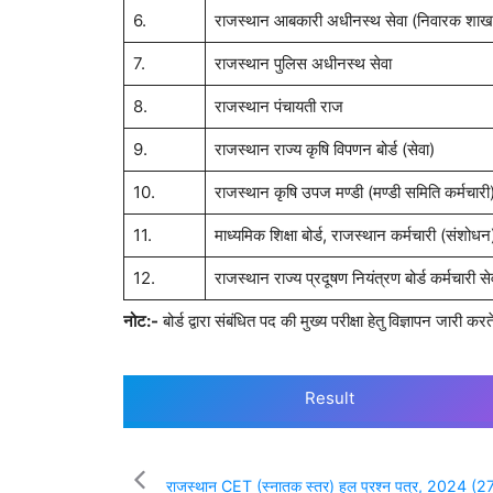
6.
राजस्थान आबकारी अधीनस्थ सेवा (निवारक शाख
7.
राजस्थान पुलिस अधीनस्थ सेवा
8.
राजस्थान पंचायती राज
9.
राजस्थान राज्य कृषि विपणन बोर्ड (सेवा)
10.
राजस्थान कृषि उपज मण्डी (मण्डी समिति कर्मचारी)
11.
माध्यमिक शिक्षा बोर्ड, राजस्थान कर्मचारी (संशोध
12.
राजस्थान राज्य प्रदूषण नियंत्रण बोर्ड कर्मचारी स
नोट:-
बोर्ड द्वारा संबंधित पद की मुख्य परीक्षा हेतु विज्ञापन जारी 
Result
राजस्थान CET (स्नातक स्तर) हल प्रश्न पत्र, 2024 