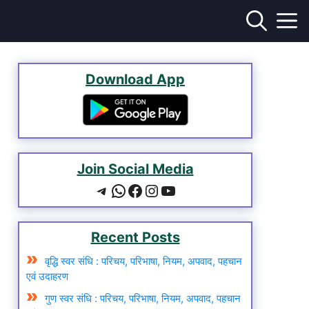
Download App
Join Social Media
Telegram
WhatsApp
Facebook
Instagram
YouTube
Recent Posts
वृद्धि स्वर संधि : परिचय, परिभाषा, नियम, अपवाद, पहचान
एवं उदाहरण
गुण स्वर संधि : परिचय, परिभाषा, नियम, अपवाद, पहचान