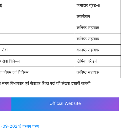
ा)
जमादार ग्रेड-II
कांस्टेबल
कनिष्ठ सहायक
कनिष्ठ सहायक
 सेवा
कनिष्ठ सहायक
न) सेवा विनियम
लिपिक ग्रेड-II
ेवा नियम एवं विनियम
कनिष्ठ सहायक
करते समय विभागवार एवं सेवावार रिक्त पदों की संख्या दर्शायी जावेगी।
Official Website
(27-09-2024) प्रथम चरण