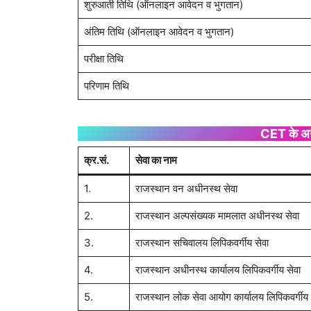
शुरुआती तिथि (ऑनलाइन आवेदन व भुगतान)
अंतिम तिथि (ऑनलाइन आवेदन व भुगतान)
परीक्षा तिथि
परिणाम तिथि
CET के अन्त
क्र.सं.
सेवा का नाम
1.
राजस्थान वन अधीनस्थ सेवा
2.
राजस्थान अल्पसंख्यक मामलात अधीनस्थ सेवा
3.
राजस्थान सचिवालय लिपिकवर्गीय सेवा
4.
राजस्थान अधीनस्थ कार्यालय लिपिकवर्गीय सेवा
5.
राजस्थान लोक सेवा आयोग कार्यालय लिपिकवर्गीय 