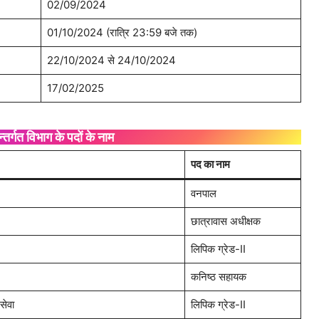
02/09/2024
01/10/2024 (रात्रि 23:59 बजे तक)
22/10/2024 से 24/10/2024
17/02/2025
र्गत विभाग के पदों के नाम
पद का नाम
वनपाल
छात्रावास अधीक्षक
लिपिक ग्रेड-II
कनिष्ठ सहायक
सेवा
लिपिक ग्रेड-II