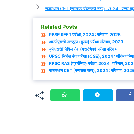
राजस्थान CET (सीनियर सैकण्डरी स्तर), 2024 : उत्तर क
Related Posts
RBSE REET परीक्षा, 2024 : परिणाम, 2025
आरपीएससी आरएएस (मुख्य) परीक्षा परिणाम, 2023
यूपीएससी सिविल सेवा (प्रारंभिक) परीक्षा परिणाम
UPSC सिविल सेवा परीक्षा (CSE), 2024 : अंतिम परि
RPSC RAS (प्रारंभिक) परीक्षा, 2024 : परिणाम, 20
राजस्थान CET (स्नातक स्तर), 2024 : परिणाम, 202