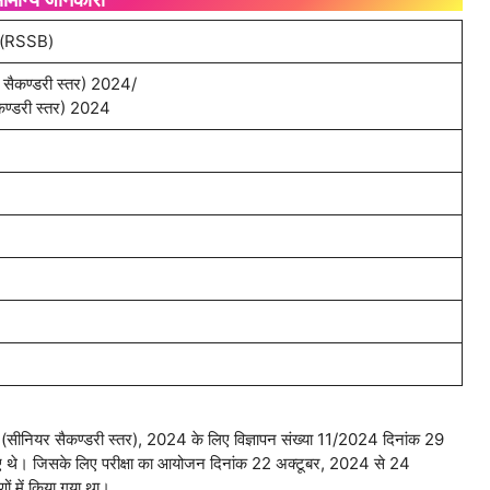
्ड (RSSB)
यर सैकण्डरी स्तर) 2024/
ण्डरी स्तर) 2024
्षा (सीनियर सैकण्डरी स्तर), 2024 के लिए विज्ञापन संख्या 11/2024 दिनांक 29
थे। जिसके लिए परीक्षा का आयोजन दिनांक 22 अक्टूबर, 2024 से 24
ं में किया गया था।