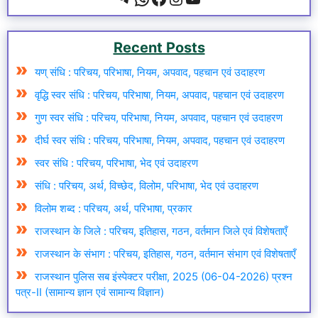
Recent Posts
यण् संधि : परिचय, परिभाषा, नियम, अपवाद, पहचान एवं उदाहरण
वृद्धि स्वर संधि : परिचय, परिभाषा, नियम, अपवाद, पहचान एवं उदाहरण
गुण स्वर संधि : परिचय, परिभाषा, नियम, अपवाद, पहचान एवं उदाहरण
दीर्घ स्वर संधि : परिचय, परिभाषा, नियम, अपवाद, पहचान एवं उदाहरण
स्वर संधि : परिचय, परिभाषा, भेद एवं उदाहरण
संधि : परिचय, अर्थ, विच्छेद, विलोम, परिभाषा, भेद एवं उदाहरण
विलोम शब्द : परिचय, अर्थ, परिभाषा, प्रकार
राजस्थान के जिले : परिचय, इतिहास, गठन, वर्तमान जिले एवं विशेषताएँ
राजस्थान के संभाग : परिचय, इतिहास, गठन, वर्तमान संभाग एवं विशेषताएँ
राजस्थान पुलिस सब इंस्पेक्टर परीक्षा, 2025 (06-04-2026) प्रश्न
पत्र-II (सामान्य ज्ञान एवं सामान्य विज्ञान)