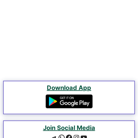
Download App
Join Social Media