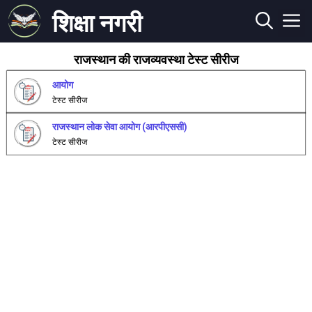
शिक्षा नगरी
राजस्थान की राजव्यवस्था टेस्ट सीरीज
आयोग
टेस्ट सीरीज
राजस्थान लोक सेवा आयोग (आरपीएससी)
टेस्ट सीरीज