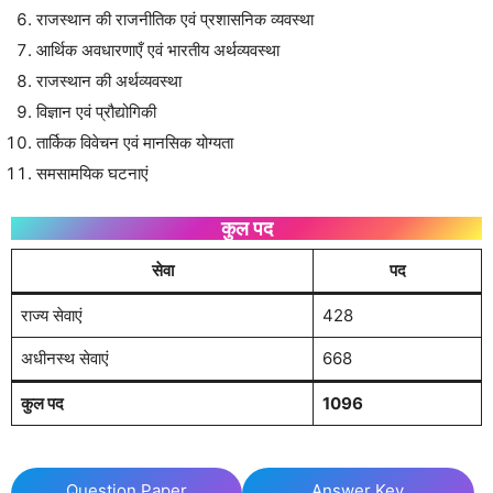
राजस्थान की राजनीतिक एवं प्रशासनिक व्यवस्था
आर्थिक अवधारणाएँ एवं भारतीय अर्थव्यवस्था
राजस्थान की अर्थव्यवस्था
विज्ञान एवं प्रौद्योगिकी
तार्किक विवेचन एवं मानसिक योग्यता
समसामयिक घटनाएं
कुल पद
सेवा
पद
राज्य सेवाएं
428
अधीनस्थ सेवाएं
668
कुल पद
1096
Question Paper
Answer Key