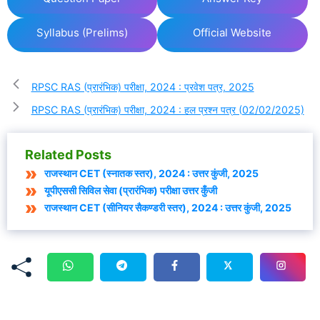
Syllabus (Prelims)
Official Website
RPSC RAS (प्रारंभिक) परीक्षा, 2024 : प्रवेश पत्र, 2025
RPSC RAS (प्रारंभिक) परीक्षा, 2024 : हल प्रश्न पत्र (02/02/2025)
Related Posts
राजस्थान CET (स्नातक स्तर), 2024 : उत्तर कुंजी, 2025
यूपीएससी सिविल सेवा (प्रारंभिक) परीक्षा उत्तर कुँजी
राजस्थान CET (सीनियर सैकण्डरी स्तर), 2024 : उत्तर कुंजी, 2025