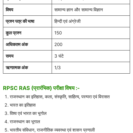
विषय
सामान्य ज्ञान और सामान्य विज्ञान
प्रश्न पत्र की भाषा
हिन्दी एवं अंग्रेजी
कुल प्रश्न
150
अधिकतम अंक
200
समय
3 घंटे
ऋणात्मक अंक
1/3
RPSC RAS (प्रारंभिक) परीक्षा विषय :-
राजस्थान का इतिहास, कला, संस्कृति, साहित्य, परम्परा एवं विरासत
भारत का इतिहास
विश्व एवं भारत का भूगोल
राजस्थान का भूगाल
भारतीय संविधान, राजनीतिक व्यवस्था एवं शासन प्रणाली