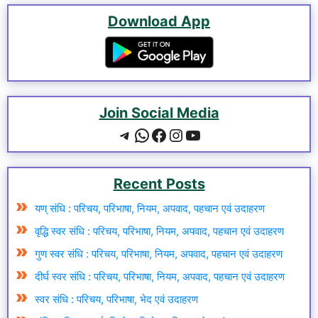
Download App
Join Social Media
Telegram
WhatsApp
Facebook
Instagram
YouTube
Recent Posts
यण् संधि : परिचय, परिभाषा, नियम, अपवाद, पहचान एवं उदाहरण
वृद्धि स्वर संधि : परिचय, परिभाषा, नियम, अपवाद, पहचान एवं उदाहरण
गुण स्वर संधि : परिचय, परिभाषा, नियम, अपवाद, पहचान एवं उदाहरण
दीर्घ स्वर संधि : परिचय, परिभाषा, नियम, अपवाद, पहचान एवं उदाहरण
स्वर संधि : परिचय, परिभाषा, भेद एवं उदाहरण