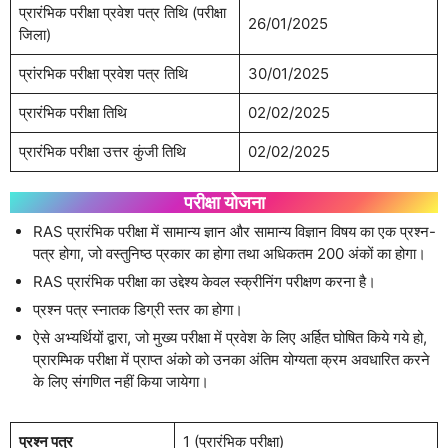
प्रारंभिक परीक्षा प्रवेश पत्र तिथि (परीक्षा
26/01/2025
जिला)
प्रांरभिक परीक्षा प्रवेश पत्र तिथि
30/01/2025
प्रारंभिक परीक्षा तिथि
02/02/2025
प्रारंभिक परीक्षा उत्तर कुंजी तिथि
02/02/2025
परीक्षा योजना
RAS प्रारंभिक परीक्षा में सामान्य ज्ञान और सामान्य विज्ञान विषय का एक प्रश्न-
पत्र होगा, जो वस्तुनिष्ठ प्रकार का होगा तथा अधिकतम 200 अंकों का होगा।
RAS प्रारंभिक परीक्षा का उद्देश्य केवल स्क्रीनिंग परीक्षण करना है।
प्रश्न पत्र स्नातक डिग्री स्तर का होगा।
ऐसे अभ्यर्थियों द्वारा, जो मुख्य परीक्षा में प्रवेश के लिए अर्हित घोषित किये गये हो,
प्रारम्भिक परीक्षा में प्राप्त अंको को उनका अंतिम योग्यता क्रम अवधारित करने
के लिए संगणित नहीं किया जायेगा।
प्रश्न पत्र
1 (प्रारंभिक परीक्षा)