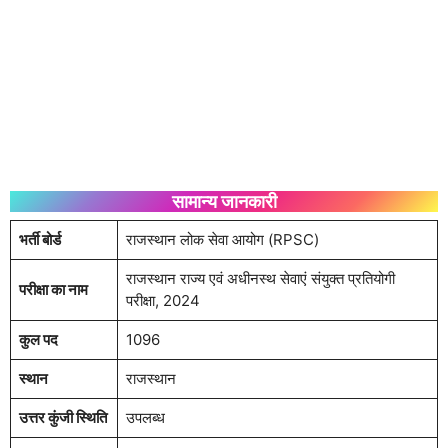
सामान्य जानकारी
भर्ती बोर्ड
राजस्थान लोक सेवा आयोग (RPSC)
राजस्थान राज्य एवं अधीनस्थ सेवाएं संयुक्त प्रतियोगी
परीक्षा का नाम
परीक्षा, 2024
कुल पद
1096
स्थान
राजस्थान
उत्तर कुंजी स्थिति
उपलब्ध