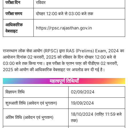
परीक्षा दिन
रविवार
परीक्षा समय
दोपहर 12:00 बजे से 03:00 बजे तक
आधिकारिक
https://rpsc.rajasthan.gov.in
वेबसाइट
राजस्थान लोक सेवा आयोग (RPSC) द्वारा RAS (Prelims) Exam, 2024 का
आयोजन दिनांक 02 फरवरी, 2025 को रविवार के दिन दोपहर 12:00 बजे से
03:00 बजे तक किया गया। इस परीक्षा के प्रश्न पत्र की पीडीएफ 02 फरवरी,
2025 को आयोग की आधिकारिक वेबसाइट पर अपलोड कर दी गई है।
महत्वपूर्ण तिथियाँ
विज्ञापन तिथि
02/09/2024
शुरुआती तिथि (आवेदन एवं भुगतान)
19/09/2024
18/10/2024 (रात्रि 11:59 बजे
अंतिम तिथि (आवेदन एवं भुगतान)
तक)