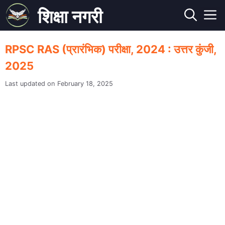
Skip
शिक्षा नगरी
to
M
content
RPSC RAS (प्रारंभिक) परीक्षा, 2024 : उत्तर कुंजी,
2025
February 18, 2025