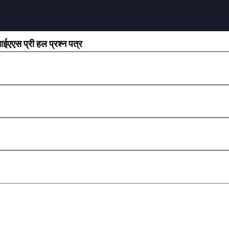
ईएएस प्री हल प्रश्न पत्र