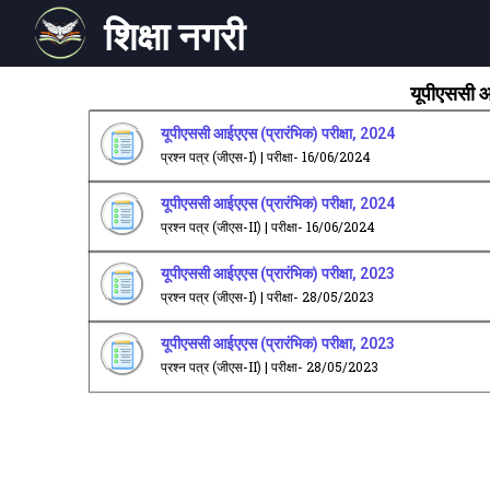
शिक्षा नगरी
यूपीएससी आ
यूपीएससी आईएएस (प्रारंभिक) परीक्षा, 2024
प्रश्न पत्र (जीएस-I) | परीक्षा- 16/06/2024
यूपीएससी आईएएस (प्रारंभिक) परीक्षा, 2024
प्रश्न पत्र (जीएस-II) | परीक्षा- 16/06/2024
यूपीएससी आईएएस (प्रारंभिक) परीक्षा, 2023
प्रश्न पत्र (जीएस-I) | परीक्षा- 28/05/2023
यूपीएससी आईएएस (प्रारंभिक) परीक्षा, 2023
प्रश्न पत्र (जीएस-II) | परीक्षा- 28/05/2023