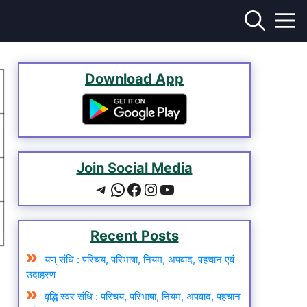
Download App
Join Social Media
Recent Posts
यण् संधि : परिचय, परिभाषा, नियम, अपवाद, पहचान एवं
उदाहरण
वृद्धि स्वर संधि : परिचय, परिभाषा, नियम, अपवाद, पहचान