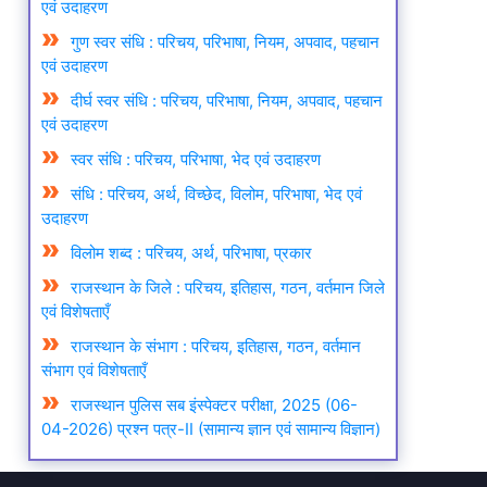
एवं उदाहरण
गुण स्वर संधि : परिचय, परिभाषा, नियम, अपवाद, पहचान
एवं उदाहरण
दीर्घ स्वर संधि : परिचय, परिभाषा, नियम, अपवाद, पहचान
एवं उदाहरण
स्वर संधि : परिचय, परिभाषा, भेद एवं उदाहरण
संधि : परिचय, अर्थ, विच्छेद, विलोम, परिभाषा, भेद एवं
उदाहरण
विलोम शब्द : परिचय, अर्थ, परिभाषा, प्रकार
राजस्थान के जिले : परिचय, इतिहास, गठन, वर्तमान जिले
एवं विशेषताएँ
राजस्थान के संभाग : परिचय, इतिहास, गठन, वर्तमान
संभाग एवं विशेषताएँ
राजस्थान पुलिस सब इंस्पेक्टर परीक्षा, 2025 (06-
04-2026) प्रश्न पत्र-II (सामान्य ज्ञान एवं सामान्य विज्ञान)