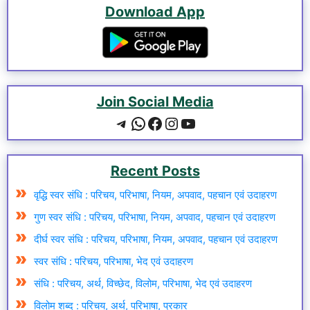
Download App
Join Social Media
Recent Posts
वृद्धि स्वर संधि : परिचय, परिभाषा, नियम, अपवाद, पहचान एवं उदाहरण
गुण स्वर संधि : परिचय, परिभाषा, नियम, अपवाद, पहचान एवं उदाहरण
दीर्घ स्वर संधि : परिचय, परिभाषा, नियम, अपवाद, पहचान एवं उदाहरण
स्वर संधि : परिचय, परिभाषा, भेद एवं उदाहरण
संधि : परिचय, अर्थ, विच्छेद, विलोम, परिभाषा, भेद एवं उदाहरण
विलोम शब्द : परिचय, अर्थ, परिभाषा, प्रकार