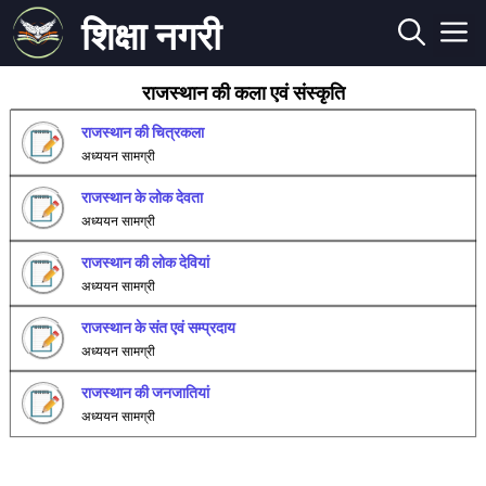
शिक्षा नगरी
राजस्थान की कला एवं संस्कृति
राजस्थान की चित्रकला
अध्ययन सामग्री
राजस्थान के लोक देवता
अध्ययन सामग्री
राजस्थान की लोक देवियां
अध्ययन सामग्री
राजस्थान के संत एवं सम्प्रदाय
अध्ययन सामग्री
राजस्थान की जनजातियां
अध्ययन सामग्री