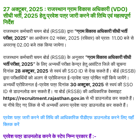
27 अक्टूबर, 2025 : राजस्थान ग्राम विकास अधिकारी (VDO)
सीधी भर्ती, 2025 हेतु प्रवेश पत्र जारी करने की तिथि एवं महत्वपूर्ण
निर्देश
राजस्थान कर्मचारी चयन बोर्ड (RSSB) द्वारा
“ग्राम विकास अधिकारी सीधी भर्ती
परीक्षा, 2025”
का आयोजन 02 नवंबर, 2025 (रविवार) को प्रातः 11.00 बजे से
अपरान्ह् 02.00 बजे तक किया जायेगा।
राजस्थान कर्मचारी चयन बोर्ड (RSSB) के अनुसार
“
ग्राम विकास अधिकारी सीधी
भर्ती परीक्षा, 2025
“
के लिए अभ्यर्थी परीक्षा केन्द्र हेतु आवंटित जिले की सूचना
दिनांक
28 अक्टूबर, 2025
से स्वयं की SSO ID से देख सकते हैं। बोर्ड (RSSB)
द्वारा परीक्षार्थियों को अलग से प्रोविजनल ई-प्रवेश पत्र प्रेषित नहीं किये जायेंगे।
अभ्यर्थी प्रोविजनल ई-प्रवेश पत्र दिनांक
30 अक्टूबर, 2025
से स्वयं की SSO
ID से डाउनलोड कर सकते हैं। या बोर्ड (RSSB) की आधिकारिक वेबसाइट
https://recruitment.rajasthan.gov.in
से भी डाउनलोड कर सकते हैं।
या नीचे दिए गए लिंक से भी अभ्यर्थी अपना प्रवेश पत्र डाउनलोड कर सकते हैं।
प्रवेश पत्र जारी करने की तिथि की आधिकारिक पीडीएफ डाउनलोड करने लिए यहाँ
क्लिक करें
प्रवेश पत्र डाउनलोड करने के स्टेप निम्न प्रकार हैं :-