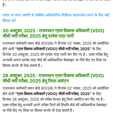
हैं।
प्रश्न या उत्तर आपत्ति से संबंधित आधिकारिक पीडीएफ डाउनलोड करने के लिए यहाँ
क्लिक करें
30 अक्टूबर, 2025 : राजस्थान ग्राम विकास अधिकारी (VDO)
सीधी भर्ती परीक्षा, 2025 हेतु प्रवेश पत्र जारी
राजस्थान कर्मचारी चयन बोर्ड (RSSB) ने दिनांक 02 नवंबर, 2025 को आयोजित
होने वाली
“ग्राम विकास अधिकारी (VDO) सीधी भर्ती परीक्षा, 2025”
के लिए
दिनांक 30 अक्टूबर, 2025 को प्रवेश पत्र जारी कर दिए गए है। उक्त परीक्षा हेतु
अभ्यर्थी अपना प्रवेश पत्र बोर्ड की आधिकारिक वेबसाइट या नीचे दिए गए लिंक पर
क्लिक करके भी देख सकते हैं।
28 अक्टूबर, 2025 : राजस्थान ग्राम विकास अधिकारी (VDO)
सीधी भर्ती परीक्षा, 2025 हेतु जिला आवंटन
राजस्थान कर्मचारी चयन बोर्ड (RSSB) ने दिनांक 02 नवंबर, 2025 को आयोजित
होने वाली
“ग्राम विकास अधिकारी (VDO) सीधी भर्ती परीक्षा, 2025”
के लिए
दिनांक 28 अक्टूबर, 2025 को परीक्षा केन्द्र हेतु जिले आवंटित कर दिए गए है।
उक्त परीक्षा हेतु अभ्यर्थी अपने परीक्षा जिले की स्थिति बोर्ड की आधिकारिक वेबसाइट
या नीचे दिए गए लिंक पर क्लिक करके भी देख सकते हैं।