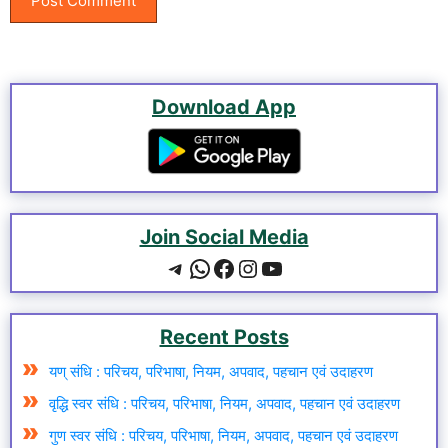
Download App
Join Social Media
Telegram
WhatsApp
Facebook
Instagram
YouTube
Recent Posts
यण् संधि : परिचय, परिभाषा, नियम, अपवाद, पहचान एवं उदाहरण
वृद्धि स्वर संधि : परिचय, परिभाषा, नियम, अपवाद, पहचान एवं उदाहरण
गुण स्वर संधि : परिचय, परिभाषा, नियम, अपवाद, पहचान एवं उदाहरण