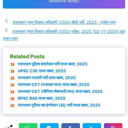
आधिकारिक वेबसाइट
राजस्थान ग्राम विकास अधिकारी (VDO) सीधी भर्ती, 2025 : प्रवेश पत्र
राजस्थान ग्राम विकास अधिकारी (VDO) परीक्षा, 2025 (02-11-2025) हल
प्रश्न पत्र
Related Posts
राजस्थान पुलिस कांस्टेबल भर्ती ताजा खबर, 2025
UPSC CSE ताजा खबर, 2025
राजस्थान पटवारी भर्ती ताजा खबर, 2025
राजस्थान CET (स्नातक स्तर) ताजा खबर, 2025
राजस्थान CET (सीनियर सैकण्डरी स्तर) ताजा खबर, 2025
RPSC RAS ताजा खबर, 2025
राजस्थान पुलिस सब इंस्पेक्टर (SI) भर्ती ताजा खबर, 2025