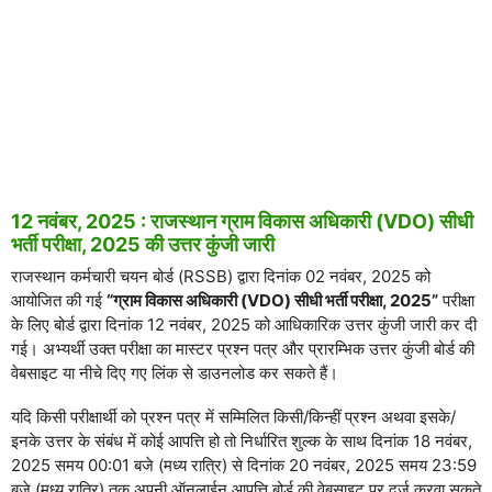
12 नवंबर, 2025 : राजस्थान ग्राम विकास अधिकारी (VDO) सीधी
भर्ती परीक्षा, 2025 की उत्तर कुंजी जारी
राजस्थान कर्मचारी चयन बोर्ड (RSSB) द्वारा दिनांक 02 नवंबर, 2025 को
आयोजित की गई
“ग्राम विकास अधिकारी (VDO) सीधी भर्ती परीक्षा, 2025”
परीक्षा
के लिए बोर्ड द्वारा दिनांक 12 नवंबर, 2025 को आधिकारिक उत्तर कुंजी जारी कर दी
गई। अभ्यर्थी उक्त परीक्षा का मास्टर प्रश्न पत्र और प्रारम्भिक उत्तर कुंजी बोर्ड की
वेबसाइट या नीचे दिए गए लिंक से डाउनलोड कर सकते हैं।
यदि किसी परीक्षार्थी को प्रश्न पत्र में सम्मिलित किसी/किन्हीं प्रश्न अथवा इसके/
इनके उत्तर के संबंध में कोई आपत्ति हो तो निर्धारित शुल्क के साथ दिनांक 18 नवंबर,
2025 समय 00:01 बजे (मध्य रात्रि) से दिनांक 20 नवंबर, 2025 समय 23:59
बजे (मध्य रात्रि) तक अपनी ऑनलाईन आपत्ति बोर्ड की वेबसाइट पर दर्ज करवा सकते