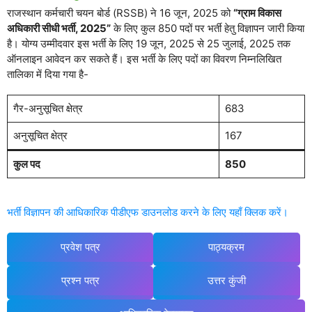
राजस्थान कर्मचारी चयन बोर्ड (RSSB) ने 16 जून, 2025 को
“ग्राम विकास
अधिकारी सीधी भर्ती, 2025”
के लिए कुल 850 पदों पर भर्ती हेतु विज्ञापन जारी किया
है। योग्य उम्मीदवार इस भर्ती के लिए 19 जून, 2025 से 25 जुलाई, 2025 तक
ऑनलाइन आवेदन कर सकते हैं। इस भर्ती के लिए पदों का विवरण निम्नलिखित
तालिका में दिया गया है-
गैर-अनुसूचित क्षेत्र
683
अनुसूचित क्षेत्र
167
कुल पद
850
भर्ती विज्ञापन की आधिकारिक पीडीएफ डाउनलोड करने के लिए यहाँ क्लिक करें।
प्रवेश पत्र
पाठ्यक्रम
प्रश्न पत्र
उत्तर कुंजी