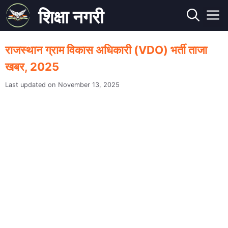
Skip
शिक्षा नगरी
to
M
content
राजस्थान ग्राम विकास अधिकारी (VDO) भर्ती ताजा
खबर, 2025
November 13, 2025