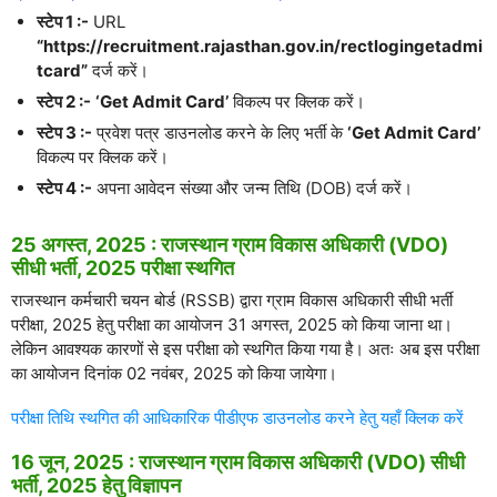
स्टेप 1 :-
URL
“https://recruitment.rajasthan.gov.in/rectlogingetadmi
tcard”
दर्ज करें।
स्टेप 2 :-
‘Get Admit Card’
विकल्प पर क्लिक करें।
स्टेप 3 :-
प्रवेश पत्र डाउनलोड करने के लिए भर्ती के
‘Get Admit Card’
विकल्प पर क्लिक करें।
स्टेप 4 :-
अपना आवेदन संख्या और जन्म तिथि (DOB) दर्ज करें।
25 अगस्त, 2025 : राजस्थान ग्राम विकास अधिकारी (VDO)
सीधी भर्ती, 2025 परीक्षा स्थगित
राजस्थान कर्मचारी चयन बोर्ड (RSSB) द्वारा ग्राम विकास अधिकारी सीधी भर्ती
परीक्षा, 2025 हेतु परीक्षा का आयोजन 31 अगस्त, 2025 को किया जाना था।
लेकिन आवश्यक कारणों से इस परीक्षा को स्थगित किया गया है। अतः अब इस परीक्षा
का आयोजन दिनांक 02 नवंबर, 2025 को किया जायेगा।
परीक्षा तिथि स्थगित की आधिकारिक पीडीएफ डाउनलोड करने हेतु यहाँ क्लिक करें
16 जून, 2025 : राजस्थान ग्राम विकास अधिकारी (VDO) सीधी
भर्ती, 2025 हेतु विज्ञापन