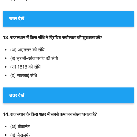
उत्तर देखें
13. राजस्थान में किस संधि ने ब्रिटिश सर्वोच्चता की शुरुआत की?
(अ) अमृतसर की संधि
(ब) सूरजी-आंजानगांव की संधि
(स) 1818 की संधि
(द) सालबाई संधि
उत्तर देखें
14. राजस्थान के किस शहर में सबसे कम जनसंख्या घनत्व है?
(अ) बीकानेर
(ब) जैसलमेर