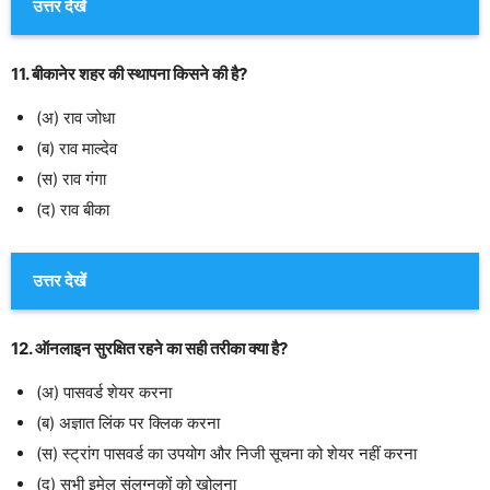
उत्तर देखें
11. बीकानेर शहर की स्थापना किसने की है?
(अ) राव जोधा
(ब) राव माल्देव
(स) राव गंगा
(द) राव बीका
उत्तर देखें
12. ऑनलाइन सुरक्षित रहने का सही तरीका क्या है?
(अ) पासवर्ड शेयर करना
(ब) अज्ञात लिंक पर क्लिक करना
(स) स्ट्रांग पासवर्ड का उपयोग और निजी सूचना को शेयर नहीं करना
(द) सभी इमेल संलग्नकों को खोलना