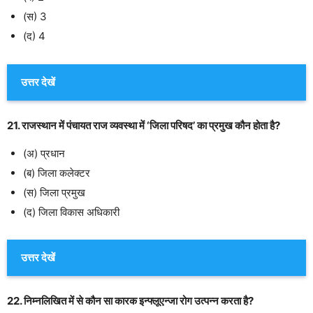
(स) 3
(द) 4
उत्तर देखें
21. राजस्थान में पंचायत राज व्यवस्था में ‘जिला परिषद’ का प्रमुख कौन होता है?
(अ) प्रधान
(ब) जिला कलेक्टर
(स) जिला प्रमुख
(द) जिला विकास अधिकारी
उत्तर देखें
22. निम्नलिखित में से कौन सा कारक इन्फ्लूएन्जा रोग उत्पन्न करता है?