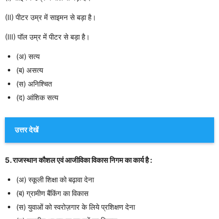
(II) पीटर उम्र में साइमन से बड़ा है।
(III) पॉल उम्र में पीटर से बड़ा है।
(अ) सत्य
(ब) असत्य
(स) अनिश्चित
(द) आंशिक सत्य
उत्तर देखें
5. राजस्थान कौशल एवं आजीविका विकास निगम का कार्य है :
(अ) स्कूली शिक्षा को बढ़ावा देना
(ब) ग्रामीण बैंकिंग का विकास
(स) युवाओं को स्वरोज़गार के लिये प्रशिक्षण देना