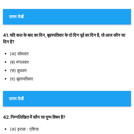
उत्तर देखें
41. यदि कल के बाद का दिन, बृहस्पतिवार के दो दिन पूर्व का दिन है, तो आज कौन सा
दिन है?
(अ) सोमवार
(ब) मंगलवार
(स) बुधवार
(द) बृहस्पतिवार
उत्तर देखें
42. निम्नलिखित में कौन सा युग्म विषम है?
(अ) इराक : एशिया