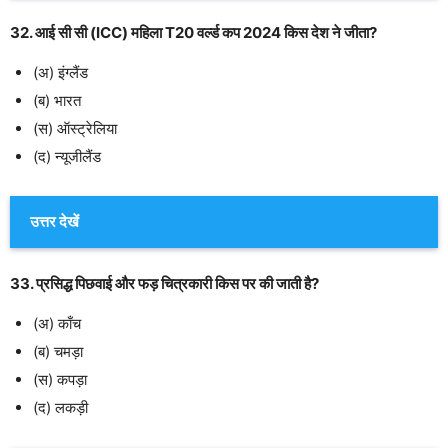
32. आई सी सी (ICC) महिला T20 वर्ल्ड कप 2024 किस देश ने जीता?
(अ) इंग्लैंड
(ब) भारत
(स) ऑस्ट्रेलिया
(द) न्यूजीलैंड
उत्तर देखें
33. प्रसिद्ध पिछवाई और फड़ चित्रकारी किस पर की जाती है?
(अ) काँच
(ब) चमड़ा
(स) कपड़ा
(द) लकड़ी