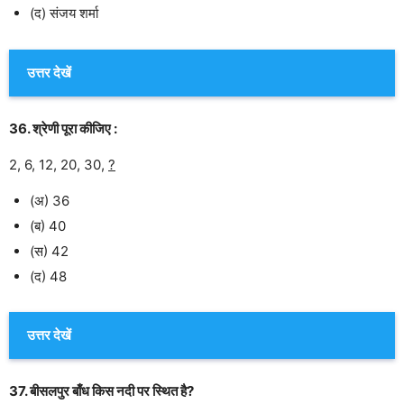
(द) संजय शर्मा
उत्तर देखें
36. श्रेणी पूरा कीजिए :
2, 6, 12, 20, 30,
?
(अ) 36
(ब) 40
(स) 42
(द) 48
उत्तर देखें
37. बीसलपुर बाँध किस नदी पर स्थित है?