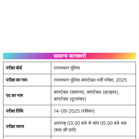
सामान्य जानकारी
परीक्षा बोर्ड
राजस्थान पुलिस
परीक्षा का नाम
राजस्थान पुलिस कांस्टेबल भर्ती परीक्षा, 2025
कांस्टेबल (सामान्य), कांस्टेबल (ड्राइवर),
पद का नाम
कांस्टेबल (दूरसंचार)
परीक्षा तिथि
14-09-2025 (रविवार)
अपरान्ह् 03.00 बजे से सांय 05.00 बजे तक
परीक्षा समय
(शाम की पारी)