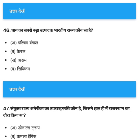
उत्तर देखें
46. चाय का सबसे बड़ा उत्पादक भारतीय राज्य कौन सा है?
(अ) पश्चिम बंगाल
(ब) केरल
(स) असम
(द) सिक्किम
उत्तर देखें
47. संयुक्त राज्य अमेरीका का उपराष्ट्रपति कौन है, जिसने हाल ही में राजस्थान का
दौरा किया था?
(अ) डोनाल्ड ट्रम्प
(ब) कमला हैरिस