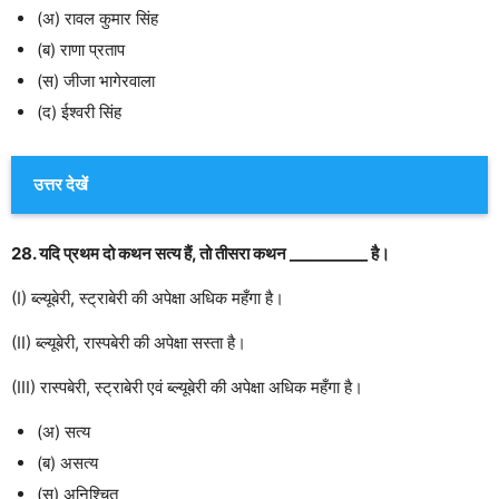
(अ) रावल कुमार सिंह
(ब) राणा प्रताप
(स) जीजा भागेरवाला
(द) ईश्वरी सिंह
उत्तर देखें
28. यदि प्रथम दो कथन सत्य हैं, तो तीसरा कथन __________ है।
(I) ब्ल्यूबेरी, स्ट्राबेरी की अपेक्षा अधिक महँगा है।
(II) ब्ल्यूबेरी, रास्पबेरी की अपेक्षा सस्ता है।
(III) रास्पबेरी, स्ट्राबेरी एवं ब्ल्यूबेरी की अपेक्षा अधिक महँगा है।
(अ) सत्य
(ब) असत्य
(स) अनिश्चित