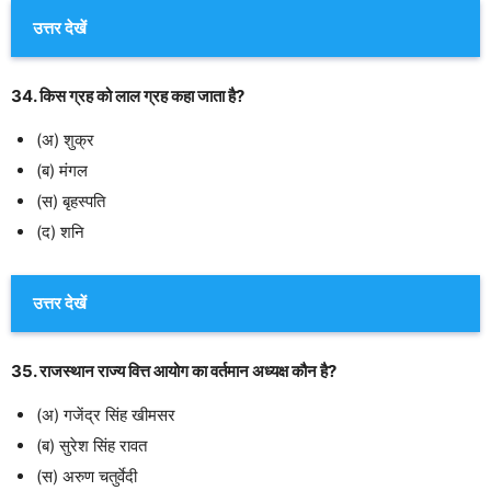
उत्तर देखें
34. किस ग्रह को लाल ग्रह कहा जाता है?
(अ) शुक्र
(ब) मंगल
(स) बृहस्पति
(द) शनि
उत्तर देखें
35. राजस्थान राज्य वित्त आयोग का वर्तमान अध्यक्ष कौन है?
(अ) गजेंद्र सिंह खीमसर
(ब) सुरेश सिंह रावत
(स) अरुण चतुर्वेदी