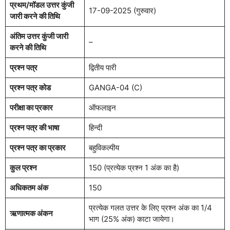
प्रथम/मॉडल उत्तर कुंजी
17-09-2025 (गुरुवार)
जारी करने की तिथि
अंतिम उत्तर कुंजी जारी
–
करने की तिथि
प्रश्न पत्र
द्वितीय पारी
प्रश्न पत्र कोड
GANGA-04 (C)
परीक्षा का प्रकार
ऑफलाइन
प्रश्न पत्र की भाषा
हिन्दी
प्रश्न पत्र का प्रकार
बहुविकल्पीय
कुल प्रश्न
150 (प्रत्येक प्रश्न 1 अंक का है)
अधिकतम अंक
150
प्रत्येक गलत उत्तर के लिए प्रश्न अंक का 1/4
ऋणात्मक अंकन
भाग (25% अंक) काटा जायेगा।