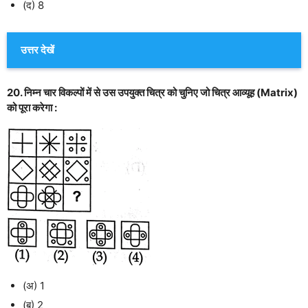
(द) 8
उत्तर देखें
20. निम्न चार विकल्पों में से उस उपयुक्त चित्र को चुनिए जो चित्र आव्यूह (Matrix)
को पूरा करेगा :
(अ) 1
(ब) 2