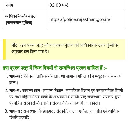
समय
02:00 घण्टे
आधिकारिक वेबसाइट
https://police.rajasthan.gov.in/
(राजस्थान पुलिस)
नोट
:-
इस प्रश्न पत्र को राजस्थान पुलिस की आधिकारिक उत्तर कुंजी के
अनुसार हल किया गया है।
इस प्रश्न पत्र में निम्न विषयों से सम्बन्धित प्रश्न शामिल हैं :-
भाग-अ :
विवेचना, तार्किक योग्यता तथा सामान्य गणित एवं कम्प्यूटर का सामान्य
ज्ञान।
भाग-ब :
सामान्य ज्ञान, सामान्य विज्ञान, सामाजिक विज्ञान एवं समसामयिक विषयों
पर तथा महिलाओं एवं बच्चों के अधिकारों व उनके लिए राजस्थान सरकार द्वारा
प्रचलित सरकारी योजनाऐं व संस्थाओं के सम्बन्ध में जानकारी।
भाग-स :
राजस्थान के इतिहास, संस्कृति, कला, भूगोल, राजनीति एवं आर्थिक
स्थिति इत्यादि।