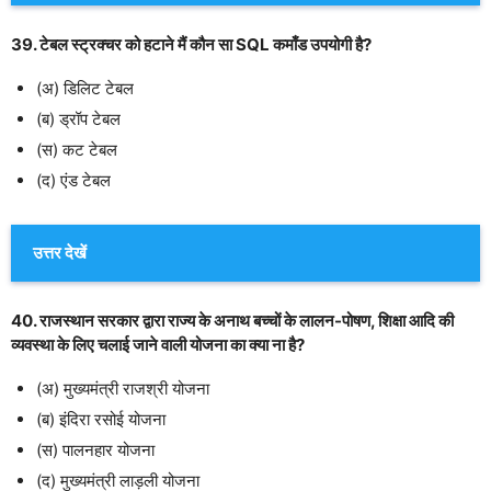
39. टेबल स्ट्रक्चर को हटाने मैं कौन सा SQL कमाँड उपयोगी है?
(अ) डिलिट टेबल
(ब) ड्रॉप टेबल
(स) कट टेबल
(द) एंड टेबल
उत्तर देखें
40. राजस्थान सरकार द्वारा राज्य के अनाथ बच्चों के लालन-पोषण, शिक्षा आदि की
व्यवस्था के लिए चलाई जाने वाली योजना का क्या ना है?
(अ) मुख्यमंत्री राजश्री योजना
(ब) इंदिरा रसोई योजना
(स) पालनहार योजना
(द) मुख्यमंत्री लाड़ली योजना