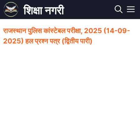
Skip
शिक्षा नगरी
to
M
content
राजस्थान पुलिस कांस्टेबल परीक्षा, 2025 (14-09-
2025) हल प्रश्न पत्र (द्वितीय पारी)