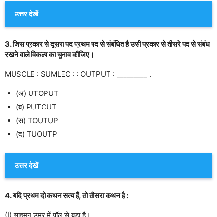
उत्तर देखें
3. जिस प्रकार से दूसरा पद प्रथम पद से संबंधित है उसी प्रकार से तीसरे पद से संबंध
रखने वाले विकल्प का चुनाव कीजिए।
MUSCLE : SUMLEC : : OUTPUT : _________ .
(अ) UTOPUT
(ब) PUTOUT
(स) TOUTUP
(द) TUOUTP
उत्तर देखें
4. यदि प्रथम दो कथन सत्य हैं, तो तीसरा कथन है :
(I) साइमन उम्र में पॉल से बड़ा है।