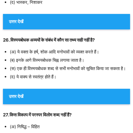
(द) भास्कर, निशाकर
उत्तर देखें
26. विस्मयबोधक अव्ययों के संबंध में कौन सा तथ्य सही नहीं है?
(अ) ये वक्ता के हर्ष, शोक आदि मनोभावों को व्यक्त करते हैं।
(ब) इनके आगे विस्मयबोधक चिह्न लगाया जाता है।
(स) एक ही विस्मयबोधक शब्द से सभी मनोभावों को सूचित किया जा सकता है।
(द) ये वाक्य से स्वतंत्र होते हैं।
उत्तर देखें
27. किस विकल्प में परस्पर विलोम शब्द नहीं हैं?
(अ) निषिद्ध – विहित