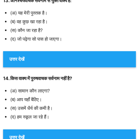
13. अनिश्चयवाचक सर्वनाम से युक्त वाक्य है:
(अ) यह मेरी पुस्तक है।
(ब) वह कुछ खा रहा है।
(स) कौन जा रहा है?
(द) जो पढ़ेगा सो पास हो जाएगा।
उत्तर देखें
14. किस वाक्य में पुरुषवाचक सर्वनाम नहीं है?
(अ) सामान कौन लाएगा?
(ब) आप यहाँ बैठिए।
(स) उसमें धैर्य की कमी है।
(द) हम स्कूल जा रहे हैं।
उत्तर देखें