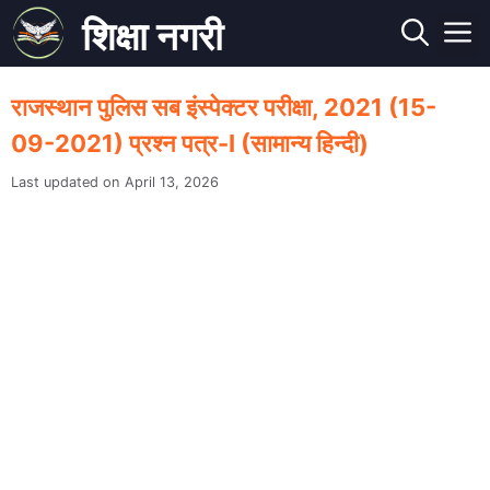
Skip
शिक्षा नगरी
to
M
content
राजस्थान पुलिस सब इंस्पेक्टर परीक्षा, 2021 (15-
09-2021) प्रश्न पत्र-I (सामान्य हिन्दी)
April 13, 2026