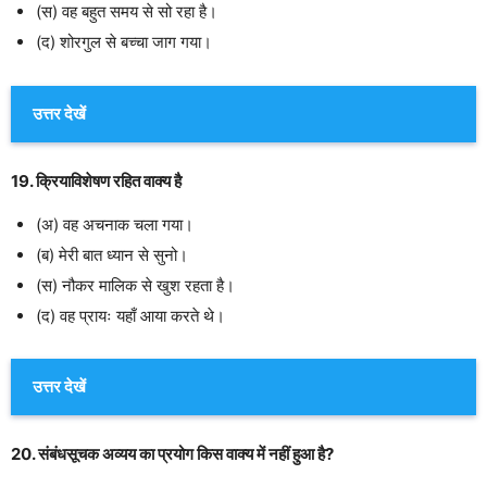
(स) वह बहुत समय से सो रहा है।
(द) शोरगुल से बच्चा जाग गया।
उत्तर देखें
19. क्रियाविशेषण रहित वाक्य है
(अ) वह अचनाक चला गया।
(ब) मेरी बात ध्यान से सुनो।
(स) नौकर मालिक से खुश रहता है।
(द) वह प्रायः यहाँ आया करते थे।
उत्तर देखें
20. संबंधसूचक अव्यय का प्रयोग किस वाक्य में नहीं हुआ है?