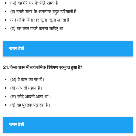
(अ) वह मेरे घर के पीछे रहता है
(ब) हमारे शहर के आसपास बहुत हरियाली है।
(स) माँ के बिना घर सूना-सूना लगता है।
(द) यह काम पहले करना चाहिए था।
उत्तर देखें
21. किस वाक्य में सार्वनामिक विशेषण प्रयुक्त हुआ है?
(अ) वे कल जा रहे हैं।
(ब) आप तो महान हैं।
(स) कोई आदमी आया था।
(द) वह पुस्तक पढ़ रहा है।
उत्तर देखें