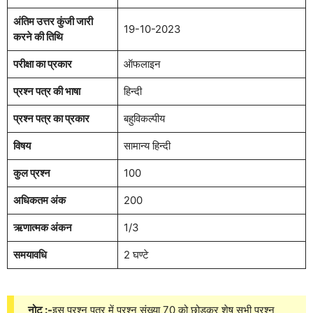
अंतिम उत्तर कुंजी जारी
19-10-2023
करने की तिथि
परीक्षा का प्रकार
ऑफलाइन
प्रश्न पत्र की भाषा
हिन्दी
प्रश्न पत्र का प्रकार
बहुविकल्पीय
विषय
सामान्य हिन्दी
कुल प्रश्न
100
अधिकतम अंक
200
ऋणात्मक अंकन
1/3
समयावधि
2 घण्टे
नोट
:-
इस प्रश्न पत्र में प्रश्न संख्या 70 को छोड़कर शेष सभी प्रश्न