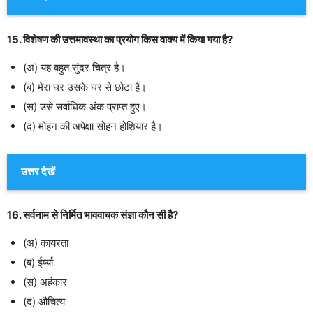
15. विशेषण की उत्तमावस्था का प्रयोग किस वाक्य में किया गया है?
(अ) यह बहुत सुंदर चित्र है।
(ब) मेरा घर उसके घर से छोटा है।
(स) उसे सर्वाधिक अंक प्राप्त हुए।
(द) मोहन की अपेक्षा सोहन होशियार है।
उत्तर देखें
16. सर्वनाम से निर्मित भाववाचक संज्ञा कौन सी है?
(अ) कायरता
(ब) ईर्ष्या
(स) अहंकार
(द) औचित्य