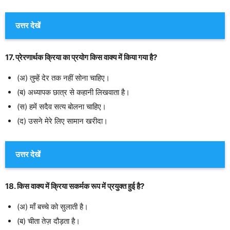
उत्तर देखें
17. प्रेरणार्थक क्रिया का प्रयोग किस वाक्य में किया गया है?
(अ) तुम्हें देर तक नहीं सोना चाहिए।
(ब) अध्यापक छात्र से कहानी लिखवाता है।
(स) हमें सदैव सत्य बोलना चाहिए।
(द) उसने मेरे लिए सामान खरीदा।
उत्तर देखें
18. किस वाक्य में क्रिया सकर्मक रूप में प्रयुक्त हुई है?
(अ) माँ बच्चे को सुलाती है।
(ब) चीता तेज़ दौड़ता है।