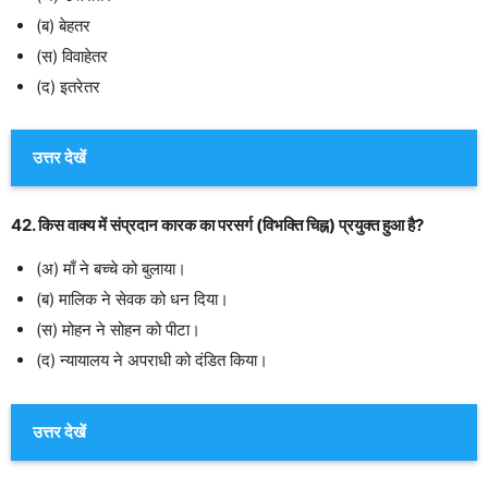
(ब) बेहतर
(स) विवाहेतर
(द) इतरेतर
उत्तर देखें
42. किस वाक्य में संप्रदान कारक का परसर्ग (विभक्ति चिह्न) प्रयुक्त हुआ है?
(अ) माँ ने बच्चे को बुलाया।
(ब) मालिक ने सेवक को धन दिया।
(स) मोहन ने सोहन को पीटा।
(द) न्यायालय ने अपराधी को दंडित किया।
उत्तर देखें