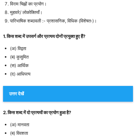
विराम चिह्नों का प्रयोग।
मुहावरे/ लोकोक्तियाँ।
पारिभाषिक शब्दावली :- प्रशासनिक, विधिक (विशेषतः)।
1. किस शब्द में उपसर्ग और प्रत्यय दोनों प्रयुक्त हुए हैं?
(अ) विद्वता
(ब) कुसुमित
(स) आर्थिक
(द) आधिपत्य
उत्तर देखें
2. किस शब्द में दो प्रत्ययों का प्रयोग हुआ है?
(अ) मानवता
(ब) विवशता