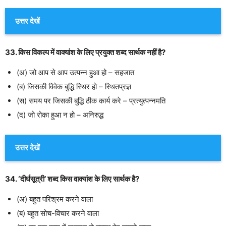
उत्तर देखें
33. किस विकल्प में वाक्यांश के लिए प्रयुक्त शब्द सार्थक नहीं है?
(अ) जो आप से आप उत्पन्न हुआ हो – सहजात
(ब) जिसकी विवेक बुद्धि स्थिर हो – स्थितप्रज्ञ
(स) समय पर जिसकी बुद्धि ठीक कार्य करे – प्रत्युत्पन्नमति
(द) जो रोका हुआ न हो – अनिरुद्ध
उत्तर देखें
34. ‘दीर्घसूत्री’ शब्द किस वाक्यांश के लिए सार्थक है?
(अ) बहुत परिश्रम करने वाला
(ब) बहुत सोच-विचार करने वाला