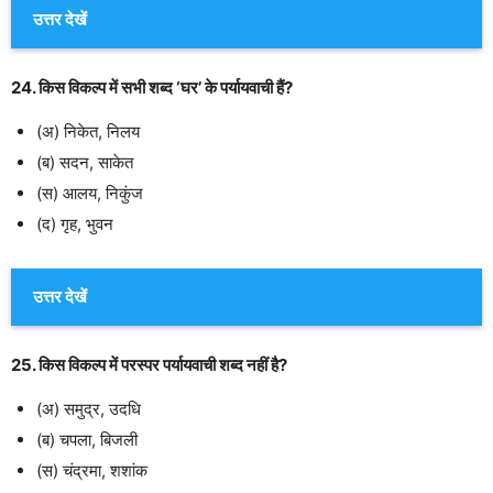
उत्तर देखें
24. किस विकल्प में सभी शब्द ‘घर’ के पर्यायवाची हैं?
(अ) निकेत, निलय
(ब) सदन, साकेत
(स) आलय, निकुंज
(द) गृह, भुवन
उत्तर देखें
25. किस विकल्प में परस्पर पर्यायवाची शब्द नहीं है?
(अ) समुद्र, उदधि
(ब) चपला, बिजली
(स) चंद्रमा, शशांक