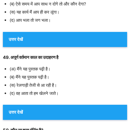
(ब) ऐसे समय में आप साथ न दोगे तो और कौन देगा?
(स) यह कार्य मैं आप ही कर लूंगा।
(द) आप भला तो जग भला।
उत्तर देखें
49. अपूर्ण वर्तमान काल का उदाहरण है
(अ) मैंने यह पुस्तक पढ़ी है।
(ब) मैंने यह पुस्तक पढ़ी है।
(स) रेलगाड़ी तेजी से आ रही है।
(द) वह आता तो हम खेलने जाते।
उत्तर देखें