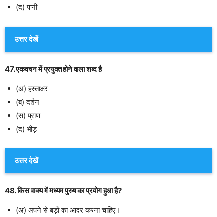
(द) पानी
उत्तर देखें
47. एकवचन में प्रयुक्त होने वाला शब्द है
(अ) हस्ताक्षर
(ब) दर्शन
(स) प्राण
(द) भीड़
उत्तर देखें
48. किस वाक्य में मध्यम पुरुष का प्रयोग हुआ है?
(अ) अपने से बड़ों का आदर करना चाहिए।