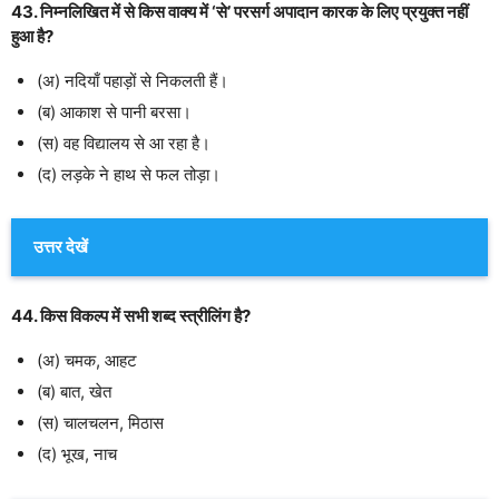
43. निम्नलिखित में से किस वाक्य में ‘से’ परसर्ग अपादान कारक के लिए प्रयुक्त नहीं
हुआ है?
(अ) नदियाँ पहाड़ों से निकलती हैं।
(ब) आकाश से पानी बरसा।
(स) वह विद्यालय से आ रहा है।
(द) लड़के ने हाथ से फल तोड़ा।
उत्तर देखें
44. किस विकल्प में सभी शब्द स्त्रीलिंग है?
(अ) चमक, आहट
(ब) बात, खेत
(स) चालचलन, मिठास
(द) भूख, नाच