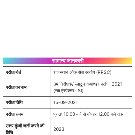
सामान्य जानकारी
परीक्षा बोर्ड
राजस्थान लोक सेवा आयोग (RPSC)
उप निरीक्षक/ प्लाटून कमाण्डर परीक्षा, 2021
परीक्षा का नाम
(सब इंस्पेक्टर- SI)
परीक्षा तिथि
15-09-2021
परीक्षा समय
प्रातः 10.00 बजे से दोपहर 12.00 बजे तक
उत्तर कुंजी जारी करने की
2023
तिथि