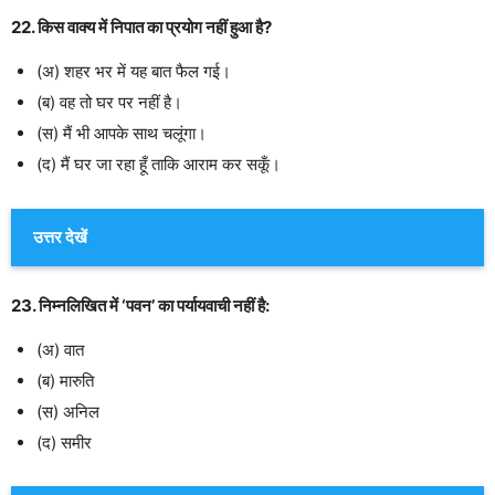
22. किस वाक्य में निपात का प्रयोग नहीं हुआ है?
(अ) शहर भर में यह बात फैल गई।
(ब) वह तो घर पर नहीं है।
(स) मैं भी आपके साथ चलूंगा।
(द) मैं घर जा रहा हूँ ताकि आराम कर सकूँ।
उत्तर देखें
23. निम्नलिखित में ‘पवन’ का पर्यायवाची नहीं है:
(अ) वात
(ब) मारुति
(स) अनिल
(द) समीर