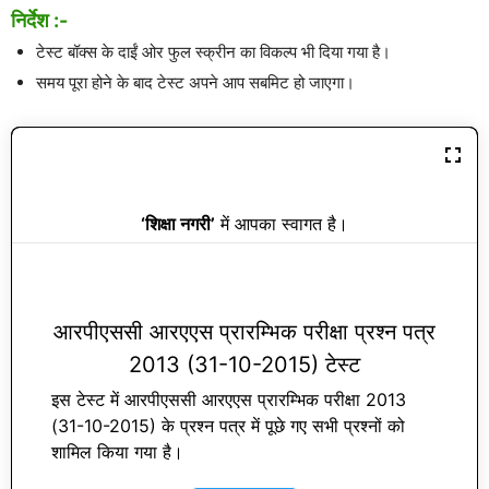
निर्देश :-
टेस्ट बॉक्स के दाईं ओर फुल स्क्रीन का विकल्प भी दिया गया है।
समय पूरा होने के बाद टेस्ट अपने आप सबमिट हो जाएगा।
‘शिक्षा नगरी’
में आपका स्वागत है।
आरपीएससी आरएएस प्रारम्भिक परीक्षा प्रश्न पत्र
2013 (31-10-2015) टेस्ट
इस टेस्ट में आरपीएससी आरएएस प्रारम्भिक परीक्षा 2013
(31-10-2015) के प्रश्न पत्र में पूछे गए सभी प्रश्नों को
शामिल किया गया है।