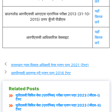
करें
यहाँ
डाउनलोड आरपीएससी आरएएस प्रारंभिक परीक्षा 2013 (31-10-
क्लिक
2015) उत्तर कुँजी पीडीएफ
करें
यहाँ
आरपीएससी आधिकारिक वेबसाइट
क्लिक
करें
राजस्थान ग्राम विकास अधिकारी मेन्स प्रश्न पत्र 2021 (टेस्ट)
आरपीएससी आरएएस प्री प्रश्न पत्र 2016 टेस्ट
Related Posts
यूपीएससी सिविल सेवा (प्रारंभिक) परीक्षा प्रश्न पत्र 2023 (जीएस-I)
टेस्ट
यूपीएससी सिविल सेवा (प्रारंभिक) परीक्षा प्रश्न पत्र 2023 (जीएस-II)
टेस्ट