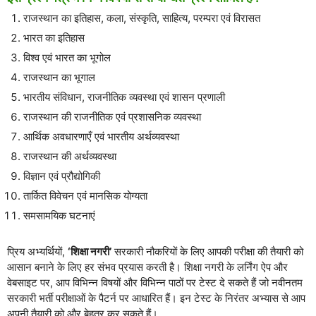
राजस्थान का इतिहास, कला, संस्कृति, साहित्य, परम्परा एवं विरासत
भारत का इतिहास
विश्व एवं भारत का भूगोल
राजस्थान का भूगाल
भारतीय संविधान, राजनीतिक व्यवस्था एवं शासन प्रणाली
राजस्थान की राजनीतिक एवं प्रशासनिक व्यवस्था
आर्थिक अवधारणाएँ एवं भारतीय अर्थव्यवस्था
राजस्थान की अर्थव्यवस्था
विज्ञान एवं प्रौद्योगिकी
तार्कित विवेचन एवं मानसिक योग्यता
समसामयिक घटनाएं
प्रिय अभ्यर्थियों,
‘शिक्षा नगरी’
सरकारी नौकरियों के लिए आपकी परीक्षा की तैयारी को
आसान बनाने के लिए हर संभव प्रयास करती है। शिक्षा नगरी के लर्निंग ऐप और
वेबसाइट पर, आप विभिन्न विषयों और विभिन्न पाठों पर टेस्ट दे सकते हैं जो नवीनतम
सरकारी भर्ती परीक्षाओं के पैटर्न पर आधारित हैं। इन टेस्ट के निरंतर अभ्यास से आप
अपनी तैयारी को और बेहतर कर सकते हैं।