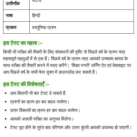
40%
उत्तीर्णांक
भाषा
हिन्दी
प्रकार
वस्तुनिष्ठ प्रश्न
इस टेस्ट का महत्व :-
किसी भी परीक्षा की तैयारी के लिए संसाधनों की दृष्टि से पिछले वर्ष के प्रश्न पत्र
महत्वपूर्ण पहलुओं में से एक हैं। पिछले वर्ष के प्रश्न पत्र आपको उच्चतम क्षमता के
साथ परीक्षा की तैयारी करने में मदद करेंगे। ‘शिक्षा नगरी’ लर्निंग ऐप एवं वेबसाइट पर
आप पिछले वर्ष के सभी पेपर मुफ्त में डाउनलोड कर सकते हैं।
इस टेस्ट की विशेषताएँ :-
आप कितनी भी बार टेस्ट दे सकते हैं.
प्रश्नों का क्रम हर बार बदल जायेगा।
उत्तर विकल्पों का क्रम हर बार बदल जायेगा।
आपको असली परीक्षा का अनुभव मिलेगा।
टेस्ट पूरा होने के तुरंत बाद परिणाम और उत्तर कुंजी आपको उपलब्ध हो जाएगी।