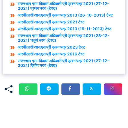
राजस्थान ग्राम विकास अधिकारी प्री प्रश्न पत्र 2021 (27-12-
2021) प्रथम चरण (टेस्ट)
आरपीएससी आरएएस प्री प्रश्न पत्र 2013 (26-10-2013) टेस्ट
आरपीएससी आरएएस प्री प्रश्न पत्र 2021 टेस्ट
आरपीएससी आरएएस प्री प्रश्न पत्र 2013 (19-11-2013) टेस्ट
राजस्थान ग्राम विकास अधिकारी प्री प्रश्न पत्र 2021 (28-12-
2021) चतुर्थ चरण (टेस्ट)
आरपीएससी आरएएस प्री प्रश्न पत्र 2023 टेस्ट
आरपीएससी आरएएस प्री प्रश्न पत्र 2016 टेस्ट
राजस्थान ग्राम विकास अधिकारी प्री प्रश्न पत्र 2021 (27-12-
2021) द्वितीय चरण (टेस्ट)