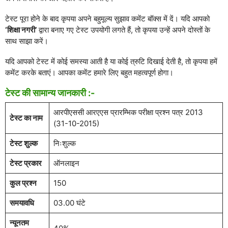
टेस्ट पूरा होने के बाद कृपया अपने बहुमूल्य सुझाव कमेंट बॉक्स में दें। यदि आपको
‘शिक्षा नगरी’
द्वारा बनाए गए टेस्ट उपयोगी लगते हैं, तो कृपया उन्हें अपने दोस्तों के
साथ साझा करें।
यदि आपको टेस्ट में कोई समस्या आती है या कोई त्रुटि दिखाई देती है, तो कृपया हमें
कमेंट करके बताएं। आपका कमेंट हमारे लिए बहुत महत्वपूर्ण होगा।
टेस्ट की सामान्य जानकारी :-
आरपीएससी आरएएस प्रारम्भिक परीक्षा प्रश्न पत्र 2013
टेस्ट का नाम
(31-10-2015)
टेस्ट शुल्क
निःशुल्क
टेस्ट प्रकार
ऑनलाइन
कुल प्रश्न
150
समयावधि
03.00 घंटे
न्यूनतम