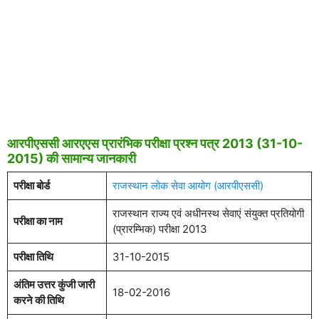
आरपीएससी आरएएस प्रारंभिक परीक्षा प्रश्न पत्र 2013 (31-10-
2015) की सामान्य जानकारी
परीक्षा बोर्ड
राजस्थान लोक सेवा आयोग (आरपीएससी)
राजस्थान राज्य एवं अधीनस्थ सेवाएं संयुक्त प्रतियोगी
परीक्षा का नाम
(प्रारम्भिक) परीक्षा 2013
परीक्षा तिथि
31-10-2015
अंतिम उत्तर कुंजी जारी
18-02-2016
करने की तिथि