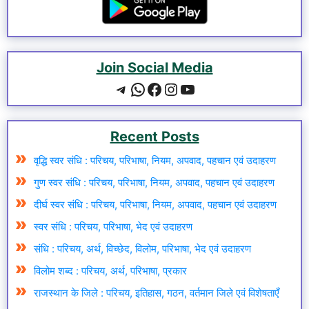
Join Social Media
Telegram
WhatsApp
Facebook
Instagram
YouTube
Recent Posts
वृद्धि स्वर संधि : परिचय, परिभाषा, नियम, अपवाद, पहचान एवं उदाहरण
गुण स्वर संधि : परिचय, परिभाषा, नियम, अपवाद, पहचान एवं उदाहरण
दीर्घ स्वर संधि : परिचय, परिभाषा, नियम, अपवाद, पहचान एवं उदाहरण
स्वर संधि : परिचय, परिभाषा, भेद एवं उदाहरण
संधि : परिचय, अर्थ, विच्छेद, विलोम, परिभाषा, भेद एवं उदाहरण
विलोम शब्द : परिचय, अर्थ, परिभाषा, प्रकार
राजस्थान के जिले : परिचय, इतिहास, गठन, वर्तमान जिले एवं विशेषताएँ