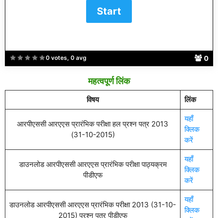
0
0 votes, 0 avg
महत्वपूर्ण लिंक
विषय
लिंक
यहाँ
आरपीएससी आरएएस प्रारंभिक परीक्षा हल प्रश्न पत्र 2013
क्लिक
(31-10-2015)
करें
यहाँ
डाउनलोड आरपीएससी आरएएस प्रारंभिक परीक्षा पाठ्यक्रम
क्लिक
पीडीएफ
करें
यहाँ
डाउनलोड आरपीएससी आरएएस प्रारंभिक परीक्षा 2013 (31-10-
क्लिक
2015) प्रश्न पत्र पीडीएफ