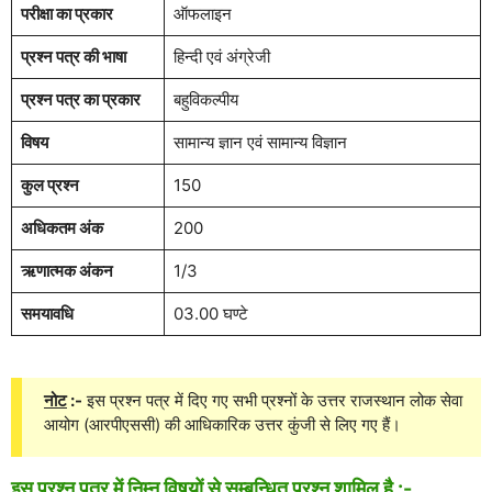
परीक्षा का प्रकार
ऑफलाइन
प्रश्न पत्र की भाषा
हिन्दी एवं अंग्रेजी
प्रश्न पत्र का प्रकार
बहुविकल्पीय
विषय
सामान्य ज्ञान एवं सामान्य विज्ञान
कुल प्रश्न
150
अधिकतम अंक
200
ऋणात्मक अंकन
1/3
समयावधि
03.00 घण्टे
नोट
:-
इस प्रश्न पत्र में दिए गए सभी प्रश्नों के उत्तर राजस्थान लोक सेवा
आयोग (आरपीएससी) की आधिकारिक उत्तर कुंजी से लिए गए हैं।
इस प्रश्न पत्र में निम्न विषयों से सम्बन्धित प्रश्न शामिल है :-